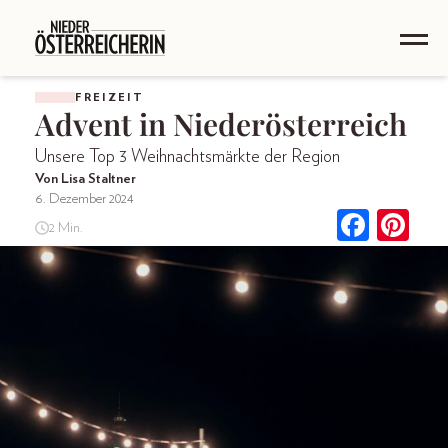
FREIZEIT
Advent in Niederösterreich
Unsere Top 3 Weihnachtsmärkte der Region
Von Lisa Staltner
6. Dezember 2024
2 Min.