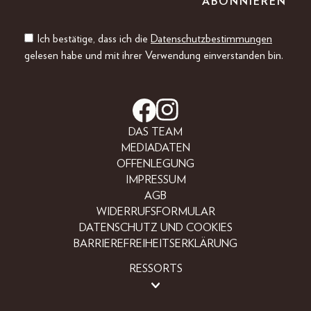
Ich bestätige, dass ich die
Datenschutzbestimmungen
gelesen habe und mit ihrer Verwendung einverstanden bin.
DAS TEAM
MEDIADATEN
OFFENLEGUNG
IMPRESSUM
AGB
WIDERRUFSFORMULAR
DATENSCHUTZ UND COOKIES
BARRIEREFREIHEITSERKLÄRUNG
RESSORTS
LIFESTYLE