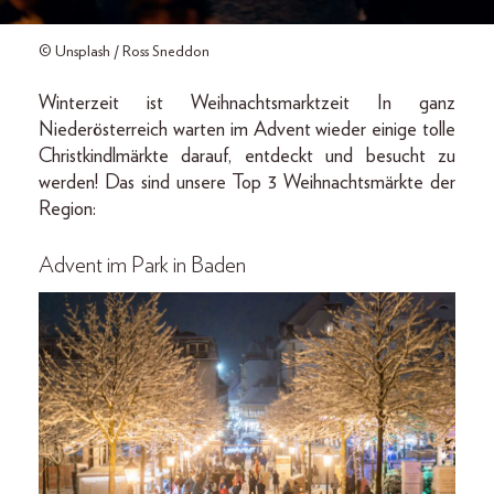
© Unsplash / Ross Sneddon
Winterzeit ist Weihnachtsmarktzeit In ganz
Niederösterreich warten im Advent wieder einige tolle
Christkindlmärkte darauf, entdeckt und besucht zu
werden! Das sind unsere Top 3 Weihnachtsmärkte der
Region:
Advent im Park in Baden