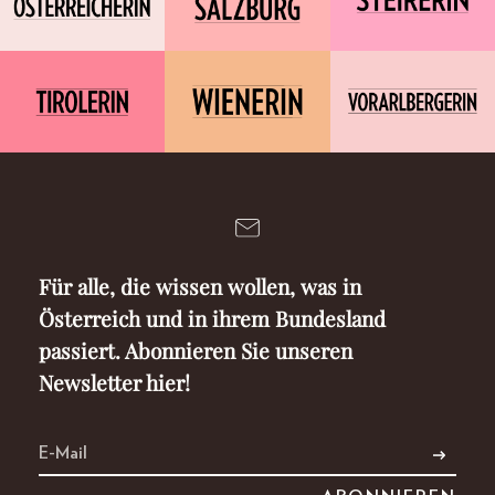
Für alle, die wissen wollen, was in
Österreich und in ihrem Bundesland
passiert. Abonnieren Sie unseren
Newsletter hier!