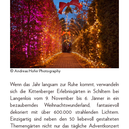
© Andreas Hofer Photography
Wenn das Jahr langsam zur Ruhe kommt, verwandeln
sich die Kittenberger Erlebnisgärten in Schiltern bei
Langenlois vom 9. November bis 6. Jänner in ein
bezauberndes Weihnachtswunderland, fantasievoll
dekoriert mit über 600.000 strahlenden Lichtern.
Einzigartig sind neben den 50 liebevoll gestalteten
Themengärten nicht nur das tägliche Adventkonzert