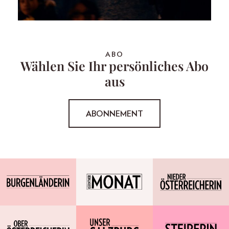
ABO
Wählen Sie Ihr persönliches Abo
aus
ABONNEMENT