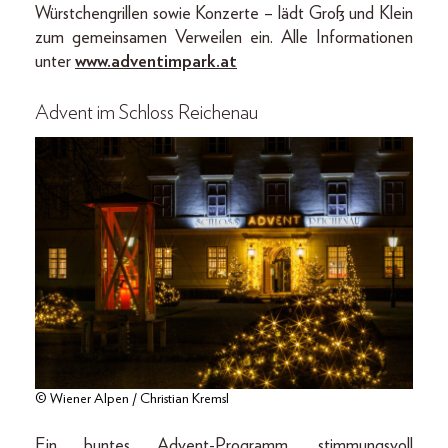
Würstchengrillen sowie Konzerte – lädt Groß und Klein
zum gemeinsamen Verweilen ein. Alle Informationen
unter
www.adventimpark.at
Advent im Schloss Reichenau
© Wiener Alpen / Christian Kremsl
Ein buntes Advent-Programm, stimmungsvoll