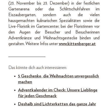
(23. November bis 23. Dezember) in der festlichen
Gartenarena oder das Schlittschuhfahren im
Eiszaubergarten, sondern auch die vielen
hausgemachten kulinarischen Spezialitäten sowie die
Live-Floristik im Gartencenter, bei der Floristinnen vor
den Augen der Besucher und Besucherinnen
Adventkränze und Weihnachtsgestecke binden und
gestalten. Weitere Infos unter
www.kittenberger.at
_________________
Das könnte dich auch interessieren:
5 Geschenke, die Weihnachten unvergesslich
machen
Adventkalender im Check: Unsere Lieblinge
für jeden Geschmack
Deshalb sind Lichterketten das ganze Jahr