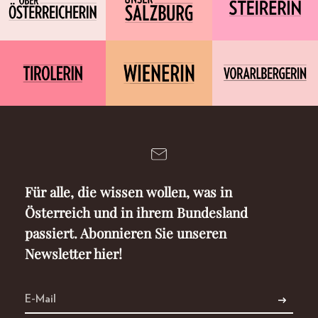
Für alle, die wissen wollen, was in
Österreich und in ihrem Bundesland
passiert. Abonnieren Sie unseren
Newsletter hier!