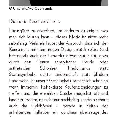
© Unsplash/Ayo Ogunseinde
Die neue Bescheidenheit.
Luxusgüter zu erwerben, um anderen zu zeigen, was
man sich leisten kann – dieses Motiv ist nicht mehr
salonfähig. Vielmehr lautet der Anspruch, dass sich der
Konsument mit dem neuen Designerstück selbst (und
bestenfalls auch der Umwelt) etwas Gutes tut, etwa
durch den Genuss sensorischer Freude oder
ästhetischer Schönheit. Hedonismus statt
Statussymbolik, echte Leidenschaft statt blindem
Labelwahn. Ist unsere Gesellschaft tatsächlich schon so
weit? Immerhin: Reflektierte Kaufentscheidungen zu
treffen und die erwählten Stücke möglichst oft und
lange zu tragen, ist nicht nur nachhaltig, sondern schont
auch das Geldbörserl – gerade in Zeiten der
anhaltenden Inflation ein durchaus überzeugendes