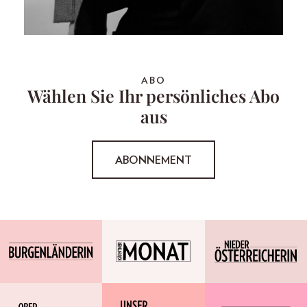
ABO
Wählen Sie Ihr persönliches Abo
aus
ABONNEMENT