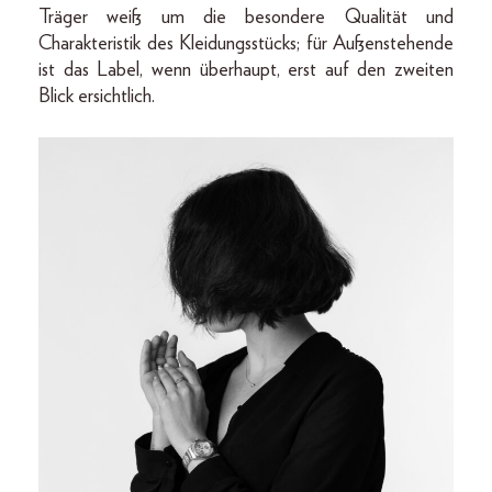
Träger weiß um die besondere Qualität und
Charakteristik des Kleidungsstücks; für Außenstehende
ist das Label, wenn überhaupt, erst auf den zweiten
Blick ersichtlich.