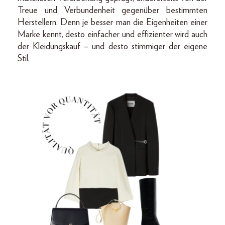
Treue und Verbundenheit gegenüber bestimmten
Herstellern. Denn je besser man die Eigenheiten einer
Marke kennt, desto einfacher und effizienter wird auch
der Kleidungskauf – und desto stimmiger der eigene
Stil.