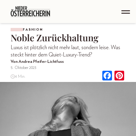
FASHION
Noble Zurückhaltung
Luxus ist plötzlich nicht mehr laut, sondern leise. Was
steckt hinter dem Quiet-Luxury-Trend?
Von Andrea Pfeifer-Lichtfuss
5. Oktober 2023
4 Min.