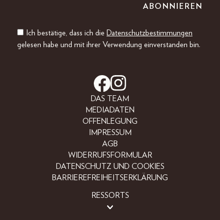
Ich bestätige, dass ich die
Datenschutzbestimmungen
gelesen habe und mit ihrer Verwendung einverstanden bin.
DAS TEAM
MEDIADATEN
OFFENLEGUNG
IMPRESSUM
AGB
WIDERRUFSFORMULAR
DATENSCHUTZ UND COOKIES
BARRIEREFREIHEITSERKLÄRUNG
RESSORTS
LIFESTYLE