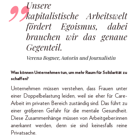
Unsere
kapitalistische Arbeitswelt
fördert Egoismus, dabei
brauchen wir das genaue
Gegenteil.
Verena Bogner, Autorin und Journalistin
Was können Unternehmen tun, um mehr Raum für Solidarität zu
schaffen?
Unternehmen müssen verstehen, dass Frauen unter
einer Doppelbelastung leiden, weil sie eher für Care-
Arbeit im privaten Bereich zuständig sind. Das führt zu
einer größeren Gefahr für die mentale Gesundheit.
Diese Zusammenhänge müssen von Arbeitgeber:innen
anerkannt werden, denn sie sind keinesfalls reine
Privatsache.