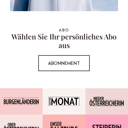
ABO
Wählen Sie Ihr persönliches Abo
aus
ABONNEMENT