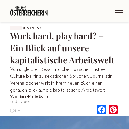
BUSINESS
Work hard, play hard? –
Ein Blick auf unsere
kapitalistische Arbeitswelt
Von ungleicher Bezahlung über toxische Hustle-
Culture bis hin zu sexistischen Sprüchen: Journalistin
Verena Bogner wirft in ihrem neuen Buch einen
genauen Blick auf die kapitalistische Arbeitswelt.
Von Tjara-Marie Boine
13. April 2024
6 Min.