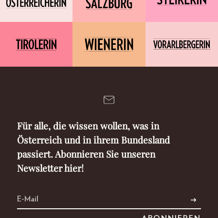
Für alle, die wissen wollen, was in
Österreich und in ihrem Bundesland
passiert. Abonnieren Sie unseren
Newsletter hier!