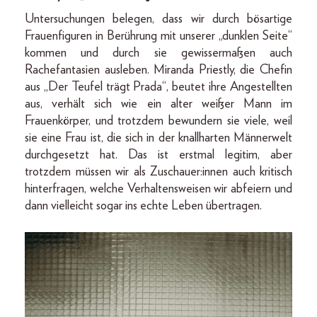
Untersuchungen belegen, dass wir durch bösartige
Frauenfiguren in Berührung mit unserer „dunklen Seite“
kommen und durch sie gewissermaßen auch
Rachefantasien ausleben. Miranda Priestly, die Chefin
aus „Der Teufel trägt Prada“, beutet ihre Angestellten
aus, verhält sich wie ein alter weißer Mann im
Frauenkörper, und trotzdem bewundern sie viele, weil
sie eine Frau ist, die sich in der knallharten Männerwelt
durchgesetzt hat. Das ist erstmal legitim, aber
trotzdem müssen wir als Zuschauer:innen auch kritisch
hinterfragen, welche Verhaltensweisen wir abfeiern und
dann vielleicht sogar ins echte Leben übertragen.