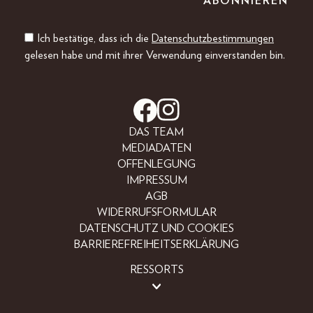
Ich bestätige, dass ich die
Datenschutzbestimmungen
gelesen habe und mit ihrer Verwendung einverstanden bin.
DAS TEAM
MEDIADATEN
OFFENLEGUNG
IMPRESSUM
AGB
WIDERRUFSFORMULAR
DATENSCHUTZ UND COOKIES
BARRIEREFREIHEITSERKLÄRUNG
RESSORTS
LIFESTYLE