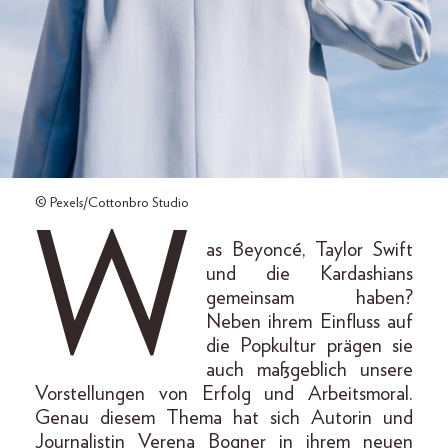
© Pexels/Cottonbro Studio
W
as Beyoncé, Taylor Swift
und die Kardashians
gemeinsam haben?
Neben ihrem Einfluss auf
die Popkultur prägen sie
auch maßgeblich unsere
Vorstellungen von Erfolg und Arbeitsmoral.
Genau diesem Thema hat sich Autorin und
Journalistin Verena Bogner in ihrem neuen