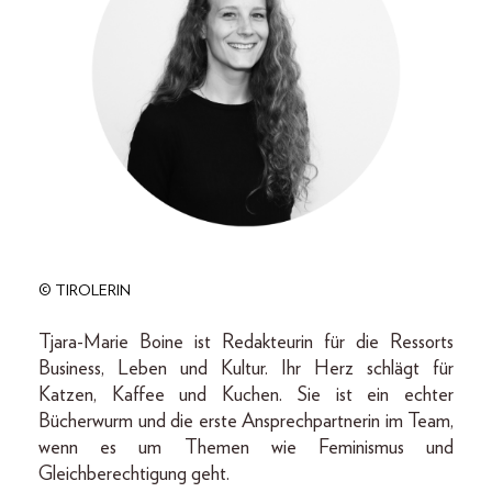
© TIROLERIN
Tjara-Marie Boine ist Redakteurin für die Ressorts
Business, Leben und Kultur. Ihr Herz schlägt für
Katzen, Kaffee und Kuchen. Sie ist ein echter
Bücherwurm und die erste Ansprechpartnerin im Team,
wenn es um Themen wie Feminismus und
Gleichberechtigung geht.