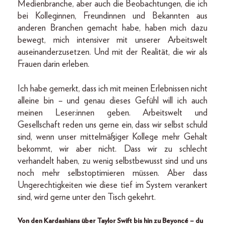
Medienbranche, aber auch die Beobachtungen, die ich
bei Kolleginnen, Freundinnen und Bekannten aus
anderen Branchen gemacht habe, haben mich dazu
bewegt, mich intensiver mit unserer Arbeitswelt
auseinanderzusetzen. Und mit der Realität, die wir als
Frauen darin erleben.
Ich habe gemerkt, dass ich mit meinen Erlebnissen nicht
alleine bin – und genau dieses Gefühl will ich auch
meinen Leser:innen geben. Arbeitswelt und
Gesellschaft reden uns gerne ein, dass wir selbst schuld
sind, wenn unser mittelmäßiger Kollege mehr Gehalt
bekommt, wir aber nicht. Dass wir zu schlecht
verhandelt haben, zu wenig selbstbewusst sind und uns
noch mehr selbstoptimieren müssen. Aber dass
Ungerechtigkeiten wie diese tief im System verankert
sind, wird gerne unter den Tisch gekehrt.
Von den Kardashians über Taylor Swift bis hin zu Beyoncé – du