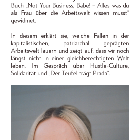
Buch „Not Your Business, Babe! – Alles, was du
als Frau über die Arbeitswelt wissen musst“
gewidmet.
In diesem erklärt sie, welche Fallen in der
kapitalistischen, patriarchal geprägten
Arbeitswelt lauern und zeigt auf, dass wir noch
längst nicht in einer gleichberechtigten Welt
leben. Im Gespräch über Hustle-Culture,
Solidarität und „Der Teufel trägt Prada“.