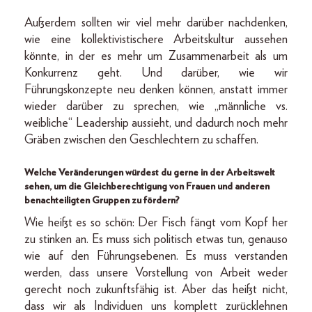
Außerdem sollten wir viel mehr darüber nachdenken,
wie eine kollektivistischere Arbeitskultur aussehen
könnte, in der es mehr um Zusammenarbeit als um
Konkurrenz geht. Und darüber, wie wir
Führungskonzepte neu denken können, anstatt immer
wieder darüber zu sprechen, wie „männliche vs.
weibliche“ Leadership aussieht, und dadurch noch mehr
Gräben zwischen den Geschlechtern zu schaffen.
Welche Veränderungen würdest du gerne in der Arbeitswelt
sehen, um die Gleichberechtigung von Frauen und anderen
benachteiligten Gruppen zu fördern?
Wie heißt es so schön: Der Fisch fängt vom Kopf her
zu stinken an. Es muss sich politisch etwas tun, genauso
wie auf den Führungsebenen. Es muss verstanden
werden, dass unsere Vorstellung von Arbeit weder
gerecht noch zukunftsfähig ist. Aber das heißt nicht,
dass wir als Individuen uns komplett zurücklehnen