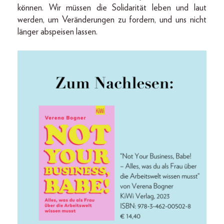
können. Wir müssen die Solidarität leben und laut
werden, um Veränderungen zu fordern, und uns nicht
länger abspeisen lassen.