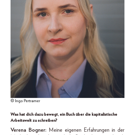
© Ingo Pertramer
Was hat dich dazu bewegt, ein Buch über die kapitalistische
Arbeitswelt zu schreiben?
Verena Bogner:
Meine eigenen Erfahrungen in der