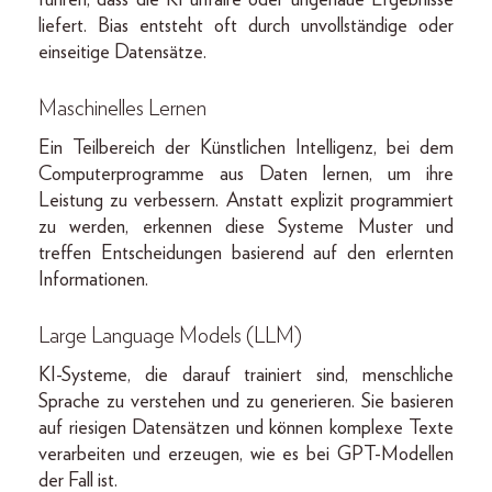
liefert. Bias entsteht oft durch unvollständige oder
einseitige Datensätze.
Maschinelles Lernen
Ein Teilbereich der Künstlichen Intelligenz, bei dem
Computerprogramme aus Daten lernen, um ihre
Leistung zu verbessern. Anstatt explizit programmiert
zu werden, erkennen diese Systeme Muster und
treffen Entscheidungen basierend auf den erlernten
Informationen.
Large Language Models (LLM)
KI-Systeme, die darauf trainiert sind, menschliche
Sprache zu verstehen und zu generieren. Sie basieren
auf riesigen Datensätzen und können komplexe Texte
verarbeiten und erzeugen, wie es bei GPT-Modellen
der Fall ist.