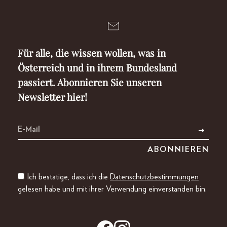
Für alle, die wissen wollen, was in
Österreich und in ihrem Bundesland
passiert. Abonnieren Sie unseren
Newsletter hier!
Ich bestätige, dass ich die
Datenschutzbestimmungen
gelesen habe und mit ihrer Verwendung einverstanden bin.