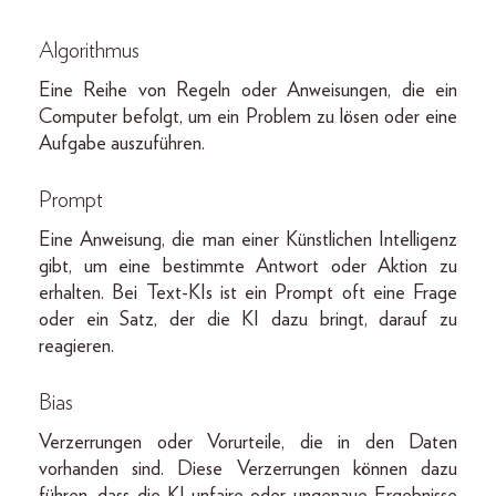
Algorithmus
Eine Reihe von Regeln oder Anweisungen, die ein
Computer befolgt, um ein Problem zu lösen oder eine
Aufgabe auszuführen.
Prompt
Eine Anweisung, die man einer Künstlichen Intelligenz
gibt, um eine bestimmte Antwort oder Aktion zu
erhalten. Bei Text-KIs ist ein Prompt oft eine Frage
oder ein Satz, der die KI dazu bringt, darauf zu
reagieren.
Bias
Verzerrungen oder Vorurteile, die in den Daten
vorhanden sind. Diese Verzerrungen können dazu
führen, dass die KI unfaire oder ungenaue Ergebnisse