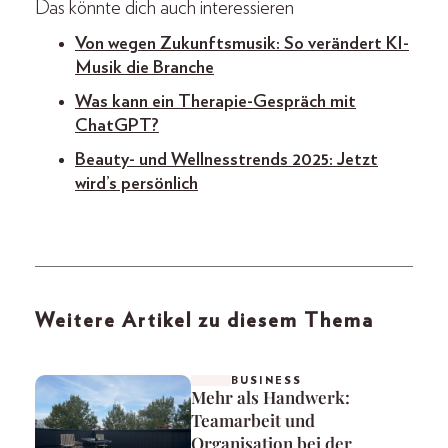
Das könnte dich auch interessieren
Von wegen Zukunftsmusik: So verändert KI-
Musik die Branche
Was kann ein Therapie-Gespräch mit
ChatGPT?
Beauty- und Wellnesstrends 2025: Jetzt
wird’s persönlich
Weitere Artikel zu diesem Thema
BUSINESS
Mehr als Handwerk:
Teamarbeit und
Organisation bei der