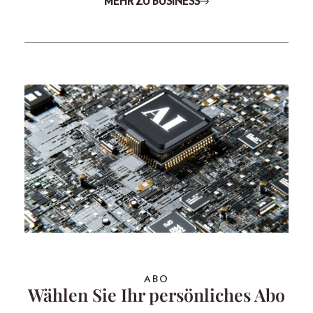
MEHR ZU BUSINESS
ABO
Wählen Sie Ihr persönliches Abo