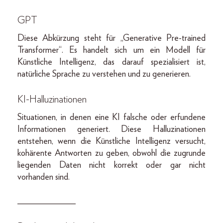
GPT
Diese Abkürzung steht für „Generative Pre-trained
Transformer“. Es handelt sich um ein Modell für
Künstliche Intelligenz, das darauf spezialisiert ist,
natürliche Sprache zu verstehen und zu generieren.
KI-Halluzinationen
Situationen, in denen eine KI falsche oder erfundene
Informationen generiert. Diese Halluzinationen
entstehen, wenn die Künstliche Intelligenz versucht,
kohärente Antworten zu geben, obwohl die zugrunde
liegenden Daten nicht korrekt oder gar nicht
vorhanden sind.
_____________