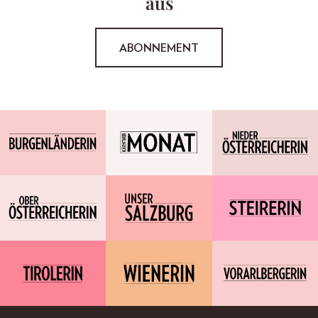
aus
ABONNEMENT