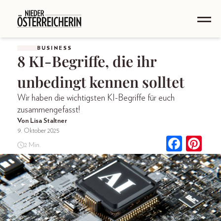
BUSINESS
8 KI-Begriffe, die ihr
unbedingt kennen solltet
Wir haben die wichtigsten KI-Begriffe für euch
zusammengefasst!
Von Lisa Staltner
9. Oktober 2025
2 Min.