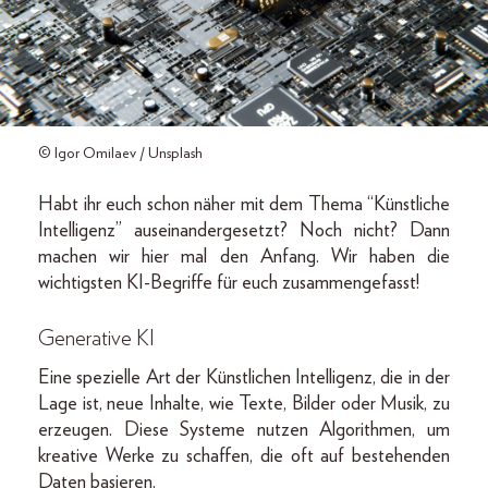
© Igor Omilaev / Unsplash
Habt ihr euch schon näher mit dem Thema “Künstliche
Intelligenz” auseinandergesetzt? Noch nicht? Dann
machen wir hier mal den Anfang. Wir haben die
wichtigsten KI-Begriffe für euch zusammengefasst!
Generative KI
Eine spezielle Art der Künstlichen Intelligenz, die in der
Lage ist, neue Inhalte, wie Texte, Bilder oder Musik, zu
erzeugen. Diese Systeme nutzen Algorithmen, um
kreative Werke zu schaffen, die oft auf bestehenden
Daten basieren.