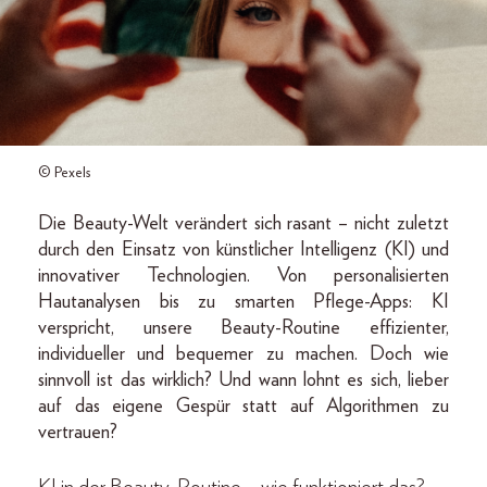
© Pexels
Die Beauty-Welt verändert sich rasant – nicht zuletzt
durch den Einsatz von künstlicher Intelligenz (KI) und
innovativer Technologien. Von personalisierten
Hautanalysen bis zu smarten Pflege-Apps: KI
verspricht, unsere Beauty-Routine effizienter,
individueller und bequemer zu machen. Doch wie
sinnvoll ist das wirklich? Und wann lohnt es sich, lieber
auf das eigene Gespür statt auf Algorithmen zu
vertrauen?