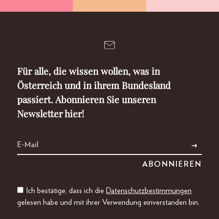
Für alle, die wissen wollen, was in
Österreich und in ihrem Bundesland
passiert. Abonnieren Sie unseren
Newsletter hier!
Ich bestätige, dass ich die
Datenschutzbestimmungen
gelesen habe und mit ihrer Verwendung einverstanden bin.