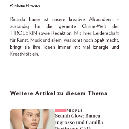
© Martin Hirtreiter
Ricarda Laner ist unsere kreative Allrounderin –
zuständig für die gesamte Online-Welt der
TIROLERIN sowie Redaktion. Mit ihrer Leidenschaft
für Kunst, Musik und allem, was sonst noch Spaß macht,
bringt sie ihre Ideen immer mit viel Energie und
Kreativität ein.
Weitere Artikel zu diesem Thema
PEOPLE
Scandi Glow: Bianca
Ingrosso und Camilla
Bastin von CAIA