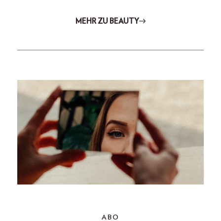
MEHR ZU BEAUTY
ABO