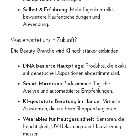
Selbst & Erfahrung:
Mehr Eigenkontrolle,
bewusstere Kaufentscheidungen und
Anwendung.
Was erwartet uns in Zukunft?
Die Beauty-Branche wird KI noch stärker einbinden:
DNA-basierte Hautpflege
: Produkte, die exakt
auf genetische Dispositionen abgestimmt sind.
Smart Mirrors
im Badezimmer: Tägliche
Analyse und automatisierte Empfehlungen.
KI-gestützte Beratung im Handel
: Virtuelle
Assistenten, die uns beim Shoppen begleiten.
Wearables für Hautgesundheit
: Sensoren, die
Feuchtigkeit, UV-Belastung oder Hautalterung
messen.