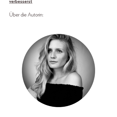
verbesserst
Über die Autorin: