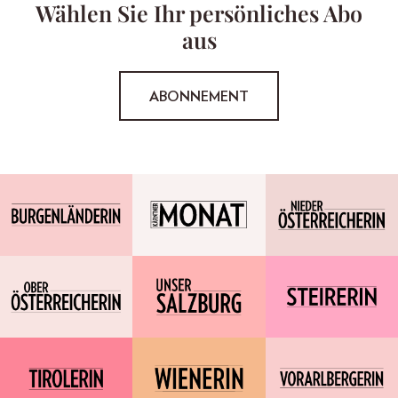
Wählen Sie Ihr persönliches Abo
aus
ABONNEMENT