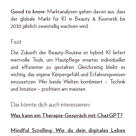
Good to know:
Marktanalysen gehen davon aus, dass
der globale Markt für KI in Beauty & Kosmetik bis
2030 jährlich zweistellig wachsen wird.
Fazit
Die Zukunft der Beauty-Routine ist hybrid: KI liefert
wertvolle Tools, um Hautpflege smarter, individueller
und effizienter zu gestalten. Gleichzeitig bleibt es
wichtig, das eigene Körpergefühl und Erfahrungswissen
einzusetzen. Wer beide Welten kombiniert – Technik
und Intuition – profitiert am meisten.
Das könnte dich auch interessieren:
Was kann ein Therapie-Gespräch mit ChatGPT?
Mindful Scrolling: Wie du dein digitales Leben