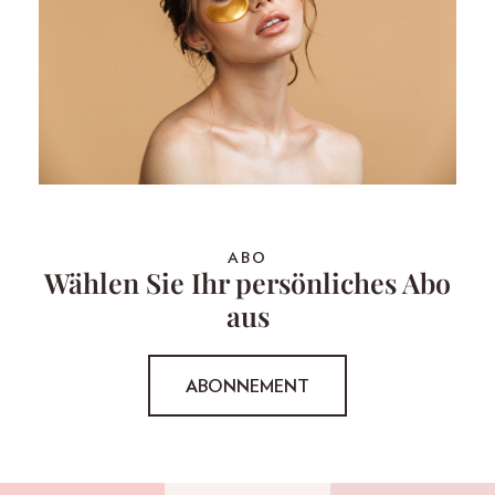
ABO
Wählen Sie Ihr persönliches Abo
aus
ABONNEMENT