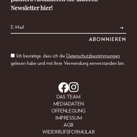
Newsletter hier!
Ich bestätige, dass ich die
Datenschutzbestimmungen
gelesen habe und mit ihrer Verwendung einverstanden bin.
DAS TEAM
MEDIADATEN
OFFENLEGUNG
IMPRESSUM
AGB
WIDERRUFSFORMULAR