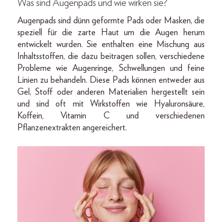
Was sind Augenpads und wie wirken sie?
Augenpads sind dünn geformte Pads oder Masken, die
speziell für die zarte Haut um die Augen herum
entwickelt wurden. Sie enthalten eine Mischung aus
Inhaltsstoffen, die dazu beitragen sollen, verschiedene
Probleme wie Augenringe, Schwellungen und feine
Linien zu behandeln. Diese Pads können entweder aus
Gel, Stoff oder anderen Materialien hergestellt sein
und sind oft mit Wirkstoffen wie Hyaluronsäure,
Koffein, Vitamin C und verschiedenen
Pflanzenextrakten angereichert.