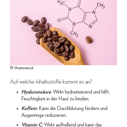
© Shutterstock
Auf welche Inhaltsstoffe kommt es an?
Hyaluronsäure
:
Wirkt hydratisierend und hilft,
Feuchtigkeit in der Haut zu binden.
Koffein
:
Kann die Durchblutung fördern und
Augenringe reduzieren.
Vitamin C
:
Wirkt aufhellend und kann das