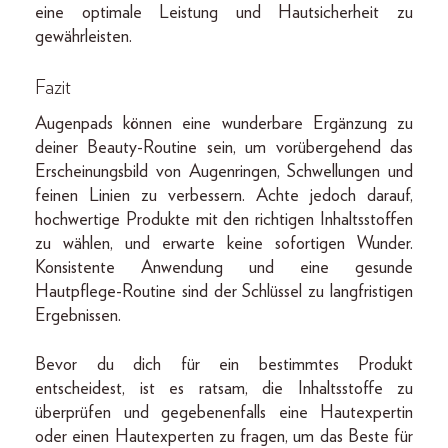
eine optimale Leistung und Hautsicherheit zu
gewährleisten.
Fazit
Augenpads können eine wunderbare Ergänzung zu
deiner Beauty-Routine sein, um vorübergehend das
Erscheinungsbild von Augenringen, Schwellungen und
feinen Linien zu verbessern. Achte jedoch darauf,
hochwertige Produkte mit den richtigen Inhaltsstoffen
zu wählen, und erwarte keine sofortigen Wunder.
Konsistente Anwendung und eine gesunde
Hautpflege-Routine sind der Schlüssel zu langfristigen
Ergebnissen.
Bevor du dich für ein bestimmtes Produkt
entscheidest, ist es ratsam, die Inhaltsstoffe zu
überprüfen und gegebenenfalls eine Hautexpertin
oder einen Hautexperten zu fragen, um das Beste für