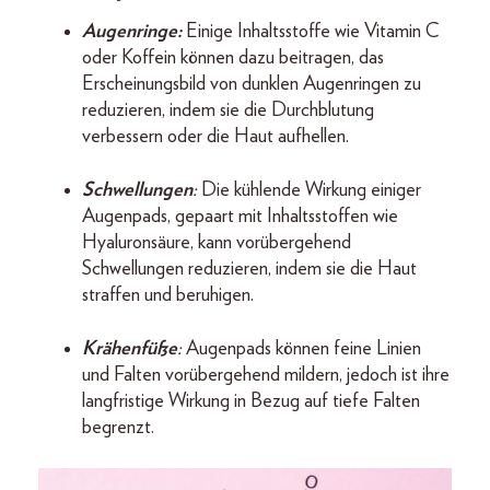
Augenringe:
Einige Inhaltsstoffe wie Vitamin C
oder Koffein können dazu beitragen, das
Erscheinungsbild von dunklen Augenringen zu
reduzieren, indem sie die Durchblutung
verbessern oder die Haut aufhellen.
Schwellungen
:
Die kühlende Wirkung einiger
Augenpads, gepaart mit Inhaltsstoffen wie
Hyaluronsäure, kann vorübergehend
Schwellungen reduzieren, indem sie die Haut
straffen und beruhigen.
Krähenfüße
:
Augenpads können feine Linien
und Falten vorübergehend mildern, jedoch ist ihre
langfristige Wirkung in Bezug auf tiefe Falten
begrenzt.