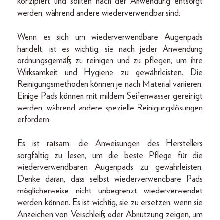
konzipiert und sollten nach der Anwendung entsorgt
werden, während andere wiederverwendbar sind.
Wenn es sich um wiederverwendbare Augenpads
handelt, ist es wichtig, sie nach jeder Anwendung
ordnungsgemäß zu reinigen und zu pflegen, um ihre
Wirksamkeit und Hygiene zu gewährleisten. Die
Reinigungsmethoden können je nach Material variieren.
Einige Pads können mit mildem Seifenwasser gereinigt
werden, während andere spezielle Reinigungslösungen
erfordern.
Es ist ratsam, die Anweisungen des Herstellers
sorgfältig zu lesen, um die beste Pflege für die
wiederverwendbaren Augenpads zu gewährleisten.
Denke daran, dass selbst wiederverwendbare Pads
möglicherweise nicht unbegrenzt wiederverwendet
werden können. Es ist wichtig, sie zu ersetzen, wenn sie
Anzeichen von Verschleiß oder Abnutzung zeigen, um