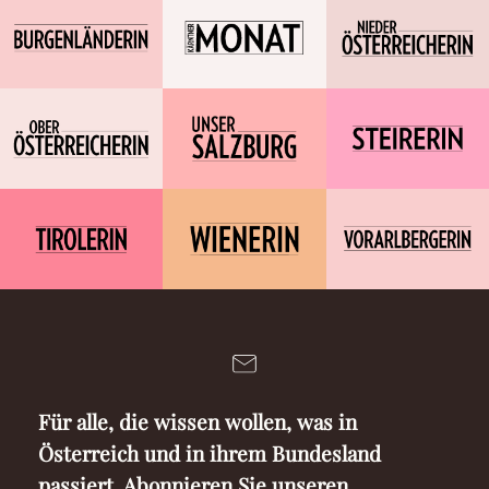
Für alle, die wissen wollen, was in
Österreich und in ihrem Bundesland
passiert. Abonnieren Sie unseren