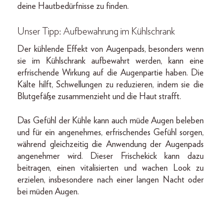
deine Hautbedürfnisse zu finden.
Unser Tipp
: Aufbewahrung im Kühlschrank
Der kühlende Effekt von Augenpads, besonders wenn
sie im Kühlschrank aufbewahrt werden, kann eine
erfrischende Wirkung auf die Augenpartie haben. Die
Kälte hilft, Schwellungen zu reduzieren, indem sie die
Blutgefäße zusammenzieht und die Haut strafft.
Das Gefühl der Kühle kann auch müde Augen beleben
und für ein angenehmes, erfrischendes Gefühl sorgen,
während gleichzeitig die Anwendung der Augenpads
angenehmer wird. Dieser Frischekick kann dazu
beitragen, einen vitalisierten und wachen Look zu
erzielen, insbesondere nach einer langen Nacht oder
bei müden Augen.