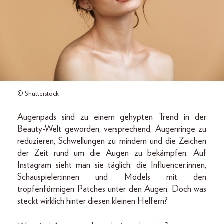
© Shutterstock
Augenpads sind zu einem gehypten Trend in der
Beauty-Welt geworden, versprechend, Augenringe zu
reduzieren, Schwellungen zu mindern und die Zeichen
der Zeit rund um die Augen zu bekämpfen. Auf
Instagram sieht man sie täglich: die Influencer:innen,
Schauspieler:innen und Models mit den
tropfenförmigen Patches unter den Augen. Doch was
steckt wirklich hinter diesen kleinen Helfern?