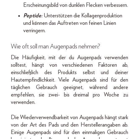
Erscheinungsbild von dunklen Flecken verbessern.
Peptide
:
Unterstützen die Kollagenproduktion
und können das Auftreten von feinen Linien
verringern.
Wie oft soll man Augenpads nehmen?
Die Häufigkeit, mit der du Augenpads verwenden
solltest, hängt von verschiedenen Faktoren ab,
einschließlich des Produkts selbst und deiner
Hautempfindlichkeit. Viele Augenpads sind für den
täglichen Gebrauch geeignet, während andere
empfehlen, sie zwei- bis dreimal pro Woche zu
verwenden.
Die Wiederverwendbarkeit von Augenpads hängt stark
von der Art des Pads und den Herstellerangaben ab.
Einige Augenpads sind für den einmaligen Gebrauch