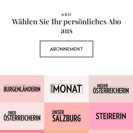
ABO
Wählen Sie Ihr persönliches Abo
aus
ABONNEMENT