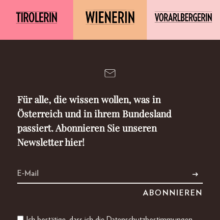
Für alle, die wissen wollen, was in
Österreich und in ihrem Bundesland
passiert. Abonnieren Sie unseren
Newsletter hier!
Ich bestätige, dass ich die
Datenschutzbestimmungen