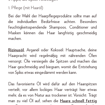
1. Pflege (mit Haaröl)
Bei der Wahl der Haarpflegeprodukte sollte man auf
die individuellen Bedürfnisse achten. Besonders
feuchtigkeitsspendende Shampoos, Conditioner und
Masken können das Haar langfristig geschmeidig
machen.
Rizinusöl
, Arganöl oder Kokosöl: Hauptsache, deine
Haarpracht wird regelmäßig mit nährenden Ölen
versorgt. Öle versiegeln die Spitzen und machen das
Haar geschmeidig und biegsam, womit die Entstehung
von Spliss etwas eingedämmt werden kann.
Das favorisierte Öl wird dafür auf den Haarspitzen
verteilt, vor allem lockiges Haar verträgt hier etwas
mehr, da es von Natur aus trockener ist. Vorsicht: Trägt
man zu viel Öl auf, sehen die
Haare schnell fettig