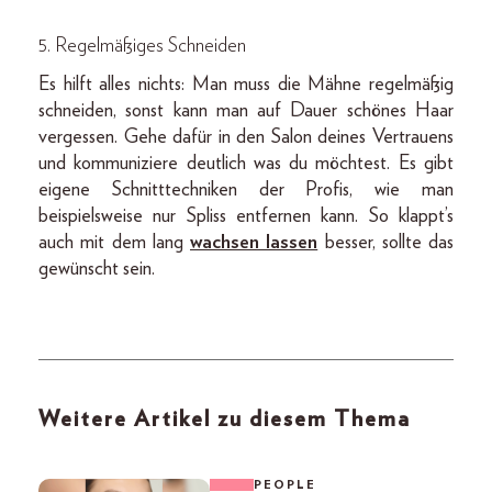
5. Regelmäßiges Schneiden
Es hilft alles nichts: Man muss die Mähne regelmäßig
schneiden, sonst kann man auf Dauer schönes Haar
vergessen. Gehe dafür in den Salon deines Vertrauens
und kommuniziere deutlich was du möchtest. Es gibt
eigene Schnitttechniken der Profis, wie man
beispielsweise nur Spliss entfernen kann. So klappt’s
auch mit dem lang
wachsen lassen
besser, sollte das
gewünscht sein.
Weitere Artikel zu diesem Thema
PEOPLE