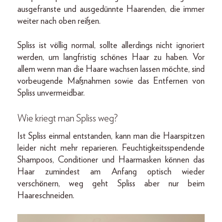
ausgefranste und ausgedünnte Haarenden, die immer
weiter nach oben reißen.
Spliss ist völlig normal, sollte allerdings nicht ignoriert
werden, um langfristig schönes Haar zu haben. Vor
allem wenn man die Haare wachsen lassen möchte, sind
vorbeugende Maßnahmen sowie das Entfernen von
Spliss unvermeidbar.
Wie kriegt man Spliss weg?
Ist Spliss einmal entstanden, kann man die Haarspitzen
leider nicht mehr reparieren. Feuchtigkeitsspendende
Shampoos, Conditioner und Haarmasken können das
Haar zumindest am Anfang optisch wieder
verschönern, weg geht Spliss aber nur beim
Haareschneiden.