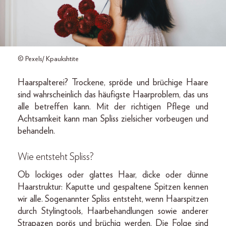
© Pexels/ Kpaukshtite
Haarspalterei? Trockene, spröde und brüchige Haare
sind wahrscheinlich das häufigste Haarproblem, das uns
alle betreffen kann. Mit der richtigen Pflege und
Achtsamkeit kann man Spliss zielsicher vorbeugen und
behandeln.
Wie entsteht Spliss?
Ob lockiges oder glattes Haar, dicke oder dünne
Haarstruktur: Kaputte und gespaltene Spitzen kennen
wir alle. Sogenannter Spliss entsteht, wenn Haarspitzen
durch Stylingtools, Haarbehandlungen sowie anderer
Strapazen porös und brüchig werden. Die Folge sind