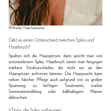
© Pexels/ Thais Sarmento
Gibt es einen Unterschied zwischen Spliss und
Haarbruch?
Spalten sich die Haarspitzen, dann spricht man von
entstandenem Spliss. Haarbruch nennt man hingegen
stärkere Strukturschäden, die nicht nur an den
Haarspitzen auftreten können. Die Haarpracht kann
neben falscher Pflege auch aufgrund von zu großer
Spannung, zu heftigen Treatments, starker
Sonneneinstrahlung oder kalkhaltigem Wasser
abbrechen.
5Tipps, die Spliss vorbeugen