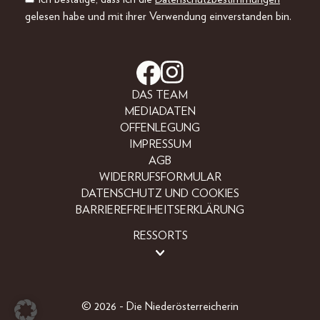
gelesen habe und mit ihrer Verwendung einverstanden bin.
DAS TEAM
MEDIADATEN
OFFENLEGUNG
IMPRESSUM
AGB
WIDERRUFSFORMULAR
DATENSCHUTZ UND COOKIES
BARRIEREFREIHEITSERKLÄRUNG
RESSORTS
LIFESTYLE
PEOPLE
FREIZEIT
© 2026 - Die Niederösterreicherin
BEAUTY