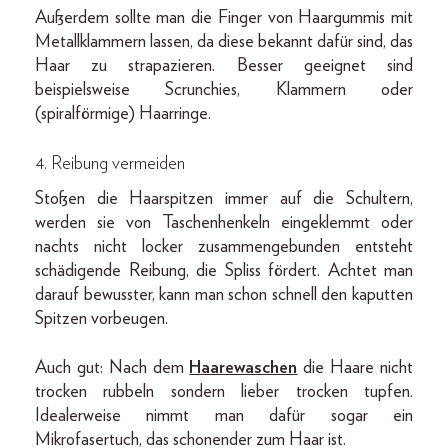
Außerdem sollte man die Finger von Haargummis mit
Metallklammern lassen, da diese bekannt dafür sind, das
Haar zu strapazieren. Besser geeignet sind
beispielsweise Scrunchies, Klammern oder
(spiralförmige) Haarringe.
4. Reibung vermeiden
Stoßen die Haarspitzen immer auf die Schultern,
werden sie von Taschenhenkeln eingeklemmt oder
nachts nicht locker zusammengebunden entsteht
schädigende Reibung, die Spliss fördert. Achtet man
darauf bewusster, kann man schon schnell den kaputten
Spitzen vorbeugen.
Auch gut: Nach dem
Haarewaschen
die Haare nicht
trocken rubbeln sondern lieber trocken tupfen.
Idealerweise nimmt man dafür sogar ein
Mikrofasertuch, das schonender zum Haar ist.