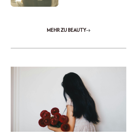
MEHR ZU BEAUTY