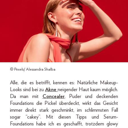
© Pexels/ Alessandra Shalba
Alle, die es betrifft, kennen es: Natürliche Makeup-
Looks sind bei zu
Akne
neigender Haut kaum möglich.
Da man mit
Concealer
, Puder und deckenden
Foundations die Pickel überdeckt, wirkt das Gesicht
immer direkt stark geschminkt, im schlimmsten Fall
sogar “cakey”. Mit diesen Tipps und Serum-
Foundations habe ich es geschafft, trotzdem glowy