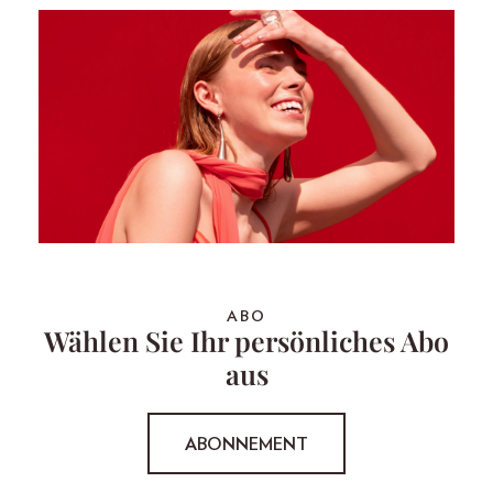
ABO
Wählen Sie Ihr persönliches Abo
aus
ABONNEMENT