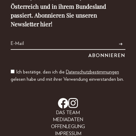
Österreich und in ihrem Bundesland
passiert. Abonnieren Sie unseren
Newsletter hier!
Ich bestätige, dass ich die
Datenschutzbestimmungen
gelesen habe und mit ihrer Verwendung einverstanden bin.
DAS TEAM
MEDIADATEN
OFFENLEGUNG
IMPRESSUM