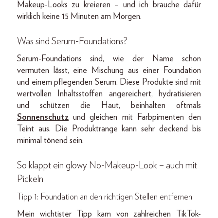
Makeup-Looks zu kreieren – und ich brauche dafür
wirklich keine 15 Minuten am Morgen.
Was sind Serum-Foundations?
Serum-Foundations sind, wie der Name schon
vermuten lässt, eine Mischung aus einer Foundation
und einem pflegenden Serum. Diese Produkte sind mit
wertvollen Inhaltsstoffen angereichert, hydratisieren
und schützen die Haut, beinhalten oftmals
Sonnenschutz
und gleichen mit Farbpimenten den
Teint aus. Die Produktrange kann sehr deckend bis
minimal tönend sein.
So klappt ein glowy No-Makeup-Look – auch mit
Pickeln
Tipp 1: Foundation an den richtigen Stellen entfernen
Mein wichtister Tipp kam von zahlreichen TikTok-