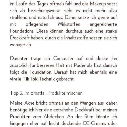
im Laufe des Tages oftmals fahl und das Makeup setzt
sich ab beziehungsweise sieht es nicht mehr allzu
strahlend und natürlich aus. Daher setze ich gerne auf
mit pflegenden Wirkstoffen angereicherte
Foundations. Diese können durchaus auch eine starke
Deckkraft haben, durch die Inhaltsstoffe setzen sie sich
weniger ab.
Darunter trage ich Concealer auf und decke ihn
zusätzlich für besseren Halt mit Puder ab. Erst danach
folgt die Foundation. Darauf hat mich ebenfalls eine
virale TikTok-Technik
gebracht.
Tipp 3: Im Ernstfall Produkte mischen
Meine Akne bricht oftmals an den Wangen aus, daher
benötige ich hier eine extrahohe Deckkraft bei meinen
Produkten zum Abdecken. An der Stirn könnte ich
hingegen eher auf leicht deckende CC-Creams oder