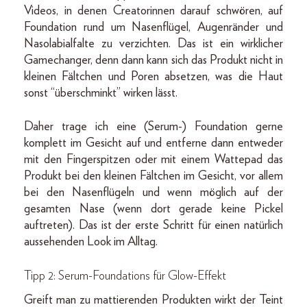
Videos, in denen Creatorinnen darauf schwören, auf
Foundation rund um Nasenflügel, Augenränder und
Nasolabialfalte zu verzichten. Das ist ein wirklicher
Gamechanger, denn dann kann sich das Produkt nicht in
kleinen Fältchen und Poren absetzen, was die Haut
sonst “überschminkt” wirken lässt.
Daher trage ich eine (Serum-) Foundation gerne
komplett im Gesicht auf und entferne dann entweder
mit den Fingerspitzen oder mit einem Wattepad das
Produkt bei den kleinen Fältchen im Gesicht, vor allem
bei den Nasenflügeln und wenn möglich auf der
gesamten Nase (wenn dort gerade keine Pickel
auftreten). Das ist der erste Schritt für einen natürlich
aussehenden Look im Alltag.
Tipp 2: Serum-Foundations für Glow-Effekt
Greift man zu mattierenden Produkten wirkt der Teint