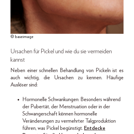
© baseimage
Ursachen für Pickel und wie du sie vermeiden
kannst
Neben einer schnellen Behandlung von Pickeln ist es
auch wichtig, die Ursachen zu kennen. Häufige
Auslöser sind:
Hormonelle Schwankungen: Besonders während
der Pubertät, der Menstruation oder in der
Schwangerschaft können hormonelle
Veränderungen zu vermehrter Talgproduktion
führen, was Pickel begünstigt.
Entdecke