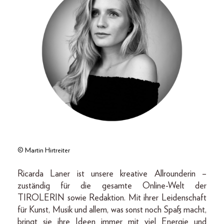
© Martin Hirtreiter
Ricarda Laner ist unsere kreative Allrounderin –
zuständig für die gesamte Online-Welt der
TIROLERIN sowie Redaktion. Mit ihrer Leidenschaft
für Kunst, Musik und allem, was sonst noch Spaß macht,
bringt sie ihre Ideen immer mit viel Energie und