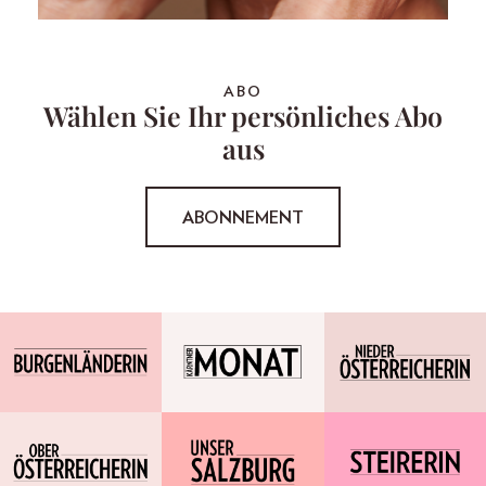
ABO
Wählen Sie Ihr persönliches Abo
aus
ABONNEMENT