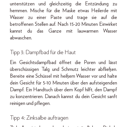
unterstützen und gleichzeitig die Entzündung zu
hemmen. Mische für die Maske etwas Heilerde mit
Wasser zu einer Paste und trage sie auf die
betroffenen Stellen auf. Nach 15-20 Minuten Einwirket
kannst du das Ganze mit lauwarmen Wasser
abwaschen.
Tipp 3: Dampfbad für die Haut
Ein Gesichtsdampfbad öffnet die Poren und lässt
überschüssigen Talg und Schmutz leichter abfließen.
Bereite eine Schüssel mit heißem Wasser vor und halte
dein Gesicht für 5-10 Minuten über den aufsteigenden
Dampf. Ein Handtuch über dem Kopf hilft, den Dampf
zu konzentrieren. Danach kannst du dein Gesicht sanft
reinigen und pflegen.
Tipp 4: Zinksalbe auftragen