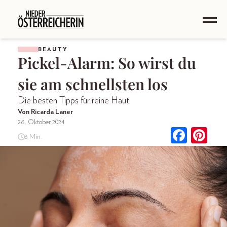
BEAUTY
Pickel-Alarm: So wirst du
sie am schnellsten los
Die besten Tipps für reine Haut
Von Ricarda Laner
26. Oktober 2024
3 Min.