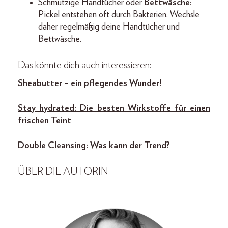
Schmutzige Handtücher oder
Bettwäsche
:
Pickel entstehen oft durch Bakterien. Wechsle
daher regelmäßig deine Handtücher und
Bettwäsche.
Das könnte dich auch interessieren:
Sheabutter – ein pflegendes Wunder!
Stay hydrated: Die besten Wirkstoffe für einen
frischen Teint
Double Cleansing: Was kann der Trend?
ÜBER DIE AUTORIN