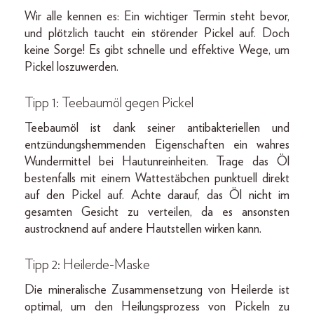
Wir alle kennen es: Ein wichtiger Termin steht bevor,
und plötzlich taucht ein störender Pickel auf. Doch
keine Sorge! Es gibt schnelle und effektive Wege, um
Pickel loszuwerden.
Tipp 1: Teebaumöl gegen Pickel
Teebaumöl ist dank seiner antibakteriellen und
entzündungshemmenden Eigenschaften ein wahres
Wundermittel bei Hautunreinheiten. Trage das Öl
bestenfalls mit einem Wattestäbchen punktuell direkt
auf den Pickel auf. Achte darauf, das Öl nicht im
gesamten Gesicht zu verteilen, da es ansonsten
austrocknend auf andere Hautstellen wirken kann.
Tipp 2: Heilerde-Maske
Die mineralische Zusammensetzung von Heilerde ist
optimal, um den Heilungsprozess von Pickeln zu