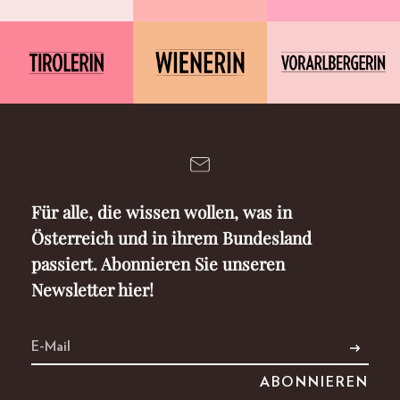
Für alle, die wissen wollen, was in
Österreich und in ihrem Bundesland
passiert. Abonnieren Sie unseren
Newsletter hier!