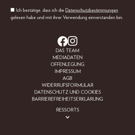
Ich bestätige, dass ich die
Datenschutzbestimmungen
gelesen habe und mit ihrer Verwendung einverstanden bin.
DAS TEAM
MEDIADATEN
OFFENLEGUNG
IMPRESSUM
AGB
WIDERRUFSFORMULAR
DATENSCHUTZ UND COOKIES
BARRIEREFREIHEITSERKLÄRUNG
RESSORTS
LIFESTYLE
PEOPLE