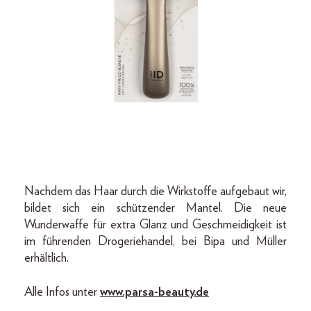
Nachdem das Haar durch die Wirkstoffe aufgebaut wir,
bildet sich ein schützender Mantel. Die neue
Wunderwaffe für extra Glanz und Geschmeidigkeit ist
im führenden Drogeriehandel, bei Bipa und Müller
erhältlich.
Alle Infos unter
www.parsa-beauty.de