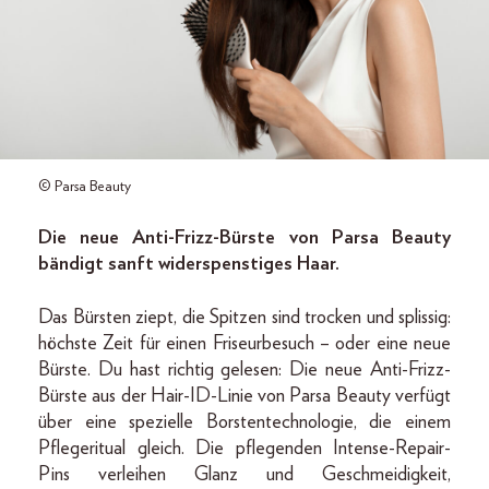
© Parsa Beauty
Die neue Anti-Frizz-Bürste von Parsa Beauty
bändigt sanft widerspenstiges Haar.
Das Bürsten ziept, die Spitzen sind trocken und splissig:
höchste Zeit für einen Friseurbesuch – oder eine neue
Bürste. Du hast richtig gelesen: Die neue Anti-Frizz-
Bürste aus der Hair-ID-Linie von Parsa Beauty verfügt
über eine spezielle Borstentechnologie, die einem
Pflegeritual gleich. Die pflegenden Intense-Repair-
Pins verleihen Glanz und Geschmeidigkeit,