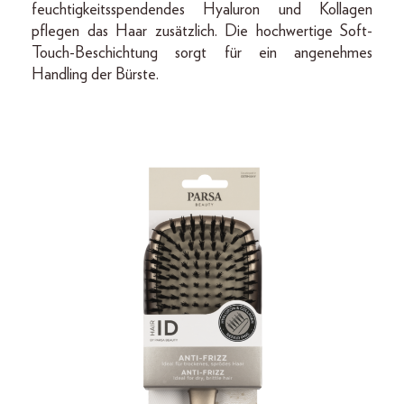
feuchtigkeitsspendendes Hyaluron und Kollagen
pflegen das Haar zusätzlich. Die hochwertige Soft-
Touch-Beschichtung sorgt für ein angenehmes
Handling der Bürste.