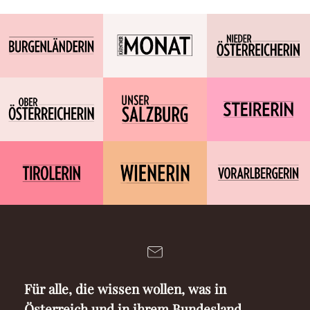
Für alle, die wissen wollen, was in
Österreich und in ihrem Bundesland