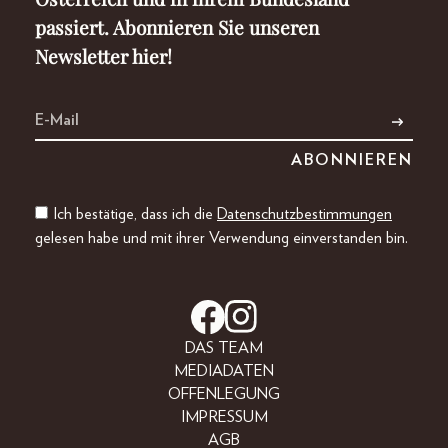
passiert. Abonnieren Sie unseren
Newsletter hier!
Ich bestätige, dass ich die
Datenschutzbestimmungen
gelesen habe und mit ihrer Verwendung einverstanden bin.
DAS TEAM
MEDIADATEN
OFFENLEGUNG
IMPRESSUM
AGB