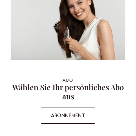
ABO
Wählen Sie Ihr persönliches Abo
aus
ABONNEMENT