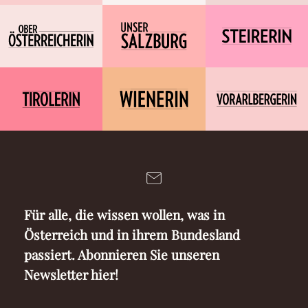
Für alle, die wissen wollen, was in
Österreich und in ihrem Bundesland
passiert. Abonnieren Sie unseren
Newsletter hier!