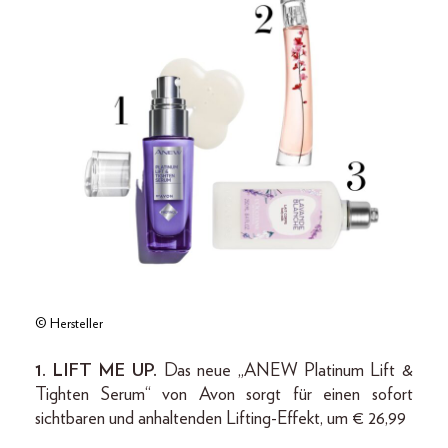
© Hersteller
1. LIFT ME UP.
Das neue „ANEW Platinum Lift &
Tighten Serum“ von Avon sorgt für einen sofort
sichtbaren und anhaltenden Lifting-Effekt, um € 26,99