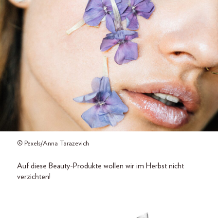
© Pexels/Anna Tarazevich
Auf diese Beauty-Produkte wollen wir im Herbst nicht
verzichten!