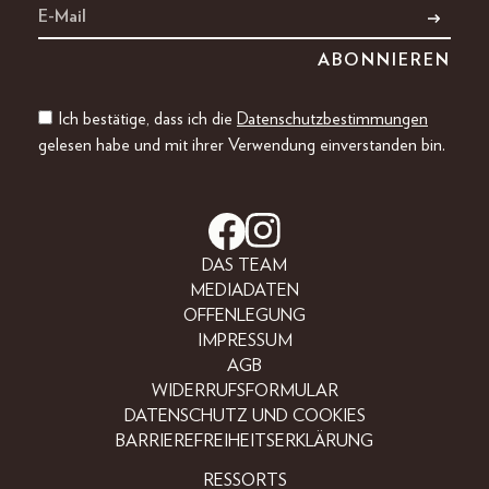
Ich bestätige, dass ich die
Datenschutzbestimmungen
gelesen habe und mit ihrer Verwendung einverstanden bin.
DAS TEAM
MEDIADATEN
OFFENLEGUNG
IMPRESSUM
AGB
WIDERRUFSFORMULAR
DATENSCHUTZ UND COOKIES
BARRIEREFREIHEITSERKLÄRUNG
RESSORTS