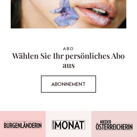
ABO
Wählen Sie Ihr persönliches Abo
aus
ABONNEMENT