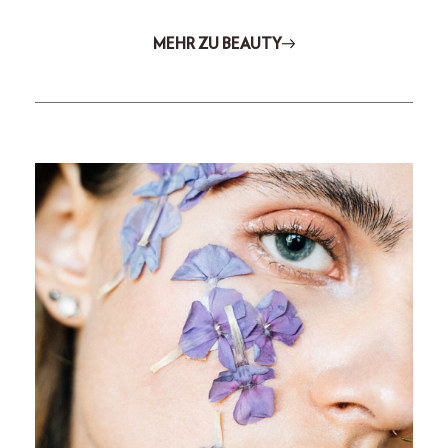
MEHR ZU BEAUTY