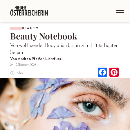
BEAUTY
Beauty Notebook
Von wohltuender Bodylotion bis hin zum Lift & Tighten
Serum
Von Andrea Pfeifer-Lichtfuss
24. Oktober 2023
1 Min.