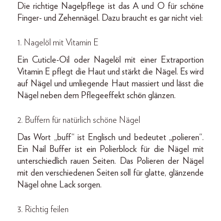
Die richtige Nagelpflege ist das A und O für schöne
Finger- und Zehennägel. Dazu braucht es gar nicht viel:
1. Nagelöl mit Vitamin E
Ein Cuticle-Oil oder Nagelöl mit einer Extraportion
Vitamin E pflegt die Haut und stärkt die Nägel. Es wird
auf Nägel und umliegende Haut massiert und lässt die
Nägel neben dem Pflegeeffekt schön glänzen.
2. Buffern für natürlich schöne Nägel
Das Wort „buff“ ist Englisch und bedeutet „polieren“.
Ein Nail Buffer ist ein Polierblock für die Nägel mit
unterschiedlich rauen Seiten. Das Polieren der Nägel
mit den verschiedenen Seiten soll für glatte, glänzende
Nägel ohne Lack sorgen.
3. Richtig feilen