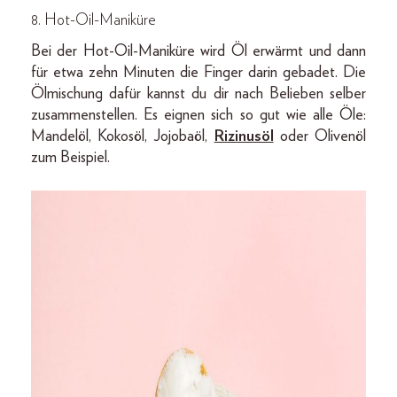
8. Hot-Oil-Maniküre
Bei der Hot-Oil-Maniküre wird Öl erwärmt und dann
für etwa zehn Minuten die Finger darin gebadet. Die
Ölmischung dafür kannst du dir nach Belieben selber
zusammenstellen. Es eignen sich so gut wie alle Öle:
Mandelöl, Kokosöl, Jojobaöl,
Rizinusöl
oder Olivenöl
zum Beispiel.