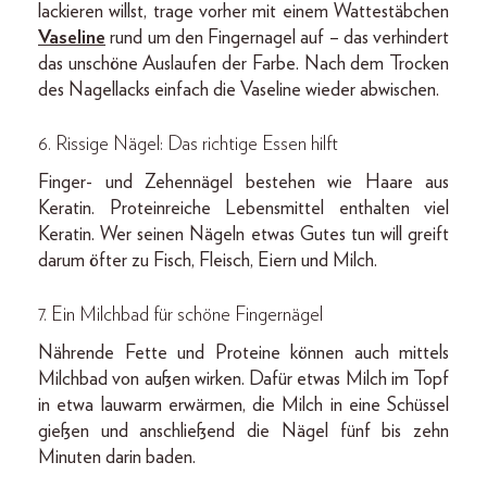
lackieren willst, trage vorher mit einem Wattestäbchen
Vaseline
rund um den Fingernagel auf – das verhindert
das unschöne Auslaufen der Farbe. Nach dem Trocken
des Nagellacks einfach die Vaseline wieder abwischen.
6. Rissige Nägel: Das richtige Essen hilft
Finger- und Zehennägel bestehen wie Haare aus
Keratin. Proteinreiche Lebensmittel enthalten viel
Keratin. Wer seinen Nägeln etwas Gutes tun will greift
darum öfter zu Fisch, Fleisch, Eiern und Milch.
7. Ein Milchbad für schöne Fingernägel
Nährende Fette und Proteine können auch mittels
Milchbad von außen wirken. Dafür etwas Milch im Topf
in etwa lauwarm erwärmen, die Milch in eine Schüssel
gießen und anschließend die Nägel fünf bis zehn
Minuten darin baden.