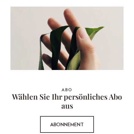
ABO
Wählen Sie Ihr persönliches Abo
aus
ABONNEMENT