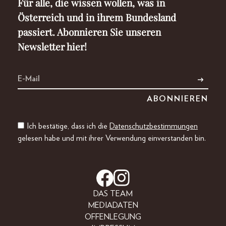
Für alle, die wissen wollen, was in
Österreich und in ihrem Bundesland
passiert. Abonnieren Sie unseren
Newsletter hier!
Ich bestätige, dass ich die
Datenschutzbestimmungen
gelesen habe und mit ihrer Verwendung einverstanden bin.
DAS TEAM
MEDIADATEN
OFFENLEGUNG