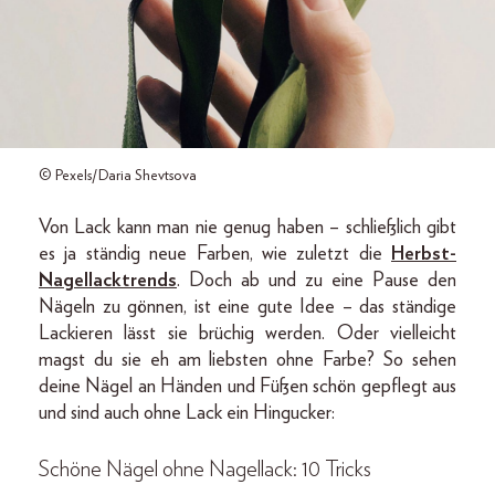
© Pexels/Daria Shevtsova
Von Lack kann man nie genug haben – schließlich gibt
es ja ständig neue Farben, wie zuletzt die
Herbst-
Nagellacktrends
. Doch ab und zu eine Pause den
Nägeln zu gönnen, ist eine gute Idee – das ständige
Lackieren lässt sie brüchig werden. Oder vielleicht
magst du sie eh am liebsten ohne Farbe? So sehen
deine Nägel an Händen und Füßen schön gepflegt aus
und sind auch ohne Lack ein Hingucker:
Schöne Nägel ohne Nagellack: 10 Tricks