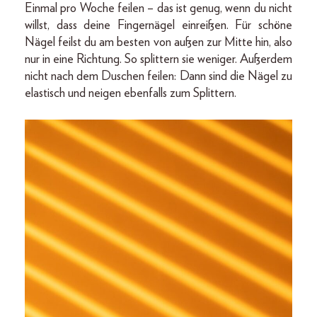
Einmal pro Woche feilen – das ist genug, wenn du nicht
willst, dass deine Fingernägel einreißen. Für schöne
Nägel feilst du am besten von außen zur Mitte hin, also
nur in eine Richtung. So splittern sie weniger. Außerdem
nicht nach dem Duschen feilen: Dann sind die Nägel zu
elastisch und neigen ebenfalls zum Splittern.