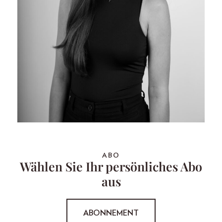
ABO
Wählen Sie Ihr persönliches Abo
aus
ABONNEMENT