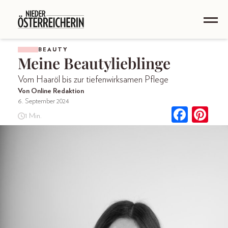
BEAUTY
Meine Beautylieblinge
Vom Haaröl bis zur tiefenwirksamen Pflege
Von Online Redaktion
6. September 2024
1 Min.