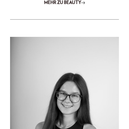
MEHR ZU BEAUTY