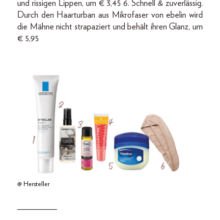
und rissigen Lippen, um € 3,45 6. Schnell & zuverlässig.
Durch den Haarturban aus Mikrofaser von ebelin wird
die Mähne nicht strapaziert und behält ihren Glanz, um
€ 5,95
@ Hersteller
_________