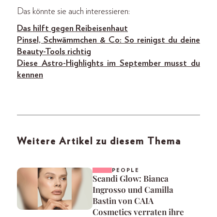
Das könnte sie auch interessieren:
Das hilft gegen Reibeisenhaut
Pinsel, Schwämmchen & Co: So reinigst du deine
Beauty-Tools richtig
Diese Astro-Highlights im September musst du
kennen
Weitere Artikel zu diesem Thema
PEOPLE
Scandi Glow: Bianca
Ingrosso und Camilla
Bastin von CAIA
Cosmetics verraten ihre