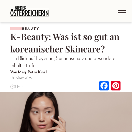
BEAUTY
K-Beauty: Was ist so gut an
koreanischer Skincare?
Ein Blick auf Layering, Sonnenschutz und besondere
Inhaltsstoffe
Von Mag. Petra Kinzl
18. März 2025
3 Min.