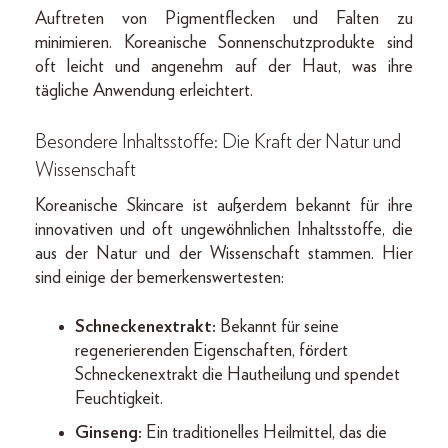
Auftreten von Pigmentflecken und Falten zu
minimieren. Koreanische Sonnenschutzprodukte sind
oft leicht und angenehm auf der Haut, was ihre
tägliche Anwendung erleichtert.
Besondere Inhaltsstoffe: Die Kraft der Natur und
Wissenschaft
Koreanische Skincare ist außerdem bekannt für ihre
innovativen und oft ungewöhnlichen Inhaltsstoffe, die
aus der Natur und der Wissenschaft stammen. Hier
sind einige der bemerkenswertesten:
Schneckenextrakt:
Bekannt für seine
regenerierenden Eigenschaften, fördert
Schneckenextrakt die Hautheilung und spendet
Feuchtigkeit.
Ginseng:
Ein traditionelles Heilmittel, das die