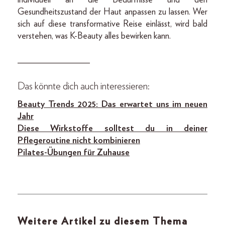
Gesundheitszustand der Haut anpassen zu lassen. Wer
sich auf diese transformative Reise einlässt, wird bald
verstehen, was K-Beauty alles bewirken kann.
________________
Das könnte dich auch interessieren:
Beauty Trends 2025: Das erwartet uns im neuen
Jahr
Diese Wirkstoffe solltest du in deiner
Pflegeroutine nicht kombinieren
Pilates-Übungen für Zuhause
Weitere Artikel zu diesem Thema