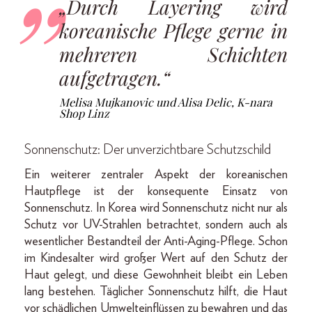
„Durch Layering wird
koreanische Pflege gerne in
mehreren Schichten
aufgetragen.“
Melisa Mujkanovic und Alisa Delic, K-nara
Shop Linz
Sonnenschutz: Der unverzichtbare Schutzschild
Ein weiterer zentraler Aspekt der koreanischen
Hautpflege ist der konsequente Einsatz von
Sonnenschutz. In Korea wird Sonnenschutz nicht nur als
Schutz vor UV-Strahlen betrachtet, sondern auch als
wesentlicher Bestandteil der Anti-Aging-Pflege. Schon
im Kindesalter wird großer Wert auf den Schutz der
Haut gelegt, und diese Gewohnheit bleibt ein Leben
lang bestehen. Täglicher Sonnenschutz hilft, die Haut
vor schädlichen Umwelteinflüssen zu bewahren und das