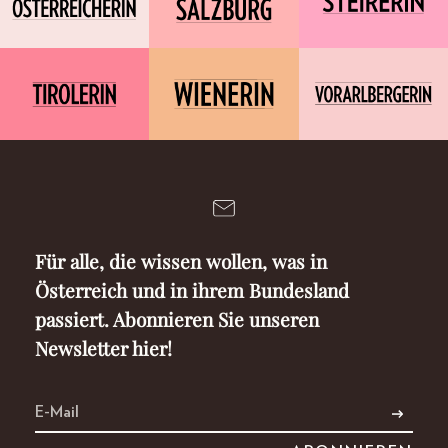
Für alle, die wissen wollen, was in
Österreich und in ihrem Bundesland
passiert. Abonnieren Sie unseren
Newsletter hier!