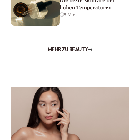
hohen Temperaturen
5 Min.
MEHR ZU BEAUTY