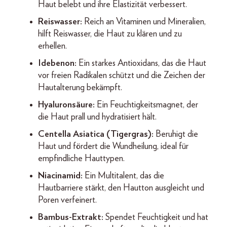
Haut belebt und ihre Elastizität verbessert.
Reiswasser:
Reich an Vitaminen und Mineralien,
hilft Reiswasser, die Haut zu klären und zu
erhellen.
Idebenon:
Ein starkes Antioxidans, das die Haut
vor freien Radikalen schützt und die Zeichen der
Hautalterung bekämpft.
Hyaluronsäure:
Ein Feuchtigkeitsmagnet, der
die Haut prall und hydratisiert hält.
Centella Asiatica (Tigergras):
Beruhigt die
Haut und fördert die Wundheilung, ideal für
empfindliche Hauttypen.
Niacinamid:
Ein Multitalent, das die
Hautbarriere stärkt, den Hautton ausgleicht und
Poren verfeinert.
Bambus-Extrakt:
Spendet Feuchtigkeit und hat