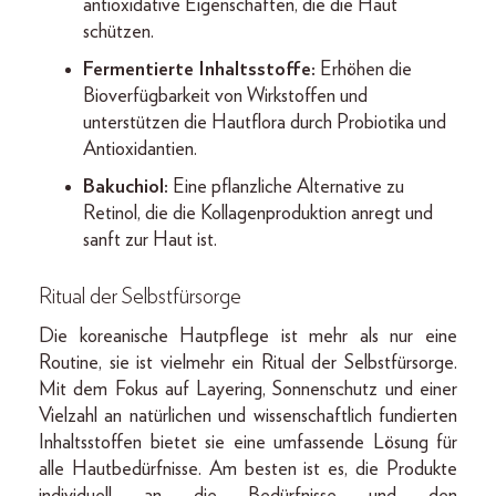
antioxidative Eigenschaften, die die Haut
schützen.
Fermentierte Inhaltsstoffe:
Erhöhen die
Bioverfügbarkeit von Wirkstoffen und
unterstützen die Hautflora durch Probiotika und
Antioxidantien.
Bakuchiol:
Eine pflanzliche Alternative zu
Retinol, die die Kollagenproduktion anregt und
sanft zur Haut ist.
Ritual der Selbstfürsorge
Die koreanische Hautpflege ist mehr als nur eine
Routine, sie ist vielmehr ein Ritual der Selbstfürsorge.
Mit dem Fokus auf Layering, Sonnenschutz und einer
Vielzahl an natürlichen und wissenschaftlich fundierten
Inhaltsstoffen bietet sie eine umfassende Lösung für
alle Hautbedürfnisse. Am besten ist es, die Produkte
individuell an die Bedürfnisse und den