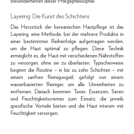
Besonderheiten dieser Pflegephilosophie.
Layering: Die Kunst des Schichtens
Das Herzstück der koreanischen Hautpflege ist das
Layering, eine Methode, bei der mehrere Produkte in
einer bestimmten Reihenfolge aufgetragen werden,
um die Haut optimal zu pflegen. Diese Technik
ermöglicht es, die Haut mit verschiedenen Nährstoffen
zu versorgen, ohne sie zu überlasten. Typischerweise
beginnt die Routine – in bis zu zehn Schichten – mit
einem sanften Reinigungsöl, gefolgt von einem
wasserbasierten Reiniger, um alle Unreinheiten zu
entfernen. Danach kommen Toner, Essenzen, Seren
und Feuchtigkeitscremes zum Einsatz, die jeweils
spezifische Vorteile bieten und die Haut intensiv mit
Feuchtigkeit versorgen.