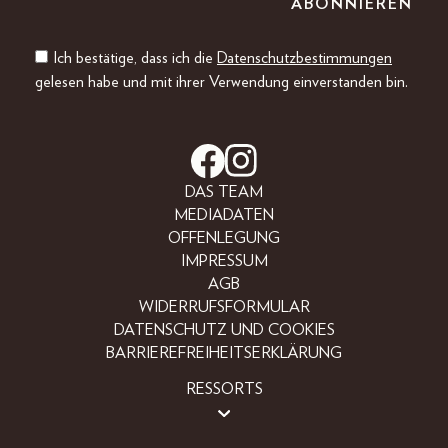
Ich bestätige, dass ich die
Datenschutzbestimmungen
gelesen habe und mit ihrer Verwendung einverstanden bin.
DAS TEAM
MEDIADATEN
OFFENLEGUNG
IMPRESSUM
AGB
WIDERRUFSFORMULAR
DATENSCHUTZ UND COOKIES
BARRIEREFREIHEITSERKLÄRUNG
RESSORTS
LIFESTYLE