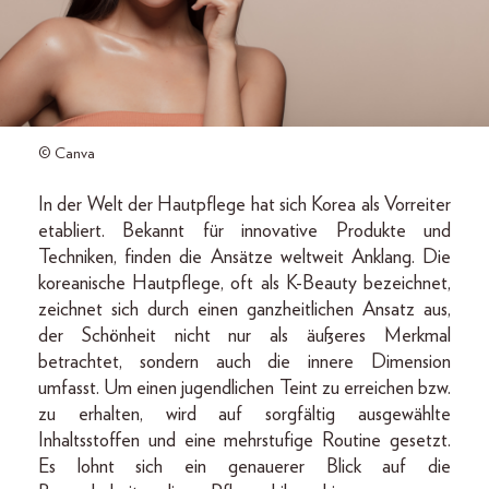
© Canva
In der Welt der Hautpflege hat sich Korea als Vorreiter
etabliert. Bekannt für innovative Produkte und
Techniken, finden die Ansätze weltweit Anklang. Die
koreanische Hautpflege, oft als K-Beauty bezeichnet,
zeichnet sich durch einen ganzheitlichen Ansatz aus,
der Schönheit nicht nur als äußeres Merkmal
betrachtet, sondern auch die innere Dimension
umfasst. Um einen jugendlichen Teint zu erreichen bzw.
zu erhalten, wird auf sorgfältig ausgewählte
Inhaltsstoffen und eine mehrstufige Routine gesetzt.
Es lohnt sich ein genauerer Blick auf die