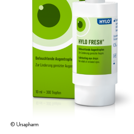
© Ursapharm