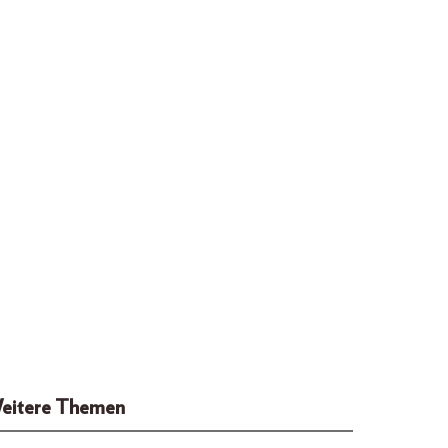
eitere Themen