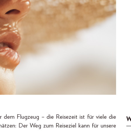
dem Flugzeug – die Reisezeit ist für viele die
W
chätzen: Der Weg zum Reiseziel kann für unsere