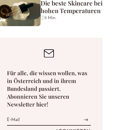
Die beste Skincare bei
hohen Temperaturen
5 Min.
Für alle, die wissen wollen, was
in Österreich und in ihrem
Bundesland passiert.
Abonnieren Sie unseren
Newsletter hier!