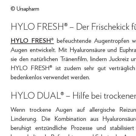
© Ursapharm
HYLO FRESH® – Der Frischekick 
HYLO FRESH®
befeuchtende Augentropfen wur
Augen entwickelt. Mit Hyaluronsäure und Euphra
sie den natürlichen Tränenfilm, lindern Juckreiz
HYLO FRESH® ist zudem sehr gut verträglich 
bedenkenlos verwendet werden.
HYLO DUAL® – Hilfe bei trockenen
Wenn trockene Augen auf allergische Reizun
Linderung. Die Kombination aus Hyaluronsäure
beruhigt entzündliche Prozesse und stabilisier