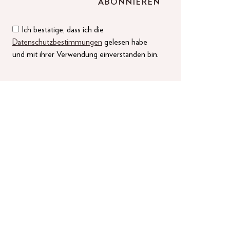
Ich bestätige, dass ich die
Datenschutzbestimmungen
gelesen habe
und mit ihrer Verwendung einverstanden bin.