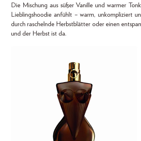
Die Mischung aus süßer Vanille und warmer Tonka
Lieblingshoodie anfühlt – warm, unkompliziert un
durch raschelnde Herbstblätter oder einen entsp
und der Herbst ist da.