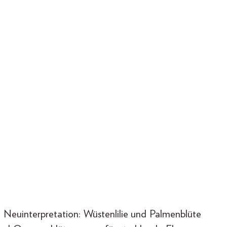
n Neuinterpretation: Wüstenlilie und Palmenblüte