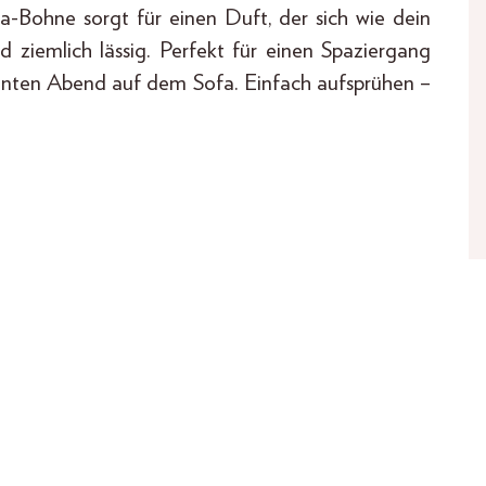
-Bohne sorgt für einen Duft, der sich wie dein
d ziemlich lässig. Perfekt für einen Spaziergang
annten Abend auf dem Sofa. Einfach aufsprühen –