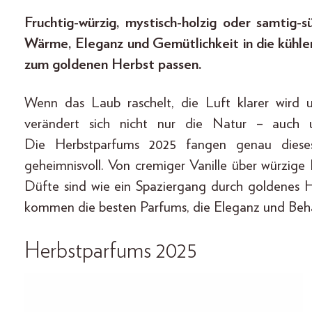
Fruchtig-würzig, mystisch-holzig oder samtig
Wärme, Eleganz und Gemütlichkeit in die kühle
zum goldenen Herbst passen.
Wenn das Laub raschelt, die Luft klarer wird
verändert sich nicht nur die Natur – auch 
Die Herbstparfums 2025 fangen genau dieses
geheimnisvoll. Von cremiger Vanille über würzige
Düfte sind wie ein Spaziergang durch goldenes 
kommen die besten Parfums, die Eleganz und Behag
Herbstparfums 2025