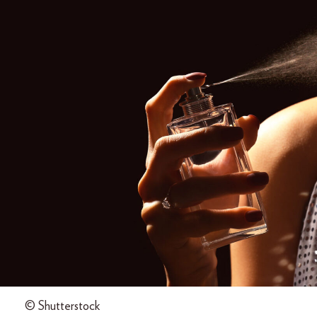
© Shutterstock