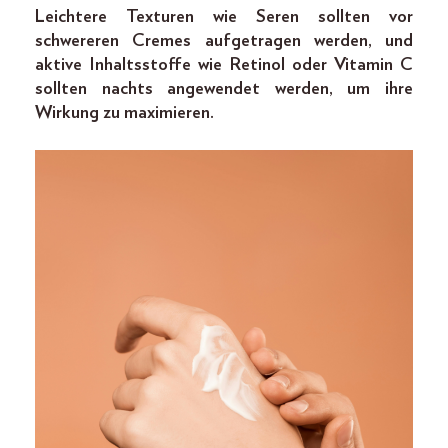
Leichtere Texturen wie Seren sollten vor
schwereren Cremes aufgetragen werden, und
aktive Inhaltsstoffe wie Retinol oder Vitamin C
sollten nachts angewendet werden, um ihre
Wirkung zu maximieren.