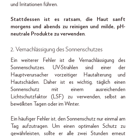
und Irritationen führen.
Stattdessen ist es ratsam, die Haut sanft
morgens und abends zu reinigen und milde, pH-
neutrale Produkte zu verwenden
.
2. Vernachlässigung des Sonnenschutzes
Ein weiterer Fehler ist die Vernachlässigung des
Sonnenschutzes. UV-Strahlen sind einer der
Hauptverursacher vorzeitiger Hautalterung und
Hautschäden. Daher ist es wichtig, täglich einen
Sonnenschutz mit einem ausreichenden
Lichtschutzfaktor (LSF) zu verwenden, selbst an
bewölkten Tagen oder im Winter.
Ein häufiger Fehler ist, den Sonnenschutz nur einmal am
Tag aufzutragen. Um einen optimalen Schutz zu
gewährleisten, sollte er alle zwei Stunden erneut