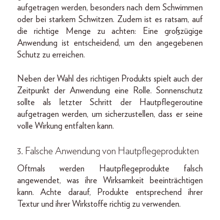
aufgetragen werden, besonders nach dem Schwimmen
oder bei starkem Schwitzen. Zudem ist es ratsam, auf
die richtige Menge zu achten: Eine großzügige
Anwendung ist entscheidend, um den angegebenen
Schutz zu erreichen.
Neben der Wahl des richtigen Produkts spielt auch der
Zeitpunkt der Anwendung eine Rolle. Sonnenschutz
sollte als letzter Schritt der Hautpflegeroutine
aufgetragen werden, um sicherzustellen, dass er seine
volle Wirkung entfalten kann.
3. Falsche Anwendung von Hautpflegeprodukten
Oftmals werden Hautpflegeprodukte falsch
angewendet, was ihre Wirksamkeit beeinträchtigen
kann. Achte darauf, Produkte entsprechend ihrer
Textur und ihrer Wirkstoffe richtig zu verwenden.