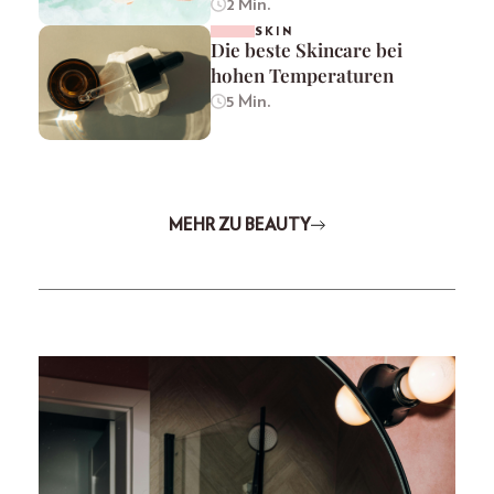
2 Min.
SKIN
Die beste Skincare bei
hohen Temperaturen
5 Min.
MEHR ZU BEAUTY