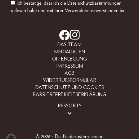
Ich bestätige, dass ich die
Datenschutzbestimmungen
gelesen habe und mit ihrer Verwendung einverstanden bin.
DAS TEAM
MEDIADATEN
OFFENLEGUNG
IMPRESSUM
AGB
WIDERRUFSFORMULAR
DATENSCHUTZ UND COOKIES
BARRIEREFREIHEITSERKLÄRUNG
RESSORTS
LIFESTYLE
PEOPLE
FREIZEIT
© 2026 - Die Niederösterreicherin