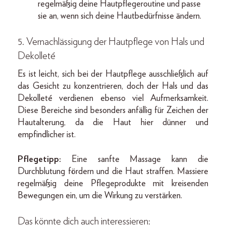
regelmäßig deine Hautpflegeroutine und passe
sie an, wenn sich deine Hautbedürfnisse ändern.
5. Vernachlässigung der Hautpflege von Hals und
Dekolleté
Es ist leicht, sich bei der Hautpflege ausschließlich auf
das Gesicht zu konzentrieren, doch der Hals und das
Dekolleté verdienen ebenso viel Aufmerksamkeit.
Diese Bereiche sind besonders anfällig für Zeichen der
Hautalterung, da die Haut hier dünner und
empfindlicher ist.
Pflegetipp:
Eine sanfte Massage kann die
Durchblutung fördern und die Haut straffen. Massiere
regelmäßig deine Pflegeprodukte mit kreisenden
Bewegungen ein, um die Wirkung zu verstärken.
Das könnte dich auch interessieren: