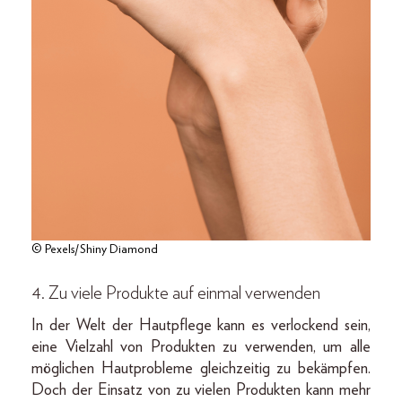
© Pexels/Shiny Diamond
4. Zu viele Produkte auf einmal verwenden
In der Welt der Hautpflege kann es verlockend sein,
eine Vielzahl von Produkten zu verwenden, um alle
möglichen Hautprobleme gleichzeitig zu bekämpfen.
Doch der Einsatz von zu vielen Produkten kann mehr