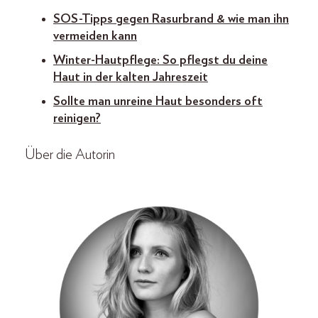
SOS-Tipps gegen Rasurbrand & wie man ihn
vermeiden kann
Winter-Hautpflege: So pflegst du deine
Haut in der kalten Jahreszeit
Sollte man unreine Haut besonders oft
reinigen?
Über die Autorin