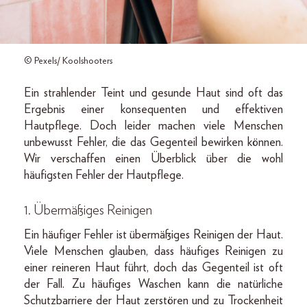
© Pexels/ Koolshooters
Ein strahlender Teint und gesunde Haut sind oft das
Ergebnis einer konsequenten und effektiven
Hautpflege. Doch leider machen viele Menschen
unbewusst Fehler, die das Gegenteil bewirken können.
Wir verschaffen einen Überblick über die wohl
häufigsten Fehler der Hautpflege.
1. Übermäßiges Reinigen
Ein häufiger Fehler ist übermäßiges Reinigen der Haut.
Viele Menschen glauben, dass häufiges Reinigen zu
einer reineren Haut führt, doch das Gegenteil ist oft
der Fall. Zu häufiges Waschen kann die natürliche
Schutzbarriere der Haut zerstören und zu Trockenheit