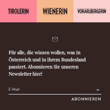
Für alle, die wissen wollen, was in
Österreich und in ihrem Bundesland
passiert. Abonnieren Sie unseren
Newsletter hier!