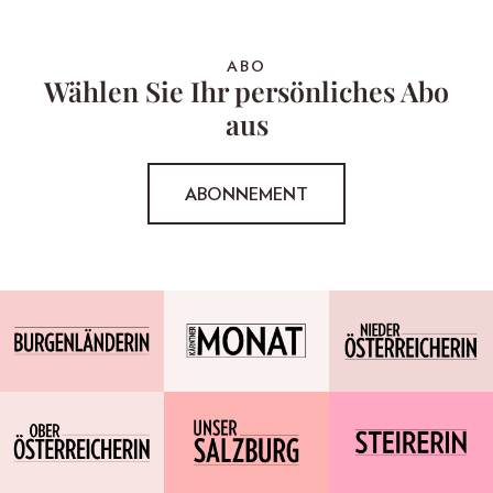
ABO
Wählen Sie Ihr persönliches Abo
aus
ABONNEMENT