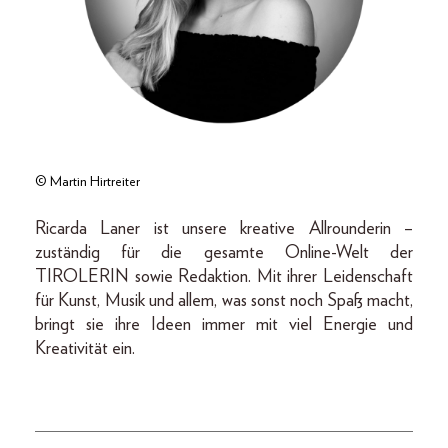
© Martin Hirtreiter
Ricarda Laner ist unsere kreative Allrounderin –
zuständig für die gesamte Online-Welt der
TIROLERIN sowie Redaktion. Mit ihrer Leidenschaft
für Kunst, Musik und allem, was sonst noch Spaß macht,
bringt sie ihre Ideen immer mit viel Energie und
Kreativität ein.