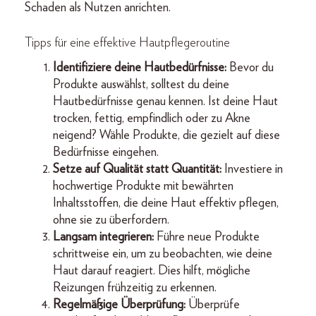
Schaden als Nutzen anrichten.
Tipps für eine effektive Hautpflegeroutine
Identifiziere deine Hautbedürfnisse:
Bevor du
Produkte auswählst, solltest du deine
Hautbedürfnisse genau kennen. Ist deine Haut
trocken, fettig, empfindlich oder zu Akne
neigend? Wähle Produkte, die gezielt auf diese
Bedürfnisse eingehen.
Setze auf Qualität statt Quantität:
Investiere in
hochwertige Produkte mit bewährten
Inhaltsstoffen, die deine Haut effektiv pflegen,
ohne sie zu überfordern.
Langsam integrieren:
Führe neue Produkte
schrittweise ein, um zu beobachten, wie deine
Haut darauf reagiert. Dies hilft, mögliche
Reizungen frühzeitig zu erkennen.
Regelmäßige Überprüfung:
Überprüfe