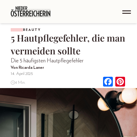
BEAUTY
5 Hautpflegefehler, die man
vermeiden sollte
Die 5 häufigsten Hautpflegefehler
Von Ricarda Laner
14. April 2025
4 Min.