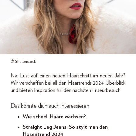
© Shutterstock
Na, Lust auf einen neuen Haarschnitt im neuen Jahr?
Wir verschaffen bei all den Haartrends 2024 Überblick
und bieten Inspiration für den nächsten Friseurbesuch.
Das könnte dich auch interessieren
Wie schnell Haare wachsen?
Straight Leg Jeans: So stylt man den
Hosentrend 2024