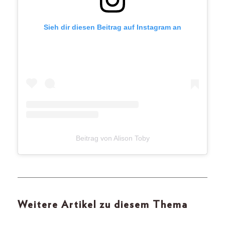
Sieh dir diesen Beitrag auf Instagram an
Beitrag von Alison Toby
Weitere Artikel zu diesem Thema