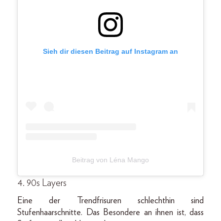
Sieh dir diesen Beitrag auf Instagram an
Beitrag von Léna Mango
4. 90s Layers
Eine der Trendfrisuren schlechthin sind
Stufenhaarschnitte. Das Besondere an ihnen ist, dass