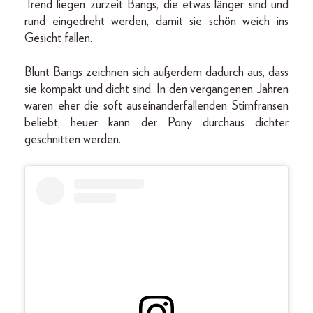
Trend liegen zurzeit Bangs, die etwas länger sind und
rund eingedreht werden, damit sie schön weich ins
Gesicht fallen.
Blunt Bangs zeichnen sich außerdem dadurch aus, dass
sie kompakt und dicht sind. In den vergangenen Jahren
waren eher die soft auseinanderfallenden Stirnfransen
beliebt, heuer kann der Pony durchaus dichter
geschnitten werden.