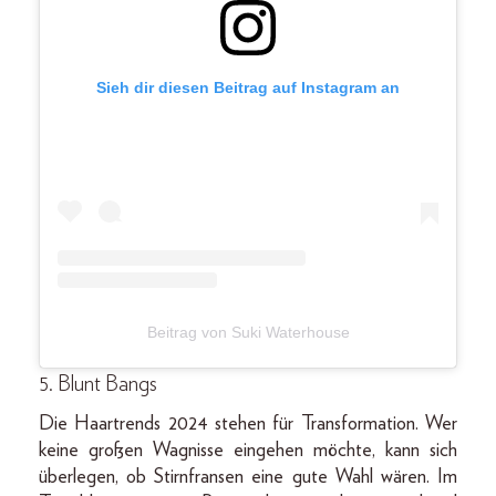
Sieh dir diesen Beitrag auf Instagram an
Beitrag von Suki Waterhouse
5. Blunt Bangs
Die Haartrends 2024 stehen für Transformation. Wer
keine großen Wagnisse eingehen möchte, kann sich
überlegen, ob Stirnfransen eine gute Wahl wären. Im