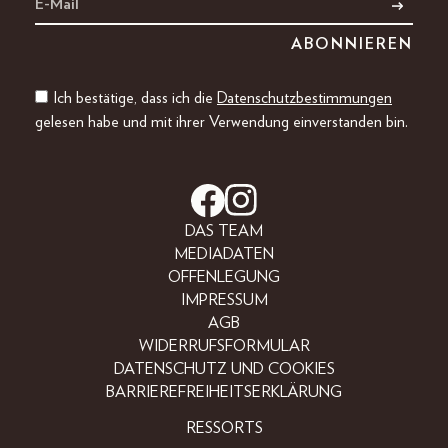
Ich bestätige, dass ich die
Datenschutzbestimmungen
gelesen habe und mit ihrer Verwendung einverstanden bin.
DAS TEAM
MEDIADATEN
OFFENLEGUNG
IMPRESSUM
AGB
WIDERRUFSFORMULAR
DATENSCHUTZ UND COOKIES
BARRIEREFREIHEITSERKLÄRUNG
RESSORTS