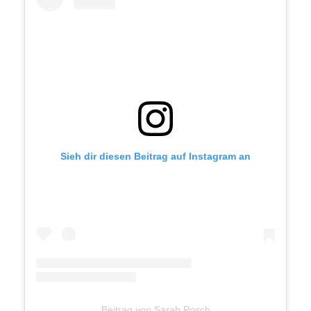
Sieh dir diesen Beitrag auf Instagram an
Beitrag von Sarah Posch