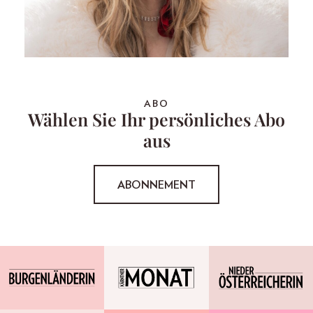
ABO
Wählen Sie Ihr persönliches Abo
aus
ABONNEMENT