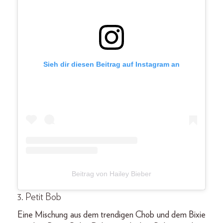
Sieh dir diesen Beitrag auf Instagram an
Beitrag von Hailey Bieber
3. Petit Bob
Eine Mischung aus dem trendigen Chob und dem Bixie