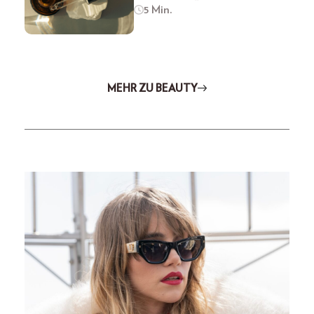
5 Min.
MEHR ZU BEAUTY