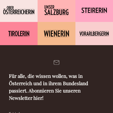
Für alle, die wissen wollen, was in
Österreich und in ihrem Bundesland
passiert. Abonnieren Sie unseren
Newsletter hier!