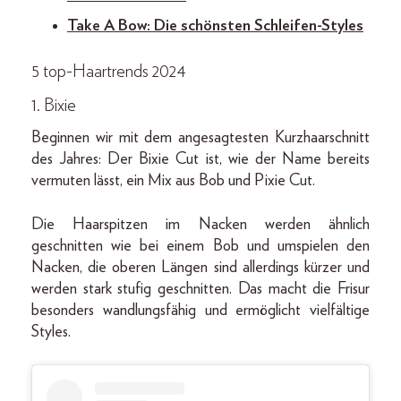
Take A Bow: Die schönsten Schleifen-Styles
5 top-
Haartrends 2024
1. Bixie
Beginnen wir mit dem angesagtesten Kurzhaarschnitt
des Jahres: Der Bixie Cut ist, wie der Name bereits
vermuten lässt, ein Mix aus Bob und Pixie Cut.
Die Haarspitzen im Nacken werden ähnlich
geschnitten wie bei einem Bob und umspielen den
Nacken, die oberen Längen sind allerdings kürzer und
werden stark stufig geschnitten. Das macht die Frisur
besonders wandlungsfähig und ermöglicht vielfältige
Styles.