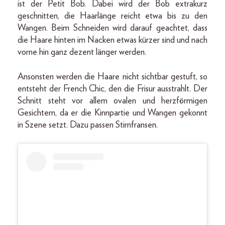
ist der Petit Bob. Dabei wird der Bob extrakurz
geschnitten, die Haarlänge reicht etwa bis zu den
Wangen. Beim Schneiden wird darauf geachtet, dass
die Haare hinten im Nacken etwas kürzer sind und nach
vorne hin ganz dezent länger werden.
Ansonsten werden die Haare nicht sichtbar gestuft, so
entsteht der French Chic, den die Frisur ausstrahlt. Der
Schnitt steht vor allem ovalen und herzförmigen
Gesichtern, da er die Kinnpartie und Wangen gekonnt
in Szene setzt. Dazu passen Stirnfransen.