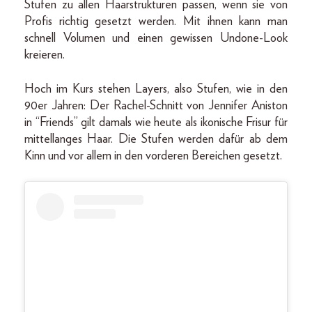
Stufen zu allen Haarstrukturen passen, wenn sie von
Profis richtig gesetzt werden. Mit ihnen kann man
schnell Volumen und einen gewissen Undone-Look
kreieren.
Hoch im Kurs stehen Layers, also Stufen, wie in den
90er Jahren: Der Rachel-Schnitt von Jennifer Aniston
in “Friends” gilt damals wie heute als ikonische Frisur für
mittellanges Haar. Die Stufen werden dafür ab dem
Kinn und vor allem in den vorderen Bereichen gesetzt.