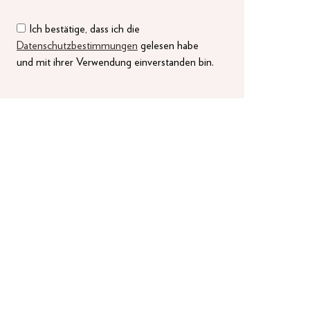
Ich bestätige, dass ich die
Datenschutzbestimmungen
gelesen habe
und mit ihrer Verwendung einverstanden bin.