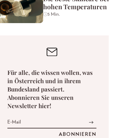
hohen Temperaturen
5 Min.
Für alle, die wissen wollen, was
in Österreich und in ihrem
Bundesland passiert.
Abonnieren Sie unseren
Newsletter hier!