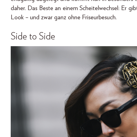
daher. Das Beste an einem Scheitelwechsel: Er g
Look – und zwar ganz ohne Friseurbesuch.
Side to Side