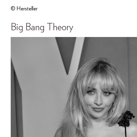
© Hersteller
Big Bang Theory