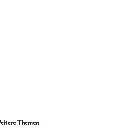
eitere Themen