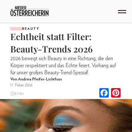
BEAUTY
Echtheit statt Filter:
Beauty-Trends 2026
2026 bewegt sich Beauty in eine Richtung, die den
Körper respektiert und das Echte feiert. Vorhang auf
für unser großes Beauty-Trend-Spezial!
Von Andrea Pfeifer-Lichtfuss
11. Feber 2026
8 Min.