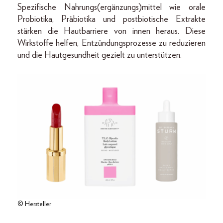
Spezifische Nahrungs(ergänzungs)mittel wie orale
Probiotika, Präbiotika und postbiotische Extrakte
stärken die Hautbarriere von innen heraus. Diese
Wirkstoffe helfen, Entzündungsprozesse zu reduzieren
und die Hautgesundheit gezielt zu unterstützen.
© Hersteller