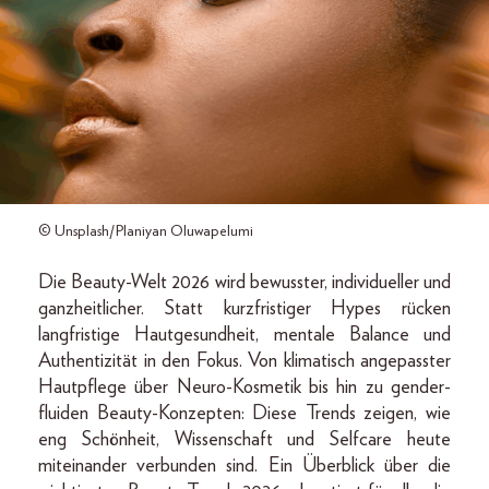
© Unsplash/Planiyan Oluwapelumi
Die Beauty-Welt 2026 wird bewusster, individueller und
ganzheitlicher. Statt kurzfristiger Hypes rücken
langfristige Hautgesundheit, mentale Balance und
Authentizität in den Fokus. Von klimatisch angepasster
Hautpflege über Neuro-Kosmetik bis hin zu gender-
fluiden Beauty-Konzepten: Diese Trends zeigen, wie
eng Schönheit, Wissenschaft und Selfcare heute
miteinander verbunden sind. Ein Überblick über die