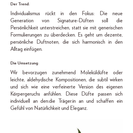
Der Trend:
Individualismus rückt in den Fokus: Die neue
Generation von Signature-Düften soll die
Persönlichkeit unterstreichen, statt sie mit generischen
Formulierungen zu überdecken. Es geht um dezente,
persönliche Duftnoten, die sich harmonisch in den
Alltag einfügen.
Die Umsetzung:
Wir bevorzugen zunehmend Moleküldüfte oder
leichte, aldehydische Kompositionen, die subtil wirken
und sich wie eine verfeinerte Version des eigenen
Körpergeruchs anfühlen. Diese Düfte passen sich
individuell an den:die Träger:in an und schaffen ein
Gefühl von Natürlichkeit und Eleganz.