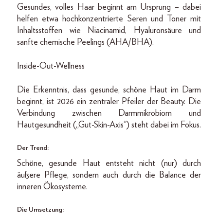
Gesundes, volles Haar beginnt am Ursprung – dabei
helfen etwa hochkonzentrierte Seren und Toner mit
Inhaltsstoffen wie Niacinamid, Hyaluronsäure und
sanfte chemische Peelings (AHA/BHA).
Inside-Out-Wellness
Die Erkenntnis, dass gesunde, schöne Haut im Darm
beginnt, ist 2026 ein zentraler Pfeiler der Beauty. Die
Verbindung zwischen Darmmikrobiom und
Hautgesundheit („Gut-Skin-Axis“) steht dabei im Fokus.
Der Trend:
Schöne, gesunde Haut entsteht nicht (nur) durch
äußere Pflege, sondern auch durch die Balance der
inneren Ökosysteme.
Die Umsetzung: