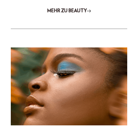
MEHR ZU BEAUTY