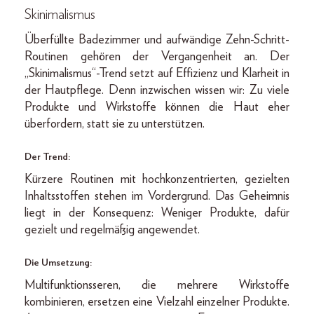
Skinimalismus
Überfüllte Badezimmer und aufwändige Zehn-Schritt-
Routinen gehören der Vergangenheit an. Der
„Skinimalismus“-Trend setzt auf Effizienz und Klarheit in
der Hautpflege. Denn inzwischen wissen wir: Zu viele
Produkte und Wirkstoffe können die Haut eher
überfordern, statt sie zu unterstützen.
Der Trend:
Kürzere Routinen mit hochkonzentrierten, gezielten
Inhaltsstoffen stehen im Vordergrund. Das Geheimnis
liegt in der Konsequenz: Weniger Produkte, dafür
gezielt und regelmäßig angewendet.
Die Umsetzung:
Multifunktionsseren, die mehrere Wirkstoffe
kombinieren, ersetzen eine Vielzahl einzelner Produkte.