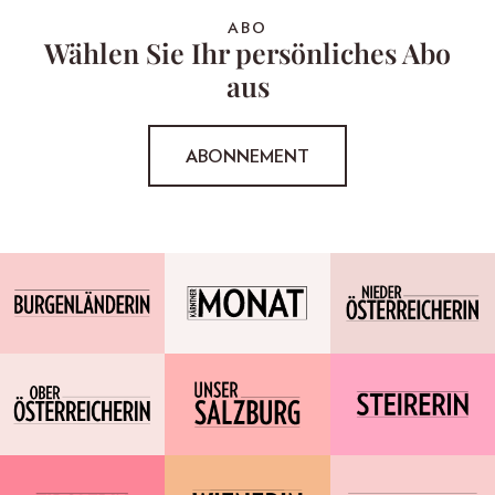
ABO
Wählen Sie Ihr persönliches Abo
aus
ABONNEMENT