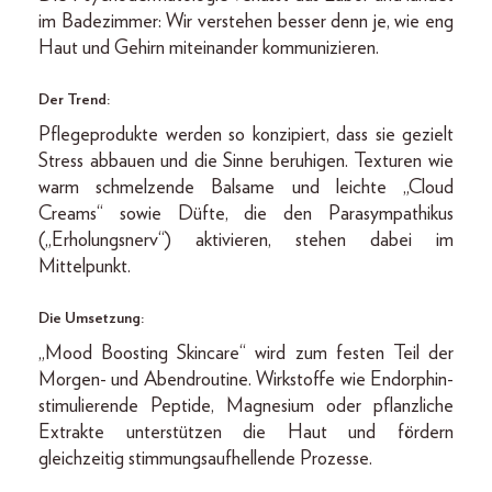
im Badezimmer: Wir verstehen besser denn je, wie eng
Haut und Gehirn miteinander kommunizieren.
Der Trend:
Pflegeprodukte werden so konzipiert, dass sie gezielt
Stress abbauen und die Sinne beruhigen. Texturen wie
warm schmelzende Balsame und leichte „Cloud
Creams“ sowie Düfte, die den Parasympathikus
(„Erholungsnerv“) aktivieren, stehen dabei im
Mittelpunkt.
Die Umsetzung:
„Mood Boosting Skincare“ wird zum festen Teil der
Morgen- und Abendroutine. Wirkstoffe wie Endorphin-
stimulierende Peptide, Magnesium oder pflanzliche
Extrakte unterstützen die Haut und fördern
gleichzeitig stimmungsaufhellende Prozesse.