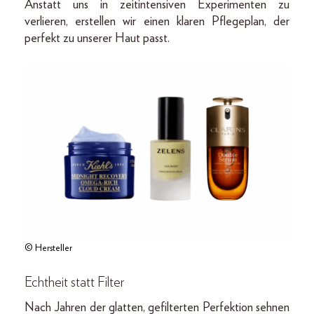
Anstatt uns in zeitintensiven Experimenten zu
verlieren, erstellen wir einen klaren Pflegeplan, der
perfekt zu unserer Haut passt.
© Hersteller
Echtheit statt Filter
Nach Jahren der glatten, gefilterten Perfektion sehnen