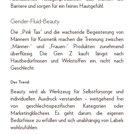
Barriere und sorgen für ein feines Hautgefühl.
Gender-Fluid-Beauty
Die „Pink Tax“ und die wachsende Begeisterung von
Männern für Kosmetik machen die Trennung zwischen
„Männer-“ und „Frauen-“ Produkten zunehmend
überflüssig. Die Gen Z kauft längst nach
Hautbedürfnissen und Wirkstoffen ein, nicht nach
Geschlecht.
Der Trend:
Beauty wird als Werkzeug für Selbstfürsorge und
individuellen Ausdruck verstanden – weitgehend frei
von geschlechtsspezifischen Kategorien oder
Marketingklischees. Es geht darum, die eigenen
Bedürfnisse zu erfüllen und sich unabhängig von Labels
wohlzufühlen.