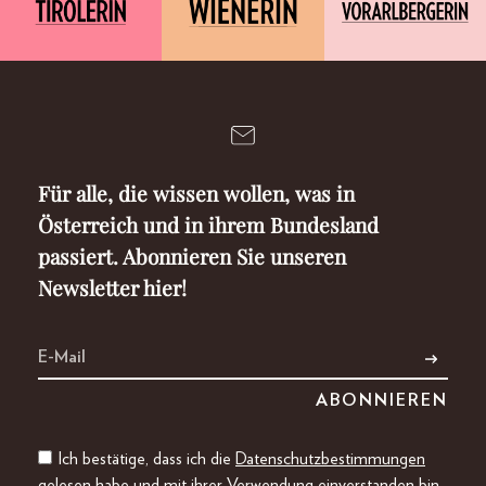
Für alle, die wissen wollen, was in
Österreich und in ihrem Bundesland
passiert. Abonnieren Sie unseren
Newsletter hier!
Ich bestätige, dass ich die
Datenschutzbestimmungen
gelesen habe und mit ihrer Verwendung einverstanden bin.