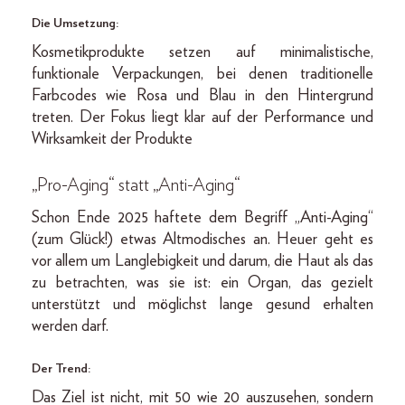
Die Umsetzung:
Kosmetikprodukte setzen auf minimalistische,
funktionale Verpackungen, bei denen traditionelle
Farbcodes wie Rosa und Blau in den Hintergrund
treten. Der Fokus liegt klar auf der Performance und
Wirksamkeit der Produkte
„Pro-Aging“ statt „Anti-Aging“
Schon Ende 2025 haftete dem Begriff „Anti-Aging“
(zum Glück!) etwas Altmodisches an. Heuer geht es
vor allem um Langlebigkeit und darum, die Haut als das
zu betrachten, was sie ist: ein Organ, das gezielt
unterstützt und möglichst lange gesund erhalten
werden darf.
Der Trend:
Das Ziel ist nicht, mit 50 wie 20 auszusehen, sondern