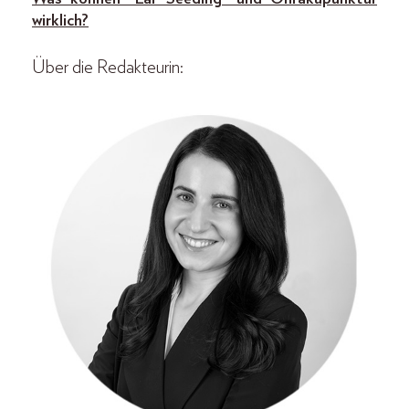
wirklich?
Über die Redakteurin: