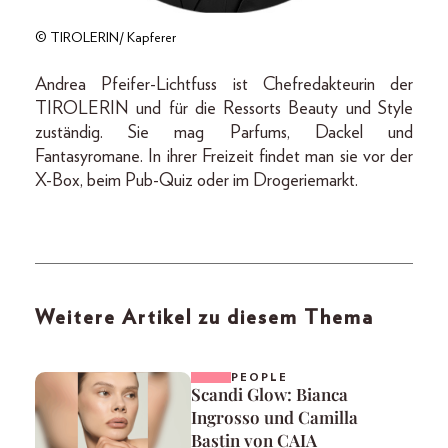
© TIROLERIN/ Kapferer
Andrea Pfeifer-Lichtfuss ist Chefredakteurin der
TIROLERIN und für die Ressorts Beauty und Style
zuständig. Sie mag Parfums, Dackel und
Fantasyromane. In ihrer Freizeit findet man sie vor der
X-Box, beim Pub-Quiz oder im Drogeriemarkt.
Weitere Artikel zu diesem Thema
PEOPLE
Scandi Glow: Bianca
Ingrosso und Camilla
Bastin von CAIA