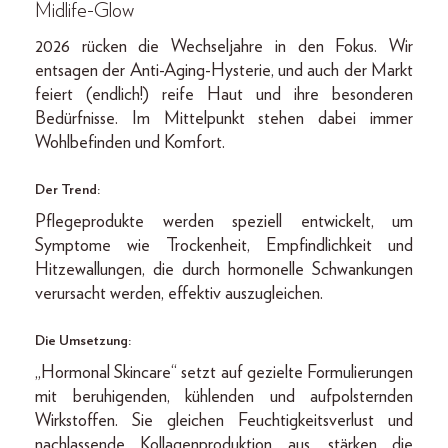
Midlife-Glow
2026 rücken die Wechseljahre in den Fokus. Wir
entsagen der Anti-Aging-Hysterie, und auch der Markt
feiert (endlich!) reife Haut und ihre besonderen
Bedürfnisse. Im Mittelpunkt stehen dabei immer
Wohlbefinden und Komfort.
Der Trend:
Pflegeprodukte werden speziell entwickelt, um
Symptome wie Trockenheit, Empfindlichkeit und
Hitzewallungen, die durch hormonelle Schwankungen
verursacht werden, effektiv auszugleichen.
Die Umsetzung:
„Hormonal Skincare“ setzt auf gezielte Formulierungen
mit beruhigenden, kühlenden und aufpolsternden
Wirkstoffen. Sie gleichen Feuchtigkeitsverlust und
nachlassende Kollagenproduktion aus, stärken die