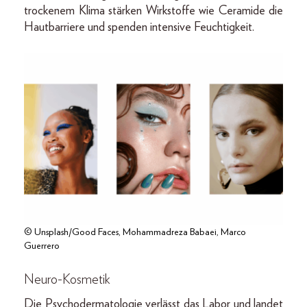
trockenem Klima stärken Wirkstoffe wie Ceramide die
Hautbarriere und spenden intensive Feuchtigkeit.
© Unsplash/Good Faces, Mohammadreza Babaei, Marco
Guerrero
Neuro-Kosmetik
Die Psychodermatologie verlässt das Labor und landet