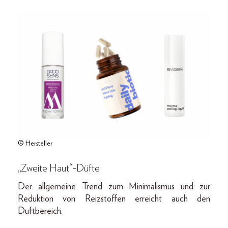
© Hersteller
„Zweite Haut“-Düfte
Der allgemeine Trend zum Minimalismus und zur
Reduktion von Reizstoffen erreicht auch den
Duftbereich.