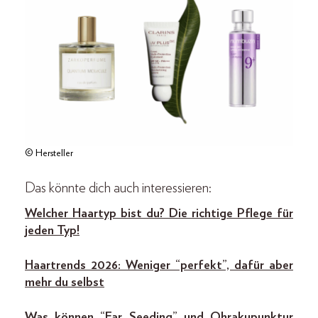
© Hersteller
Das könnte dich auch interessieren:
Welcher Haartyp bist du? Die richtige Pflege für
jeden Typ!
Haartrends 2026: Weniger “perfekt”, dafür aber
mehr du selbst
Was können “Ear Seeding” und Ohrakupunktur