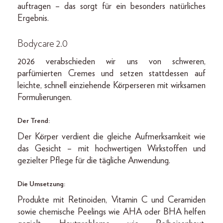
auftragen – das sorgt für ein besonders natürliches
Ergebnis.
Bodycare 2.0
2026 verabschieden wir uns von schweren,
parfümierten Cremes und setzen stattdessen auf
leichte, schnell einziehende Körperseren mit wirksamen
Formulierungen.
Der Trend:
Der Körper verdient die gleiche Aufmerksamkeit wie
das Gesicht – mit hochwertigen Wirkstoffen und
gezielter Pflege für die tägliche Anwendung.
Die Umsetzung:
Produkte mit Retinoiden, Vitamin C und Ceramiden
sowie chemische Peelings wie AHA oder BHA helfen