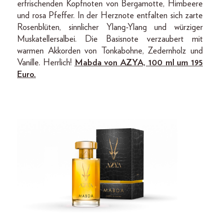
erfrischenden Kopfnoten von Bergamotte, Himbeere
und rosa Pfeffer. In der Herznote entfalten sich zarte
Rosenblüten, sinnlicher Ylang-Ylang und würziger
Muskatellersalbei. Die Basisnote verzaubert mit
warmen Akkorden von Tonkabohne, Zedernholz und
Vanille. Herrlich!
Mabda von AZYA, 100 ml um 195
Euro.