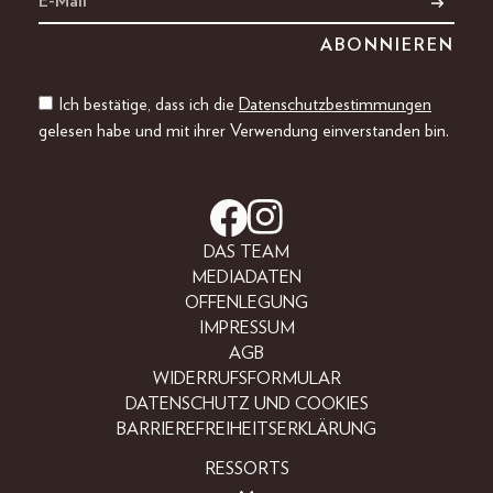
Ich bestätige, dass ich die
Datenschutzbestimmungen
gelesen habe und mit ihrer Verwendung einverstanden bin.
DAS TEAM
MEDIADATEN
OFFENLEGUNG
IMPRESSUM
AGB
WIDERRUFSFORMULAR
DATENSCHUTZ UND COOKIES
BARRIEREFREIHEITSERKLÄRUNG
RESSORTS