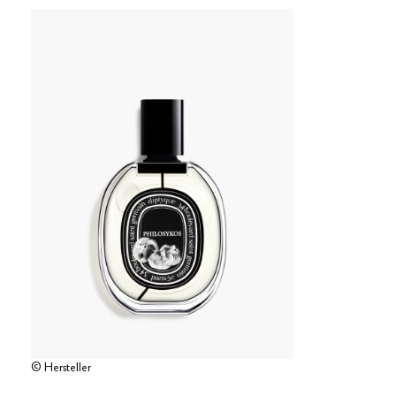
© Hersteller