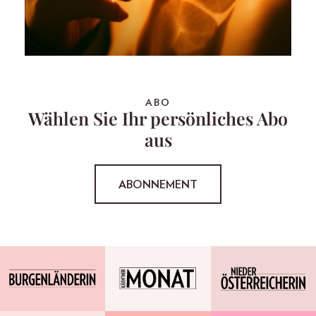
ABO
Wählen Sie Ihr persönliches Abo
aus
ABONNEMENT