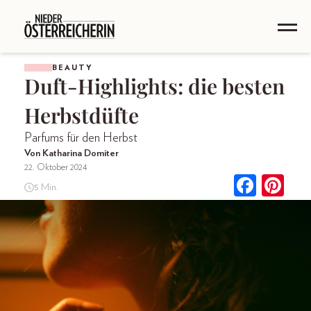
BEAUTY
Duft-Highlights: die besten
Herbstdüfte
Parfums für den Herbst
Von Katharina Domiter
22. Oktober 2024
5 Min.