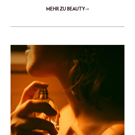
MEHR ZU BEAUTY