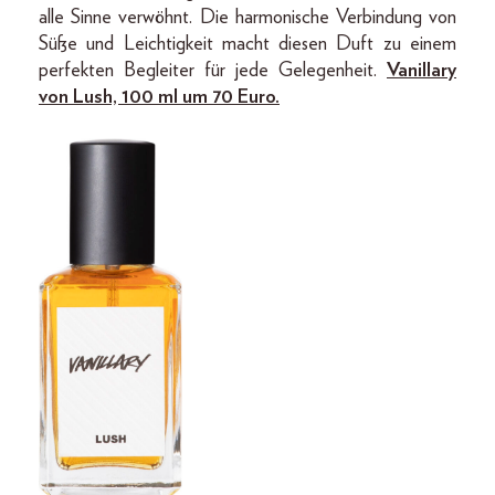
alle Sinne verwöhnt. Die harmonische Verbindung von
Süße und Leichtigkeit macht diesen Duft zu einem
perfekten Begleiter für jede Gelegenheit.
Vanillary
von Lush, 100 ml um 70 Euro.