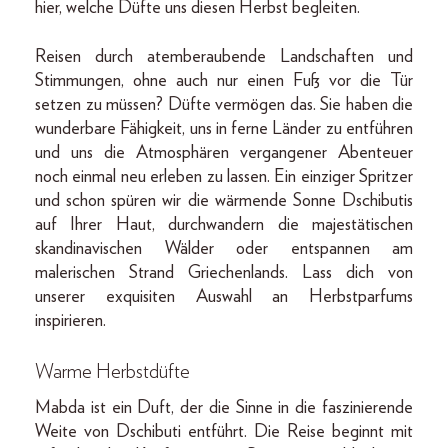
hier, welche Düfte uns diesen Herbst begleiten.
Reisen durch atemberaubende Landschaften und
Stimmungen, ohne auch nur einen Fuß vor die Tür
setzen zu müssen? Düfte vermögen das. Sie haben die
wunderbare Fähigkeit, uns in ferne Länder zu entführen
und uns die Atmosphären vergangener Abenteuer
noch einmal neu erleben zu lassen. Ein einziger Spritzer
und schon spüren wir die wärmende Sonne Dschibutis
auf Ihrer Haut, durchwandern die majestätischen
skandinavischen Wälder oder entspannen am
malerischen Strand Griechenlands. Lass dich von
unserer exquisiten Auswahl an Herbstparfums
inspirieren.
Warme Herbstdüfte
Mabda ist ein Duft, der die Sinne in die faszinierende
Weite von Dschibuti entführt. Die Reise beginnt mit