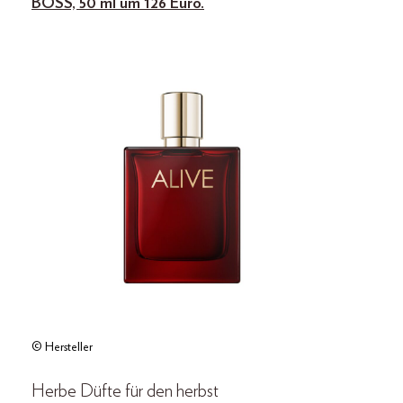
BOSS, 50 ml um 126 Euro.
© Hersteller
Herbe Düfte für den herbst