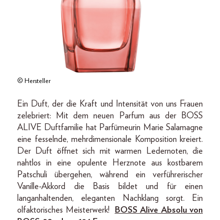
© Hersteller
Ein Duft, der die Kraft und Intensität von uns Frauen
zelebriert: Mit dem neuen Parfum aus der BOSS
ALIVE Duftfamilie hat Parfümeurin Marie Salamagne
eine fesselnde, mehrdimensionale Komposition kreiert.
Der Duft öffnet sich mit warmen Ledernoten, die
nahtlos in eine opulente Herznote aus kostbarem
Patschuli übergehen, während ein verführerischer
Vanille-Akkord die Basis bildet und für einen
langanhaltenden, eleganten Nachklang sorgt. Ein
olfaktorisches Meisterwerk!
BOSS Alive Absolu von