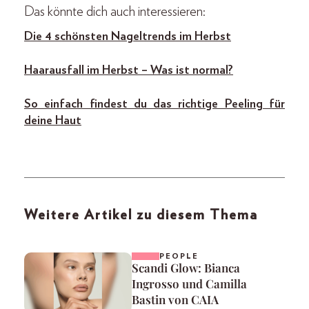
Das könnte dich auch interessieren:
Die 4 schönsten Nageltrends im Herbst
Haarausfall im Herbst – Was ist normal?
So einfach findest du das richtige Peeling für
deine Haut
Weitere Artikel zu diesem Thema
PEOPLE
Scandi Glow: Bianca
Ingrosso und Camilla
Bastin von CAIA