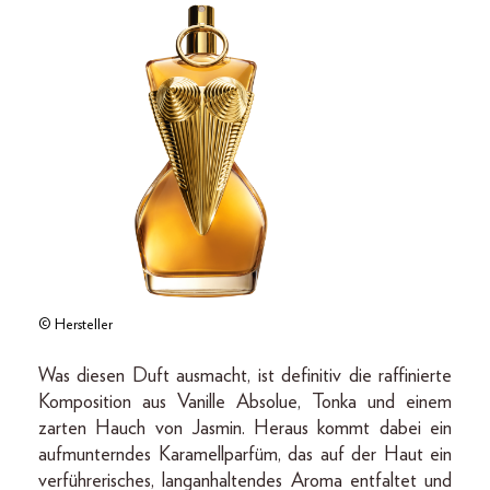
© Hersteller
Was diesen Duft ausmacht, ist definitiv die raffinierte
Komposition aus Vanille Absolue, Tonka und einem
zarten Hauch von Jasmin. Heraus kommt dabei ein
aufmunterndes Karamellparfüm, das auf der Haut ein
verführerisches, langanhaltendes Aroma entfaltet und