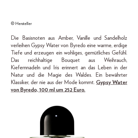
© Hersteller
Die Basisnoten aus Amber, Vanille und Sandelholz
verleihen Gypsy Water von Byredo eine warme, erdige
Tiefe und erzeugen ein wohliges, gemütliches Gefühl.
Das reichhaltige Bouquet aus Weihrauch,
Kiefernnadeln und Iris erinnert an das Leben in der
Natur und die Magie des Waldes. Ein bewährter
Klassiker, der nie aus der Mode kommt.
Gypsy Water
von Byredo, 100 ml um 252 Euro.