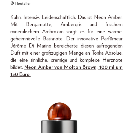
© Hersteller
Kühn. Intensiv. Leidenschaftlich. Das ist Neon Amber.
Mit Bergamotte, Ambergris und frischem
mineralischem Ambroxan sorgt es für eine warme,
geheimnisvolle Basisnote. Der innovative Parfümeur
Jérôme Di Marino bereicherte diesen aufregenden
Duft mit einer großzügigen Menge an Tonka Absolue,
die eine sinnliche, cremige und komplexe Herznote
bildet.
Neon Amber von Molton Brown, 100 ml um
150 Euro.