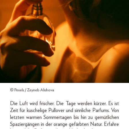
© Pexels / Zeyneb Alishova
Die Luft wird frischer. Die Tage werden kürzer. Es ist
Zeit für kuschelige Pullover und sinnliche Parfums. Von
letzten warmen Sommertagen bis hin zu gemütlichen
Spaziergängen in der orange gefärbten Natur. Erfahre