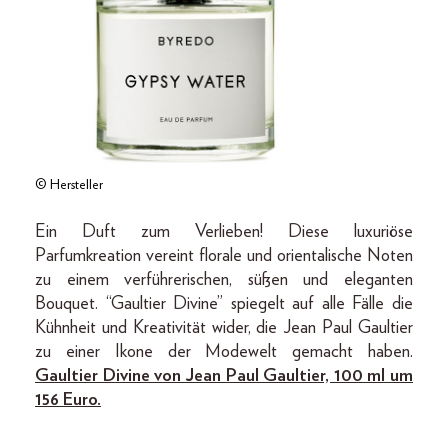
© Hersteller
Ein Duft zum Verlieben! Diese luxuriöse
Parfumkreation vereint florale und orientalische Noten
zu einem verführerischen, süßen und eleganten
Bouquet. “Gaultier Divine” spiegelt auf alle Fälle die
Kühnheit und Kreativität wider, die Jean Paul Gaultier
zu einer Ikone der Modewelt gemacht haben.
Gaultier Divine von Jean Paul Gaultier, 100 ml um
156 Euro.