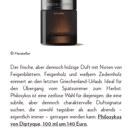
© Hersteller
Der frische, aber dennoch holzige Duft mit Noten von
Feigenblättern, Feigenholz und weißem Zedernholz
erinnert an den letzten Griechenland-Urlaub. Ideal für
den Übergang vom Spätsommer zum Herbst.
Philosykos ist eine zeitlose Wahl für diejenigen, die eine
subtile, aber dennoch charaktervolle Duftsignatur
suchen, die sowohl tagsüber als auch abends –
eigentlich immer – getragen werden kann.
Philosykos
von Diptyque, 100 ml um 140 Euro.