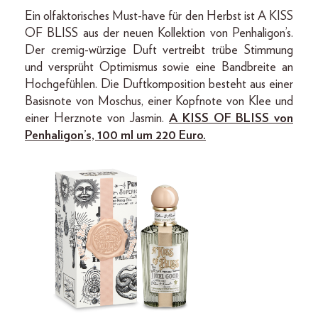
Ein olfaktorisches Must-have für den Herbst ist A KISS
OF BLISS aus der neuen Kollektion von Penhaligon’s.
Der cremig-würzige Duft vertreibt trübe Stimmung
und versprüht Optimismus sowie eine Bandbreite an
Hochgefühlen. Die Duftkomposition besteht aus einer
Basisnote von Moschus, einer Kopfnote von Klee und
einer Herznote von Jasmin.
A KISS OF BLISS von
Penhaligon’s, 100 ml um 220 Euro.