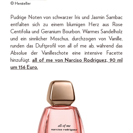
© Hersteller
Pudrige Noten von schwarzer Iris und Jasmin Sambac
entfalten sich zu einem blumigen Herz aus Rose
Centifolia und Geranium Bourbon. Warmes Sandelholz
und ein sinnlicher Moschus, durchzogen von Vanille,
runden das Duftprofil von all of me ab, während das
Absolue der Vanilleschote eine intensive Facette
hinzufügt.
all of me von Narciso Rodriguez, 90 ml
um 156 Euro.