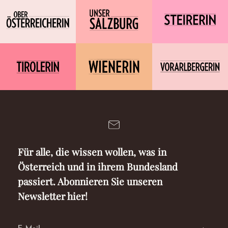
Für alle, die wissen wollen, was in
Österreich und in ihrem Bundesland
passiert. Abonnieren Sie unseren
Newsletter hier!