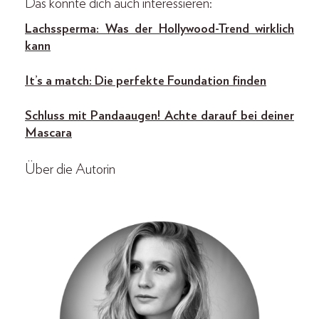
Das könnte dich auch interessieren:
Lachssperma: Was der Hollywood-Trend wirklich
kann
It’s a match: Die perfekte Foundation finden
Schluss mit Pandaaugen! Achte darauf bei deiner
Mascara
Über die Autorin