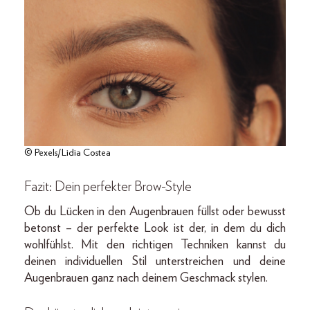
© Pexels/Lidia Costea
Fazit: Dein perfekter Brow-Style
Ob du Lücken in den Augenbrauen füllst oder bewusst
betonst – der perfekte Look ist der, in dem du dich
wohlfühlst. Mit den richtigen Techniken kannst du
deinen individuellen Stil unterstreichen und deine
Augenbrauen ganz nach deinem Geschmack stylen.