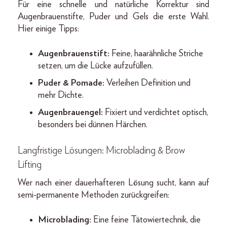
Für eine schnelle und natürliche Korrektur sind
Augenbrauenstifte, Puder und Gels die erste Wahl.
Hier einige Tipps:
Augenbrauenstift:
Feine, haarähnliche Striche
setzen, um die Lücke aufzufüllen.
Puder & Pomade:
Verleihen Definition und
mehr Dichte.
Augenbrauengel:
Fixiert und verdichtet optisch,
besonders bei dünnen Härchen.
Langfristige Lösungen: Microblading & Brow
Lifting
Wer nach einer dauerhafteren Lösung sucht, kann auf
semi-permanente Methoden zurückgreifen:
Microblading:
Eine feine Tätowiertechnik, die