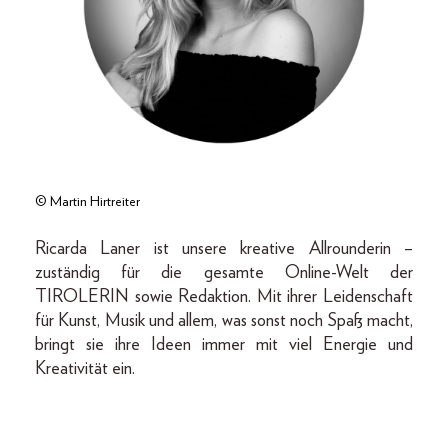
© Martin Hirtreiter
Ricarda Laner ist unsere kreative Allrounderin –
zuständig für die gesamte Online-Welt der
TIROLERIN sowie Redaktion. Mit ihrer Leidenschaft
für Kunst, Musik und allem, was sonst noch Spaß macht,
bringt sie ihre Ideen immer mit viel Energie und
Kreativität ein.