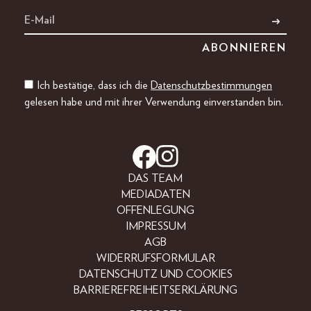
Ich bestätige, dass ich die
Datenschutzbestimmungen
gelesen habe und mit ihrer Verwendung einverstanden bin.
DAS TEAM
MEDIADATEN
OFFENLEGUNG
IMPRESSUM
AGB
WIDERRUFSFORMULAR
DATENSCHUTZ UND COOKIES
BARRIEREFREIHEITSERKLÄRUNG