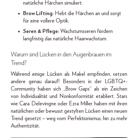
natürliche Härchen simuliert.
Brow Lifting:
Hebt die Härchen an und sorgt
für eine vollere Optik.
Seren & Pflege:
Wachstumsseren fördern
langfristig das natürliche Haarwachstum.
Warum sind Lücken in den Augenbrauen im
Trend?
Während einige Lücken als Makel empfinden, setzen
andere genau darauf! Besonders in der LGBTQ+-
Community haben sich „Brow Gaps“ als ein Zeichen
von Individualität und Nonkonformität etabliert. Stars
wie Cara Delevingne oder Ezra Miller haben mit ihren
natürlichen oder bewusst gestylten Lücken einen neuen
Trend gesetzt – weg vom Perfektionismus, hin zu mehr
Authentizität.