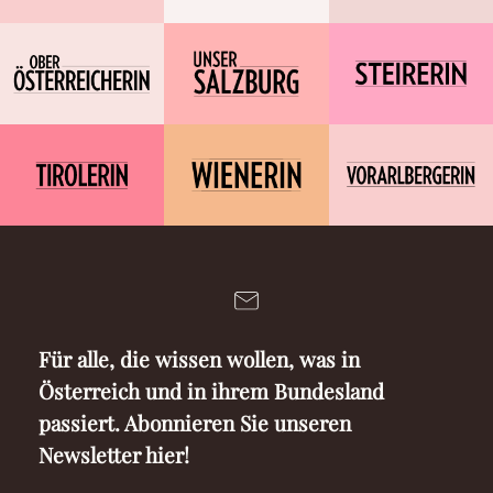
Für alle, die wissen wollen, was in
Österreich und in ihrem Bundesland
passiert. Abonnieren Sie unseren
Newsletter hier!