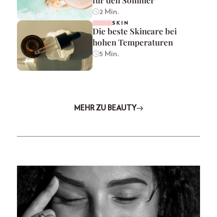
2 Min.
SKIN
Die beste Skincare bei
hohen Temperaturen
5 Min.
MEHR ZU BEAUTY