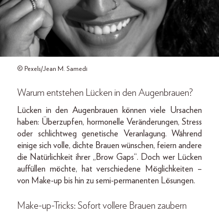
© Pexels/Jean M. Samedi
Warum entstehen Lücken in den Augenbrauen?
Lücken in den Augenbrauen können viele Ursachen
haben: Überzupfen, hormonelle Veränderungen, Stress
oder schlichtweg genetische Veranlagung. Während
einige sich volle, dichte Brauen wünschen, feiern andere
die Natürlichkeit ihrer „Brow Gaps“. Doch wer Lücken
auffüllen möchte, hat verschiedene Möglichkeiten –
von Make-up bis hin zu semi-permanenten Lösungen.
Make-up-Tricks: Sofort vollere Brauen zaubern