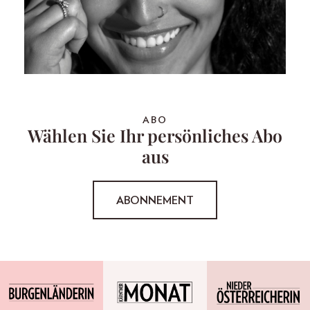
ABO
Wählen Sie Ihr persönliches Abo
aus
ABONNEMENT