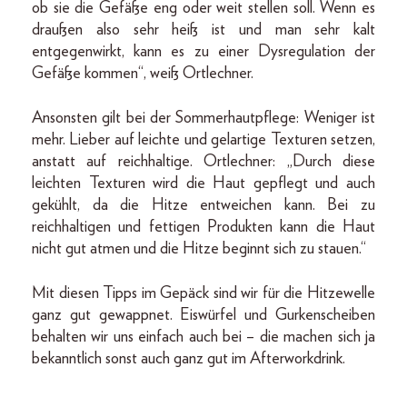
ob sie die Gefäße eng oder weit stellen soll. Wenn es
draußen also sehr heiß ist und man sehr kalt
entgegenwirkt, kann es zu einer Dysregulation der
Gefäße kommen“, weiß Ortlechner.
Ansonsten gilt bei der Sommerhautpflege: Weniger ist
mehr. Lieber auf leichte und gelartige Texturen setzen,
anstatt auf reichhaltige. Ortlechner: „Durch diese
leichten Texturen wird die Haut gepflegt und auch
gekühlt, da die Hitze entweichen kann. Bei zu
reichhaltigen und fettigen Produkten kann die Haut
nicht gut atmen und die Hitze beginnt sich zu stauen.“
Mit diesen Tipps im Gepäck sind wir für die Hitzewelle
ganz gut gewappnet. Eiswürfel und Gurkenscheiben
behalten wir uns einfach auch bei – die machen sich ja
bekanntlich sonst auch ganz gut im Afterworkdrink.