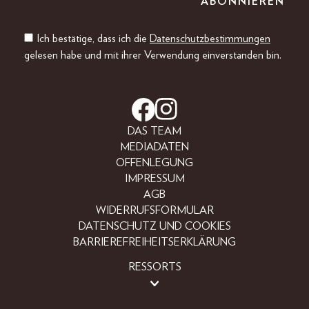
Ich bestätige, dass ich die
Datenschutzbestimmungen
gelesen habe und mit ihrer Verwendung einverstanden bin.
DAS TEAM
MEDIADATEN
OFFENLEGUNG
IMPRESSUM
AGB
WIDERRUFSFORMULAR
DATENSCHUTZ UND COOKIES
BARRIEREFREIHEITSERKLÄRUNG
RESSORTS
LIFESTYLE