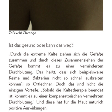
© Pexels/ Clarango
Ist das gesund oder kann das weg?
„Durch die extreme Kälte ziehen sich die Gefäße
zusammen und durch dieses Zusammenziehen der
Gefäße kommt es zu einer verminderten
Durchblutung. Das heißt, dass sich beispielsweise
Keime und Bakterien nicht so schnell ausbreiten
können“, so Ortlechner. Doch das sind nicht die
einzigen Vorteile: „Sobald die Kältetherapie beendet
ist, kommt es zu einer kompensatorischen vermehrten
Durchblutung.“ Und diese hat für die Haut natürlich
positive Auswirkungen.