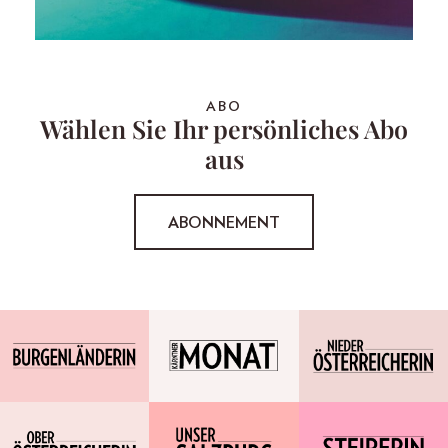
ABO
Wählen Sie Ihr persönliches Abo
aus
ABONNEMENT