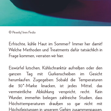
© Pexels/ Iren Fedo
Erfrischte, kühle Haut im Sommer? Immer her damit!
Welche Methoden und Treatments dafür tatsächlich in
Frage kommen, verraten wir hier.
Eiswürfel lutschen, Kühlschranktür aufreißen oder den
ganzen Tag mit Gurkenscheiben im Gesicht
herumlaufen. Zugegeben: Sobald die Temperaturen
die 30°-Marke knacken, ist jedes Mittel, das
vermeintliche Abkühlung verspricht, recht. Kein
Wunder, immerhin belegen zahlreiche Studien, dass
Höchsttemperaturen draußen so gar nicht mit
Höchstleistungen in unserem Gehirn zusammenpassen.