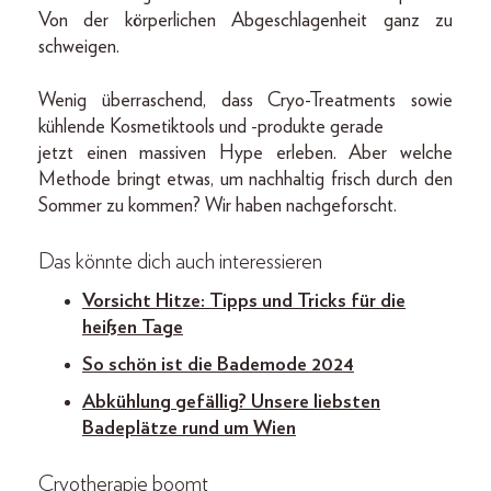
Von der körperlichen Abgeschlagenheit ganz zu
schweigen.
Wenig überraschend, dass Cryo-Treatments sowie
kühlende Kosmetiktools und -produkte gerade
jetzt einen massiven Hype erleben. Aber welche
Methode bringt etwas, um nachhaltig frisch durch den
Sommer zu kommen? Wir haben nachgeforscht.
Das könnte dich auch interessieren
Vorsicht Hitze: Tipps und Tricks für die
heißen Tage
So schön ist die Bademode 2024
Abkühlung gefällig? Unsere liebsten
Badeplätze rund um Wien
Cryotherapie boomt