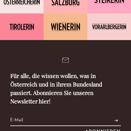
Für alle, die wissen wollen, was in
Österreich und in ihrem Bundesland
passiert. Abonnieren Sie unseren
Newsletter hier!