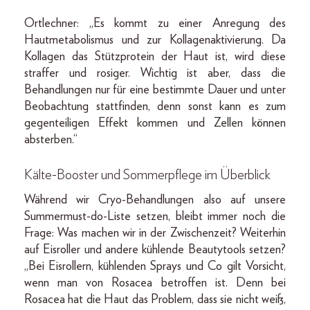
Ortlechner: „Es kommt zu einer Anregung des
Hautmetabolismus und zur Kollagenaktivierung. Da
Kollagen das Stützprotein der Haut ist, wird diese
straffer und rosiger. Wichtig ist aber, dass die
Behandlungen nur für eine bestimmte Dauer und unter
Beobachtung stattfinden, denn sonst kann es zum
gegenteiligen Effekt kommen und Zellen können
absterben.“
Kälte-Booster und Sommerpflege im Überblick
Während wir Cryo-Behandlungen also auf unsere
Summermust-do-Liste setzen, bleibt immer noch die
Frage: Was machen wir in der Zwischenzeit? Weiterhin
auf Eisroller und andere kühlende Beautytools setzen?
„Bei Eisrollern, kühlenden Sprays und Co gilt Vorsicht,
wenn man von Rosacea betroffen ist. Denn bei
Rosacea hat die Haut das Problem, dass sie nicht weiß,