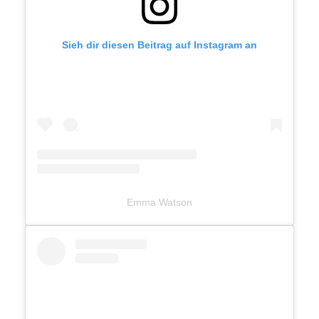
Sieh dir diesen Beitrag auf Instagram an
Emma Watson