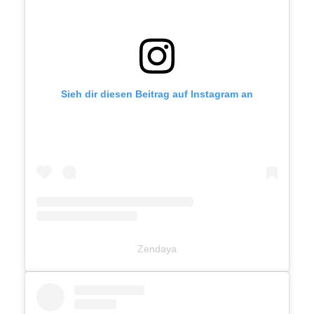
Sieh dir diesen Beitrag auf Instagram an
Zendaya