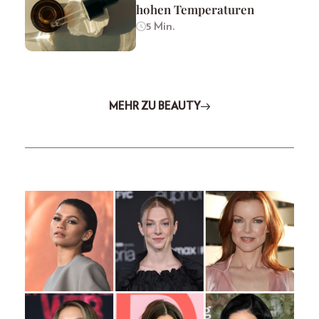
hohen Temperaturen
5 Min.
MEHR ZU BEAUTY