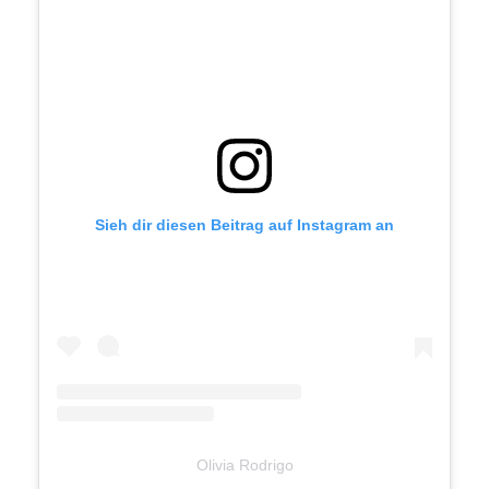
Sieh dir diesen Beitrag auf Instagram an
Olivia Rodrigo