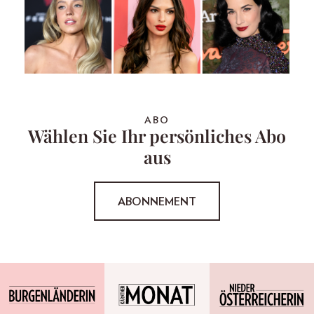
ABO
Wählen Sie Ihr persönliches Abo
aus
ABONNEMENT