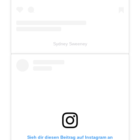
Sydney Sweeney
Sieh dir diesen Beitrag auf Instagram an