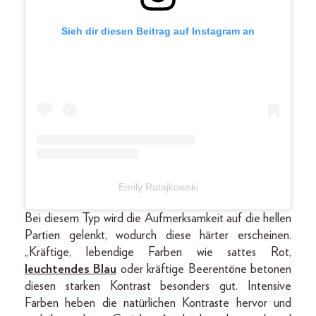
Sieh dir diesen Beitrag auf Instagram an
Emily Ratajkowski
Bei diesem Typ wird die Aufmerksamkeit auf die hellen
Partien gelenkt, wodurch diese härter erscheinen.
„Kräftige, lebendige Farben wie sattes Rot,
leuchtendes Blau
oder kräftige Beerentöne betonen
diesen starken Kontrast besonders gut. Intensive
Farben heben die natürlichen Kontraste hervor und