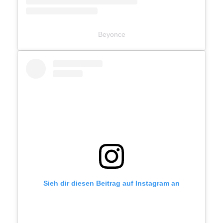
Beyonce
Sieh dir diesen Beitrag auf Instagram an