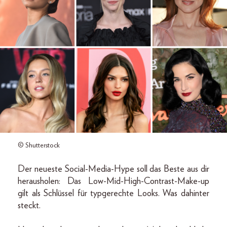
© Shutterstock
Der neueste Social-Media-Hype soll das Beste aus dir
herausholen: Das Low-Mid-High-Contrast-Make-up
gilt als Schlüssel für typgerechte Looks. Was dahinter
steckt.