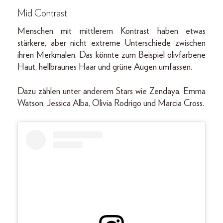
Mid Contrast
Menschen mit mittlerem Kontrast haben etwas
stärkere, aber nicht extreme Unterschiede zwischen
ihren Merkmalen. Das könnte zum Beispiel olivfarbene
Haut, hellbraunes Haar und grüne Augen umfassen.
Dazu zählen unter anderem Stars wie Zendaya, Emma
Watson, Jessica Alba, Olivia Rodrigo und Marcia Cross.