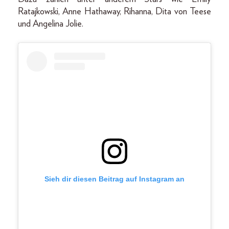
Ratajkowski, Anne Hathaway, Rihanna, Dita von Teese
und Angelina Jolie.
Sieh dir diesen Beitrag auf Instagram an