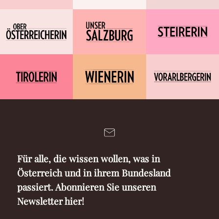
Für alle, die wissen wollen, was in
Österreich und in ihrem Bundesland
passiert. Abonnieren Sie unseren
Newsletter hier!