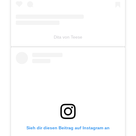
Dita von Teese
Sieh dir diesen Beitrag auf Instagram an