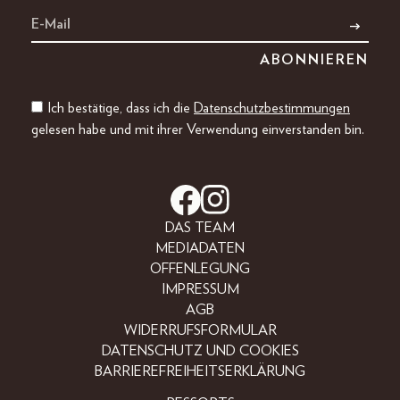
Ich bestätige, dass ich die
Datenschutzbestimmungen
gelesen habe und mit ihrer Verwendung einverstanden bin.
DAS TEAM
MEDIADATEN
OFFENLEGUNG
IMPRESSUM
AGB
WIDERRUFSFORMULAR
DATENSCHUTZ UND COOKIES
BARRIEREFREIHEITSERKLÄRUNG