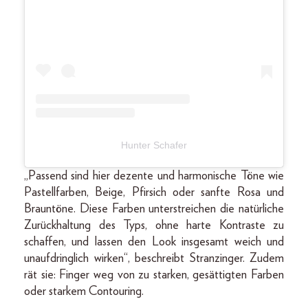
Hunter Schafer
„Passend sind hier dezente und harmonische Töne wie
Pastellfarben, Beige, Pfirsich oder sanfte Rosa und
Brauntöne. Diese Farben unterstreichen die natürliche
Zurückhaltung des Typs, ohne harte Kontraste zu
schaffen, und lassen den Look insgesamt weich und
unaufdringlich wirken“, beschreibt Stranzinger. Zudem
rät sie: Finger weg von zu starken, gesättigten Farben
oder starkem Contouring.