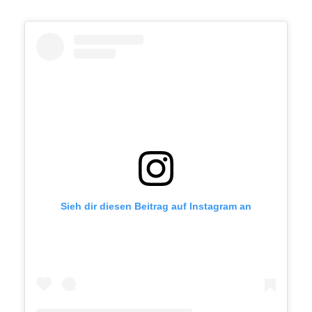
Sieh dir diesen Beitrag auf Instagram an