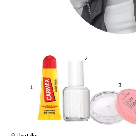
© Hersteller