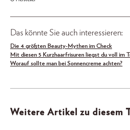
_____________________________________
Das könnte Sie auch interessieren:
Die 4 größten Beauty-Mythen im Check
Mit diesen 5 Kurzhaarfrisuren liegst du voll im 
Worauf sollte man bei Sonnencreme achten?
Weitere Artikel zu diesem