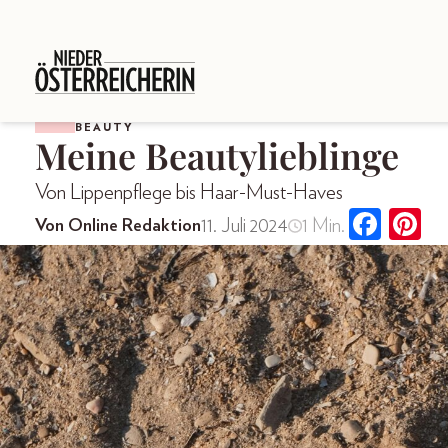
BEAUTY
Meine Beautylieblinge
Von Lippenpflege bis Haar-Must-Haves
11. Juli 2024
1 Min.
Von Online Redaktion