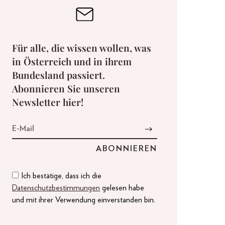
Für alle, die wissen wollen, was
in Österreich und in ihrem
Bundesland passiert.
Abonnieren Sie unseren
Newsletter hier!
Ich bestätige, dass ich die
Datenschutzbestimmungen
gelesen habe
und mit ihrer Verwendung einverstanden bin.