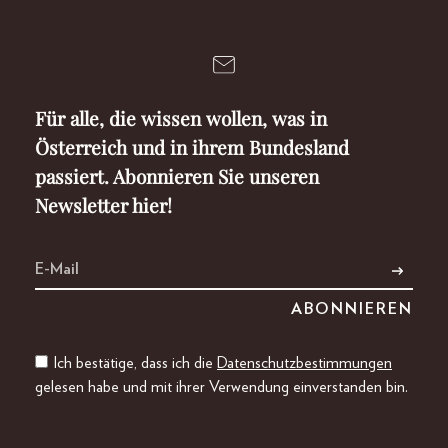
Für alle, die wissen wollen, was in
Österreich und in ihrem Bundesland
passiert. Abonnieren Sie unseren
Newsletter hier!
Ich bestätige, dass ich die
Datenschutzbestimmungen
gelesen habe und mit ihrer Verwendung einverstanden bin.