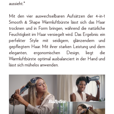
aussieht.*
Mit den vier auswechselbaren Aufsätzen der 4-in-1
Smooth & Shape Warmluftbürste lässt sich das Haar
trocknen und in Form bringen, während die natürliche
Feuchtigkeit im Haar versiegelt wird. Das Ergebnis: ein
perfekter Style mit seidigem, glänzendem und
gepflegtem Haar. Mit ihrer starken Leistung und dem
eleganten, ergonomischen Design, liegt die
Warmluftbürste optimal ausbalanciert in der Hand und
lässt sich mühelos anwenden.