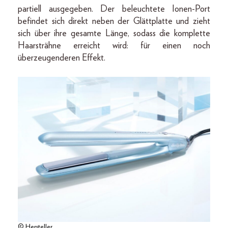
partiell ausgegeben. Der beleuchtete Ionen-Port
befindet sich direkt neben der Glättplatte und zieht
sich über ihre gesamte Länge, sodass die komplette
Haarsträhne erreicht wird: für einen noch
überzeugenderen Effekt.
© Hersteller