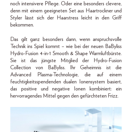
noch intensivere Pflege. Oder eine besonders clevere,
denn mit einem geeigneten Set aus Haartrockner und
Styler lässt sich der Haarstress leicht in den Griff
bekommen.
Das gilt ganz besonders dann, wenn anspruchsvolle
Technik ins Spiel kommt – wie bei der neuen BaByliss
Hydro-Fusion 4-in-1 Smooth & Shape Warmluftbürste.
Sie ist das jüngste Mitglied der Hydro-Fusion
Collection von BaByliss. Ihr Geheimnis ist die
Advanced Plasma-Technologie, die auf einem
feuchtigkeitsspendenden dualen Ionensystem basiert,
das positive und negative Ionen kombiniert: ein
hervorragendes Mittel gegen den gefürchteten Frizz.