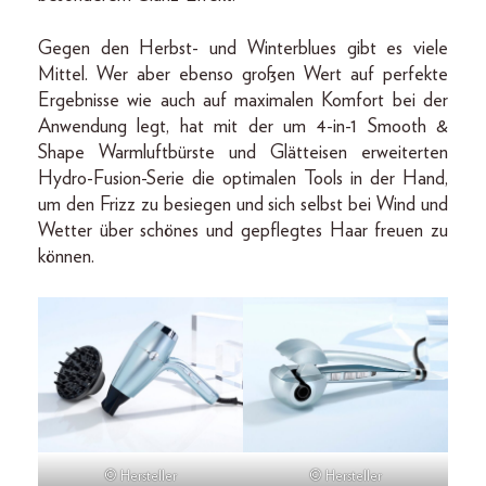
Gegen den Herbst- und Winterblues gibt es viele
Mittel. Wer aber ebenso großen Wert auf perfekte
Ergebnisse wie auch auf maximalen Komfort bei der
Anwendung legt, hat mit der um 4-in-1 Smooth &
Shape Warmluftbürste und Glätteisen erweiterten
Hydro-Fusion-Serie die optimalen Tools in der Hand,
um den Frizz zu besiegen und sich selbst bei Wind und
Wetter über schönes und gepflegtes Haar freuen zu
können.
© Hersteller
© Hersteller