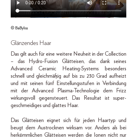
© BaByliss
Glänzendes Haar
Das gilt auch für eine weitere Neuheit in der Collection
– das Hydro-Fusion Glätteisen, das dank seines
Advanced Ceramic Heating-Systems besonders
schnell und gleichmäßig auf bis zu 230 Grad aufheizt
und mit seinen fünf Einstellungsstufen in Verbindung
mit der Advanced Plasma-Technologie dem Frizz
wirkungsvoll gegensteuert. Das Resultat ist super-
geschmeidiges und glattes Haar.
Das Glätteisen eignet sich für jeden Haartyp und
beugt dem Austrocknen wirksam vor. Anders als bei
herkömmlichen Glätteisen werden die Ionen nicht nur