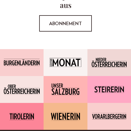
aus
ABONNEMENT