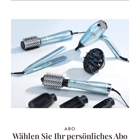
ABO
Wählen Sie Ihr persönliches Abo