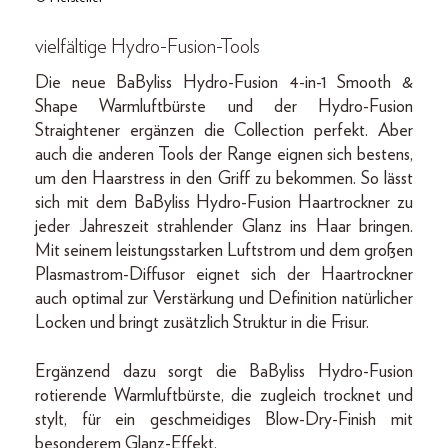
vielfältige Hydro-Fusion-Tools
Die neue BaByliss Hydro-Fusion 4-in-1 Smooth &
Shape Warmluftbürste und der Hydro-Fusion
Straightener ergänzen die Collection perfekt. Aber
auch die anderen Tools der Range eignen sich bestens,
um den Haarstress in den Griff zu bekommen. So lässt
sich mit dem BaByliss Hydro-Fusion Haartrockner zu
jeder Jahreszeit strahlender Glanz ins Haar bringen.
Mit seinem leistungsstarken Luftstrom und dem großen
Plasmastrom-Diffusor eignet sich der Haartrockner
auch optimal zur Verstärkung und Definition natürlicher
Locken und bringt zusätzlich Struktur in die Frisur.
Ergänzend dazu sorgt die BaByliss Hydro-Fusion
rotierende Warmluftbürste, die zugleich trocknet und
stylt, für ein geschmeidiges Blow-Dry-Finish mit
besonderem Glanz-Effekt.