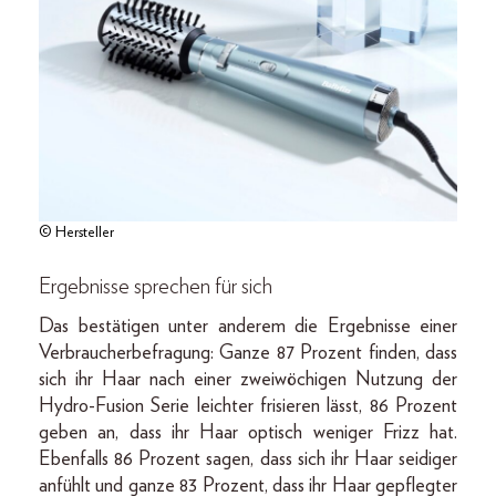
© Hersteller
Ergebnisse sprechen für sich
Das bestätigen unter anderem die Ergebnisse einer
Verbraucherbefragung: Ganze 87 Prozent finden, dass
sich ihr Haar nach einer zweiwöchigen Nutzung der
Hydro-Fusion Serie leichter frisieren lässt, 86 Prozent
geben an, dass ihr Haar optisch weniger Frizz hat.
Ebenfalls 86 Prozent sagen, dass sich ihr Haar seidiger
anfühlt und ganze 83 Prozent, dass ihr Haar gepflegter