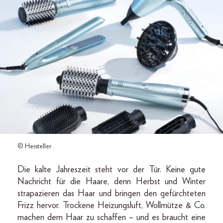
© Hersteller
Die kalte Jahreszeit steht vor der Tür. Keine gute
Nachricht für die Haare, denn Herbst und Winter
strapazieren das Haar und bringen den gefürchteten
Frizz hervor. Trockene Heizungsluft, Wollmütze & Co.
machen dem Haar zu schaffen – und es braucht eine