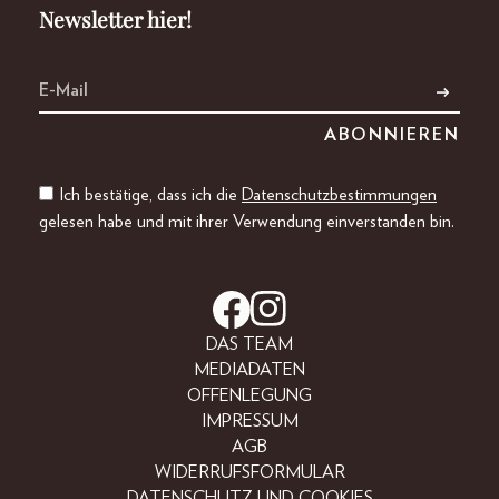
Newsletter hier!
Ich bestätige, dass ich die
Datenschutzbestimmungen
gelesen habe und mit ihrer Verwendung einverstanden bin.
DAS TEAM
MEDIADATEN
OFFENLEGUNG
IMPRESSUM
AGB
WIDERRUFSFORMULAR
DATENSCHUTZ UND COOKIES