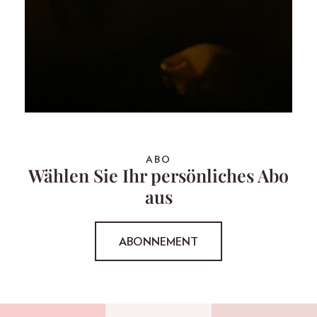
ABO
Wählen Sie Ihr persönliches Abo
aus
ABONNEMENT