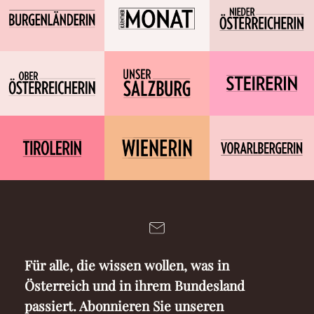
Für alle, die wissen wollen, was in
Österreich und in ihrem Bundesland
passiert. Abonnieren Sie unseren