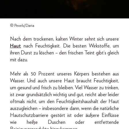
© Pexels/Daria
Nach dem trockenen, kalten Winter sehnt sich unsere
Haut
nach Feuchtigkeit. Die besten Wirkstoffe, um
ihren Durst zu löschen – den frischen Teint gibt‘s gleich
mit dazu.
Mehr als 50 Prozent unseres Körpers bestehen aus
Wasser. Und auch unsere Haut braucht Feuchtigkeit,
um gesund und frisch zu bleiben. Viel Wasser zu trinken,
ist zwar grundsätzlich wichtig und gut, reicht aber leider
oftmals nicht, um den Feuchtigkeitshaushalt der Haut
auszugleichen – insbesondere dann, wenn die natürliche
Hautschutzbarriere gestört ist oder äußere Einflüsse
wie heiße Duschen oder entfettende