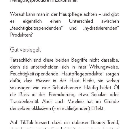
Reinigungsprodukte hinzukommen.
Worauf kann man in der Hautpflege achten – und gibt
es eigentlich einen Unterschied zwischen
„feuchtigkeitsspendenden“ und „hydratisierenden“
Produkten?
Gut versiegelt
Tatsächlich sind diese beiden Begriffe nicht dasselbe,
denn sie unterscheiden sich in ihrer Wirkungsweise.
Feuchtigkeitsspendende Hautpflegeprodukte sorgen
dafür, dass Wasser in der Haut bleibt, sie wirken
sozusagen wie eine Schutzbarriere. Häufig bildet Öl
die Basis in der Formulierung, etwa Squalan oder
Traubenkernöl. Aber auch Vaseline hat im Grunde
denselben okklusiven (= einschließenden) Effekt.
Auf TikTok kursiert dazu ein dubioser Beauty-Trend,