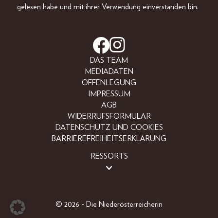
gelesen habe und mit ihrer Verwendung einverstanden bin.
DAS TEAM
MEDIADATEN
OFFENLEGUNG
IMPRESSUM
AGB
WIDERRUFSFORMULAR
DATENSCHUTZ UND COOKIES
BARRIEREFREIHEITSERKLÄRUNG
RESSORTS
LIFESTYLE
PEOPLE
FREIZEIT
© 2026 - Die Niederösterreicherin
BEAUTY