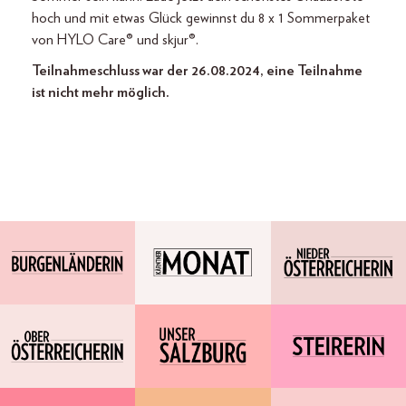
hoch und mit etwas Glück gewinnst du 8 x 1 Sommerpaket
von HYLO Care® und skjur®.
Teilnahmeschluss war der 26.08.2024, eine Teilnahme
ist nicht mehr möglich.