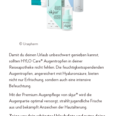
© Ursapharm
Damit du deinen Urlaub unbeschwert genießen kannst,
sollten HYLO Care® Augentropfen in deiner
Reiseapotheke nicht fehlen. Die feuchtigkeitsspendenden
Augentropfen, angereichert mit Hyaluronsäure, bieten
nicht nur Erfrischung, sondern auch eine intensive
Befeuchtung.
Mit der Premium Augenpflege von skjur® wird die
Augenpartie optimal versorgt, strahlt jugendliche Frische
aus und bekämpft Anzeichen der Hautalterung.