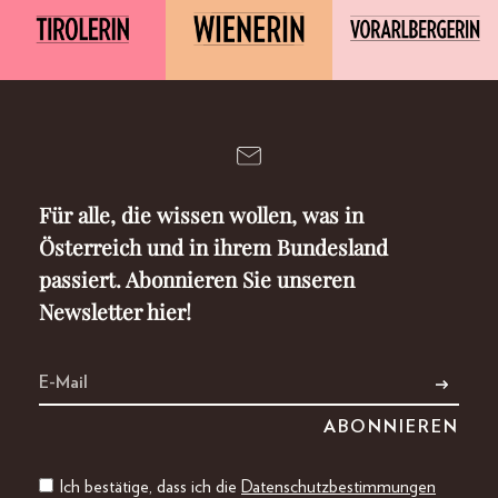
Für alle, die wissen wollen, was in
Österreich und in ihrem Bundesland
passiert. Abonnieren Sie unseren
Newsletter hier!
Ich bestätige, dass ich die
Datenschutzbestimmungen