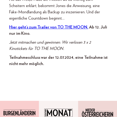
Scheitern erklärt, bekommt Jones die Anweisung, eine
Fake-Mondlandung als Backup zu inszenieren. Und der
eigentliche Countdown beginnt…
Hier geht’s zum Trailer von TO THE MOON.
Ab 12. Juli
nur im Kino.
Jetzt mitmachen und gewinnen: Wir verlosen 3 x 2
Kinotickets für TO THE MOON.
Teilnahmeschluss war der 12.07.2024, eine Teilnahme ist
nicht mehr möglich.