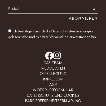
Ich bestätige, dass ich die
Datenschutzbestimmungen
gelesen habe und mit ihrer Verwendung einverstanden bin.
DAS TEAM
MEDIADATEN
OFFENLEGUNG
IMPRESSUM
AGB
WIDERRUFSFORMULAR
DATENSCHUTZ UND COOKIES
BARRIEREFREIHEITSERKLÄRUNG