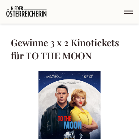
Gewinne 3 x 2 Kinotickets
für TO THE MOON