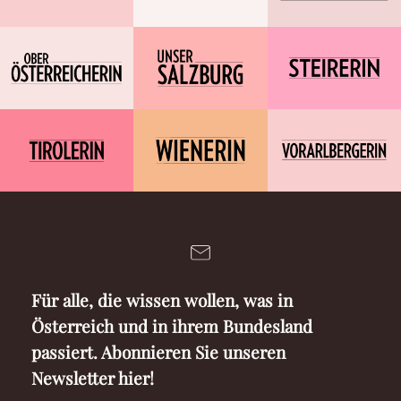
Für alle, die wissen wollen, was in
Österreich und in ihrem Bundesland
passiert. Abonnieren Sie unseren
Newsletter hier!