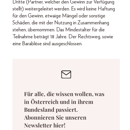
Dritte (Partner, welcher den Gewinn zur Verfügung
stellt) weitergeleitet werden. Es wird keine Haftung
für den Gewinn, etwaige Mängel oder sonstige
Schäden, die mit der Nutzung in Zusammenhang
stehen, übernommen. Das Mindestalter für die
Teilnahme beträgt 18 Jahre. Der Rechtsweg, sowie
eine Barablöse sind ausgeschlossen.
Für alle, die wissen wollen, was
in Österreich und in ihrem
Bundesland passiert.
Abonnieren Sie unseren
Newsletter hier!