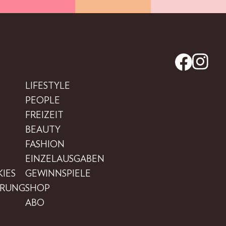
LIFESTYLE
PEOPLE
FREIZEIT
BEAUTY
FASHION
EINZELAUSGABEN
IES
GEWINNSPIELE
ÄRUNG
SHOP
ABO