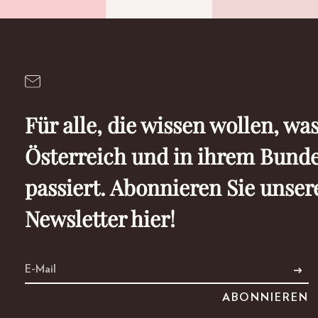
Für alle, die wissen wollen, was
Österreich und in ihrem Bund
passiert. Abonnieren Sie unser
Newsletter hier!