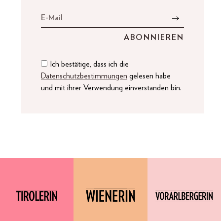
Ich bestätige, dass ich die
Datenschutzbestimmungen
gelesen habe
und mit ihrer Verwendung einverstanden bin.