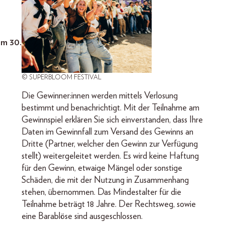
am 30.
© SUPERBLOOM FESTIVAL
Die Gewinner:innen werden mittels Verlosung
bestimmt und benachrichtigt. Mit der Teilnahme am
Gewinnspiel erklären Sie sich einverstanden, dass Ihre
Daten im Gewinnfall zum Versand des Gewinns an
Dritte (Partner, welcher den Gewinn zur Verfügung
stellt) weitergeleitet werden. Es wird keine Haftung
für den Gewinn, etwaige Mängel oder sonstige
Schäden, die mit der Nutzung in Zusammenhang
stehen, übernommen. Das Mindestalter für die
Teilnahme beträgt 18 Jahre. Der Rechtsweg, sowie
eine Barablöse sind ausgeschlossen.