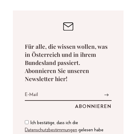
Für alle, die wissen wollen, was
in Österreich und in ihrem
Bundesland passiert.
Abonnieren Sie unseren
Newsletter hier!
Ich bestätige, dass ich die
Datenschutzbestimmungen
gelesen habe