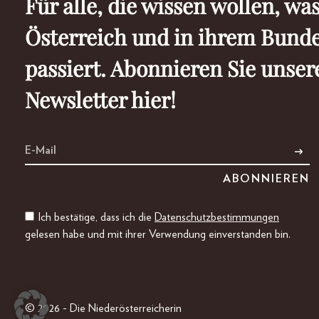
Für alle, die wissen wollen, was
Österreich und in ihrem Bund
passiert. Abonnieren Sie unser
Newsletter hier!
Ich bestätige, dass ich die
Datenschutzbestimmungen
gelesen habe und mit ihrer Verwendung einverstanden bin.
© 2026 - Die Niederösterreicherin