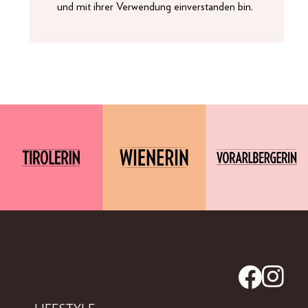
und mit ihrer Verwendung einverstanden bin.