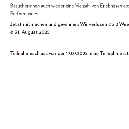
Besucher:innen auch wieder eine Vielzahl von Erlebnissen ab
Performances.
Jetzt mitmachen und gewinnen: Wir verlosen 2 x 2 W
& 31. August 2025.
Teilnahmeschluss war der 17.07.2025, eine Teilnahme is