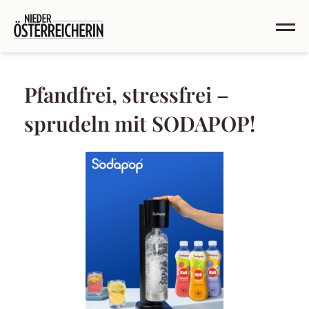
Pfandfrei, stressfrei –
sprudeln mit SODAPOP!