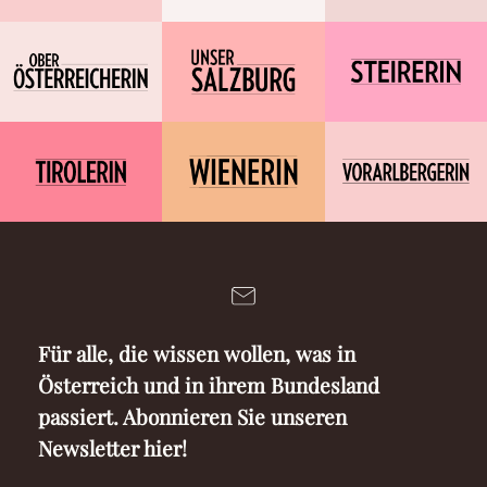
Für alle, die wissen wollen, was in
Österreich und in ihrem Bundesland
passiert. Abonnieren Sie unseren
Newsletter hier!