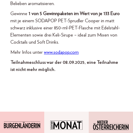
Belieben aromatisieren.
Gewinne
1 von 5 Gewinnpaketen im Wert von je 133 Euro
mit je einem SODAPOP PET-Sprudler Cooper in matt
schwarz inklusive einer 850-ml-PET-Flasche mit Edelstahl-
Elementen sowie drei Keli-Sirupe – ideal zum Mixen von
Cocktails und Soft Drinks.
Mehr Infos unter
www.sodapop.com
Teilnahmeschluss war der 08.09.2025, eine Teilnahme
ist nicht mehr möglich.