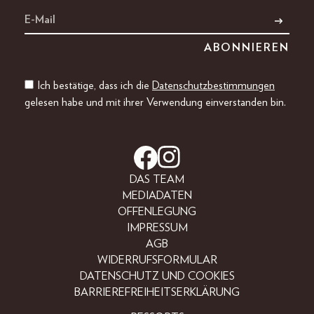
Ich bestätige, dass ich die
Datenschutzbestimmungen
gelesen habe und mit ihrer Verwendung einverstanden bin.
DAS TEAM
MEDIADATEN
OFFENLEGUNG
IMPRESSUM
AGB
WIDERRUFSFORMULAR
DATENSCHUTZ UND COOKIES
BARRIEREFREIHEITSERKLÄRUNG