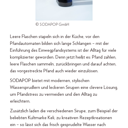
© SODAPOP GmbH
Leere Flaschen stapeln sich in der Küche, vor den
Pfandautomaten bilden sich lange Schlangen – mit der
Einführung des Einwegpfandsystems ist der Alltag für viele
komplizierter geworden. Denn jetzt heißt es: Pfand zahlen,
leere Flaschen sammeln, zurückbringen und darauf achten,
das vorgestreckte Pfand auch wieder einzulösen.
SODAPOP bietet mit modernen, stylischen
Wassersprudlern und leckeren Sirupen eine clevere Lösung,
um Pfandstress zu vermeiden und den Alltag zu
erleichtern.
Zusätzlich laden die verschiedenen Sirupe, zum Beispiel der
beliebten Kultmarke Keli, zu kreativen Rezeptkreationen
ein – so lässt sich das frisch gesprudelte Wasser nach