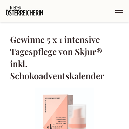
Gewinne 5 x 1 intensive
Tagespflege von Skjur®
inkl.
Schokoadventskalender