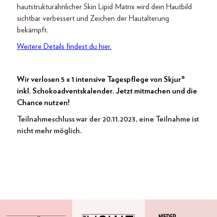
hautstrukturähnlicher Skin Lipid Matrix wird dein Hautbild
sichtbar verbessert und Zeichen der Hautalterung
bekämpft.
Weitere Details findest du hier.
Wir verlosen 5 x 1 intensive Tagespflege von Skjur®
inkl. Schokoadventskalender. Jetzt mitmachen und die
Chance nutzen!
Teilnahmeschluss war der 20.11.2023, eine Teilnahme ist
nicht mehr möglich.