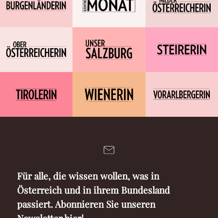
Für alle, die wissen wollen, was in
Österreich und in ihrem Bundesland
passiert. Abonnieren Sie unseren