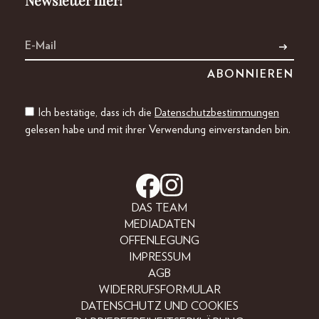
Newsletter hier!
Ich bestätige, dass ich die
Datenschutzbestimmungen
gelesen habe und mit ihrer Verwendung einverstanden bin.
DAS TEAM
MEDIADATEN
OFFENLEGUNG
IMPRESSUM
AGB
WIDERRUFSFORMULAR
DATENSCHUTZ UND COOKIES