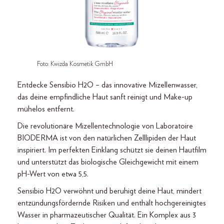
Foto: Kwizda Kosmetik GmbH
Entdecke Sensibio H2O – das innovative Mizellenwasser,
das deine empfindliche Haut sanft reinigt und Make-up
mühelos entfernt.
Die revolutionäre Mizellentechnologie von Laboratoire
BIODERMA ist von den natürlichen Zelllipiden der Haut
inspiriert. Im perfekten Einklang schützt sie deinen Hautfilm
und unterstützt das biologische Gleichgewicht mit einem
pH-Wert von etwa 5,5.
Sensibio H2O verwöhnt und beruhigt deine Haut, mindert
entzündungsfördernde Risiken und enthält hochgereinigtes
Wasser in pharmazeutischer Qualität. Ein Komplex aus 3