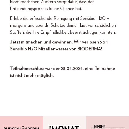
biomimetischen Zuckern sorgt dafür, dass der
Entzündungsprozess keine Chance hat.
Erlebe die erfrischende Reinigung mit Sensibio H2O –
morgens und abends. Schütze deine Haut vor schädlichen
Stoffen, die ihre Empfindlichkeit beeinträchtigen könnten.
Jetzt mitmachen und gewinnen: Wir verlosen 5 x 1
Sensibio H2O Mizellenwasser von BIODERMA!
Teilnahmeschluss war der 28.04.2024, eine Teilnahme
ist nicht mehr möglich.