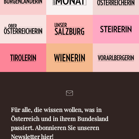
Für alle, die wissen wollen, was in
Österreich und in ihrem Bundesland
passiert. Abonnieren Sie unseren
Newsletter hier!