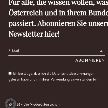
Für alle, die wissen wollen, was
Österreich und in ihrem Bund
passiert. Abonnieren Sie unser
Newsletter hier!
Ich bestätige, dass ich die
Datenschutzbestimmungen
gelesen habe und mit ihrer Verwendung einverstanden bin.
© 2026 - Die Niederösterreicherin