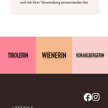
und mit ihrer Verwendung einverstanden bin.