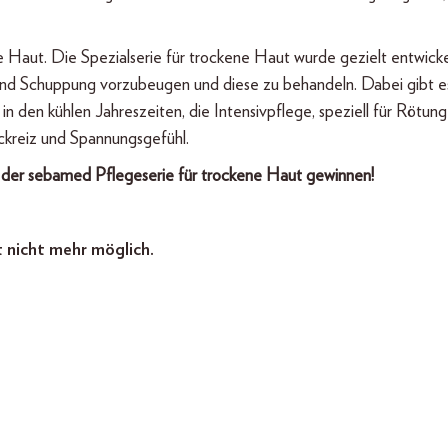
e Haut. Die Spezialserie für trockene Haut wurde gezielt entwick
 Schuppung vorzubeugen und diese zu behandeln. Dabei gibt e
n den kühlen Jahreszeiten, die Intensivpflege, speziell für Rötung
kreiz und Spannungsgefühl.
 der sebamed Pflegeserie für trockene Haut gewinnen!
t nicht mehr möglich.