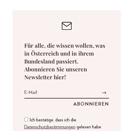
Für alle, die wissen wollen, was
in Österreich und in ihrem
Bundesland passiert.
Abonnieren Sie unseren
Newsletter hier!
Ich bestätige, dass ich die
Datenschutzbestimmungen
gelesen habe