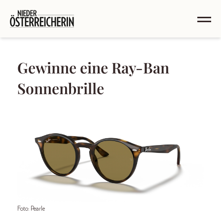
Gewinne eine Ray-Ban
Sonnenbrille
Foto: Pearle