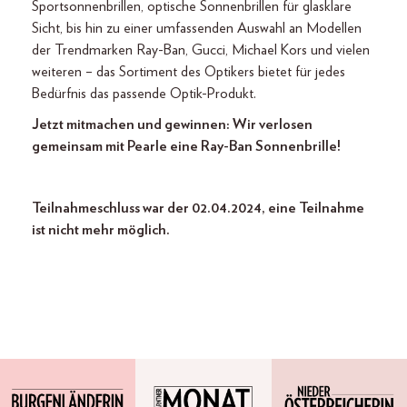
Sportsonnenbrillen, optische Sonnenbrillen für glasklare
Sicht, bis hin zu einer umfassenden Auswahl an Modellen
der Trendmarken Ray-Ban, Gucci, Michael Kors und vielen
weiteren – das Sortiment des Optikers bietet für jedes
Bedürfnis das passende Optik-Produkt.
Jetzt mitmachen und gewinnen: Wir verlosen
gemeinsam mit Pearle eine Ray-Ban Sonnenbrille!
Teilnahmeschluss war der 02.04.2024, eine Teilnahme
ist nicht mehr möglich.