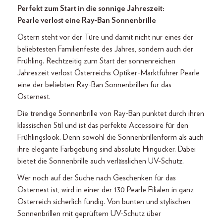
Perfekt zum Start in die sonnige Jahreszeit:
Pearle verlost eine Ray-Ban Sonnenbrille
Ostern steht vor der Türe und damit nicht nur eines der
beliebtesten Familienfeste des Jahres, sondern auch der
Frühling. Rechtzeitig zum Start der sonnenreichen
Jahreszeit verlost Österreichs Optiker-Marktführer Pearle
eine der beliebten Ray-Ban Sonnenbrillen für das
Osternest.
Die trendige Sonnenbrille von Ray-Ban punktet durch ihren
klassischen Stil und ist das perfekte Accessoire für den
Frühlingslook. Denn sowohl die Sonnenbrillenform als auch
ihre elegante Farbgebung sind absolute Hingucker. Dabei
bietet die Sonnenbrille auch verlässlichen UV-Schutz.
Wer noch auf der Suche nach Geschenken für das
Osternest ist, wird in einer der 130 Pearle Filialen in ganz
Österreich sicherlich fündig. Von bunten und stylischen
Sonnenbrillen mit geprüftem UV-Schutz über