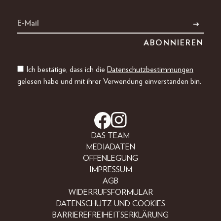
Ich bestätige, dass ich die
Datenschutzbestimmungen
gelesen habe und mit ihrer Verwendung einverstanden bin.
DAS TEAM
MEDIADATEN
OFFENLEGUNG
IMPRESSUM
AGB
WIDERRUFSFORMULAR
DATENSCHUTZ UND COOKIES
BARRIEREFREIHEITSERKLÄRUNG