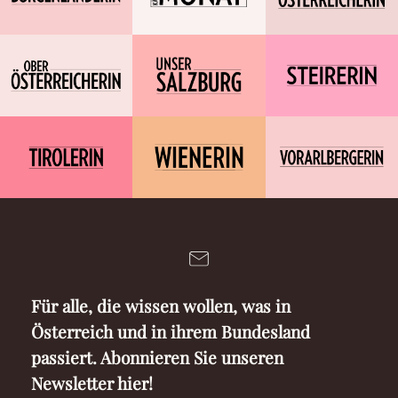
Für alle, die wissen wollen, was in
Österreich und in ihrem Bundesland
passiert. Abonnieren Sie unseren
Newsletter hier!