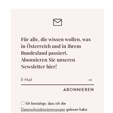
Für alle, die wissen wollen, was
in Österreich und in ihrem
Bundesland passiert.
Abonnieren Sie unseren
Newsletter hier!
Ich bestätige, dass ich die
Datenschutzbestimmungen
gelesen habe