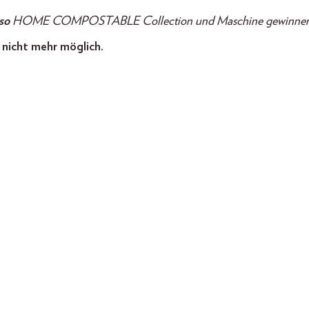
so
HOME COMPOSTABLE Collection und Maschine gewinnen
 nicht mehr möglich.