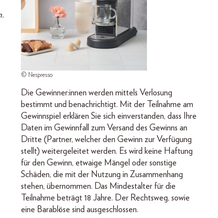
.
© Nespresso
Die Gewinner:innen werden mittels Verlosung
bestimmt und benachrichtigt. Mit der Teilnahme am
Gewinnspiel erklären Sie sich einverstanden, dass Ihre
Daten im Gewinnfall zum Versand des Gewinns an
Dritte (Partner, welcher den Gewinn zur Verfügung
stellt) weitergeleitet werden. Es wird keine Haftung
für den Gewinn, etwaige Mängel oder sonstige
Schäden, die mit der Nutzung in Zusammenhang
stehen, übernommen. Das Mindestalter für die
Teilnahme beträgt 18 Jahre. Der Rechtsweg, sowie
eine Barablöse sind ausgeschlossen.