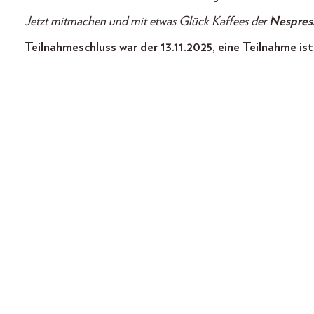
Jetzt mitmachen und mit etwas Glück Kaffees der
Nespres
Teilnahmeschluss war der 13.11.2025, eine Teilnahme ist