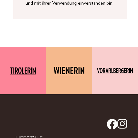
und mit ihrer Verwendung einverstanden bin.