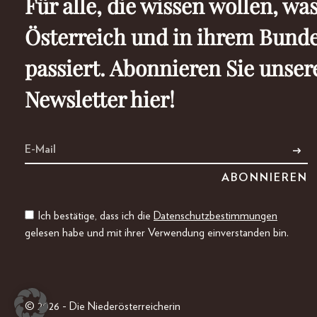
Für alle, die wissen wollen, was
Österreich und in ihrem Bund
passiert. Abonnieren Sie unser
Newsletter hier!
Ich bestätige, dass ich die
Datenschutzbestimmungen
gelesen habe und mit ihrer Verwendung einverstanden bin.
© 2026 - Die Niederösterreicherin