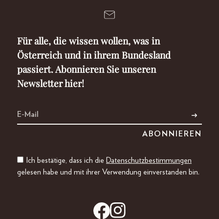
Für alle, die wissen wollen, was in
Österreich und in ihrem Bundesland
passiert. Abonnieren Sie unseren
Newsletter hier!
Ich bestätige, dass ich die
Datenschutzbestimmungen
gelesen habe und mit ihrer Verwendung einverstanden bin.