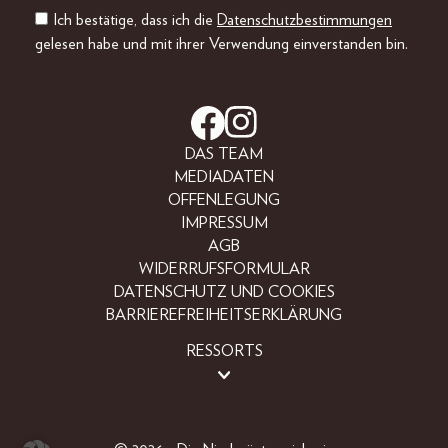
Ich bestätige, dass ich die
Datenschutzbestimmungen
gelesen habe und mit ihrer Verwendung einverstanden bin.
DAS TEAM
MEDIADATEN
OFFENLEGUNG
IMPRESSUM
AGB
WIDERRUFSFORMULAR
DATENSCHUTZ UND COOKIES
BARRIEREFREIHEITSERKLÄRUNG
RESSORTS
LIFESTYLE
PEOPLE
FREIZEIT