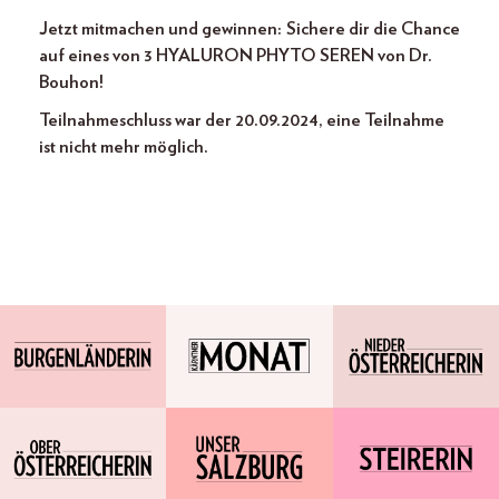
Jetzt mitmachen und gewinnen:
Sichere dir die Chance
auf eines von 3 HYALURON PHYTO SEREN von Dr.
Bouhon!
Teilnahmeschluss war der 20.09.2024, eine Teilnahme
ist nicht mehr möglich.