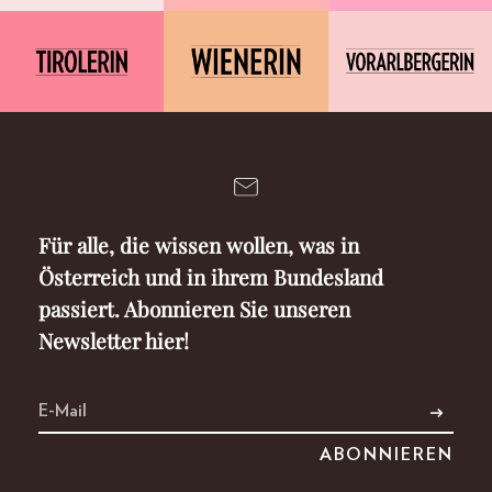
Für alle, die wissen wollen, was in
Österreich und in ihrem Bundesland
passiert. Abonnieren Sie unseren
Newsletter hier!