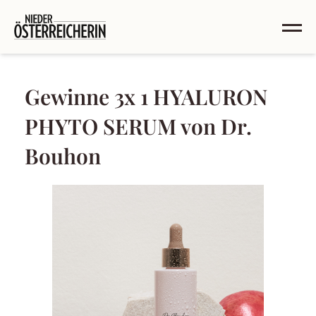
Gewinne 3x 1 HYALURON
PHYTO SERUM von Dr.
Bouhon