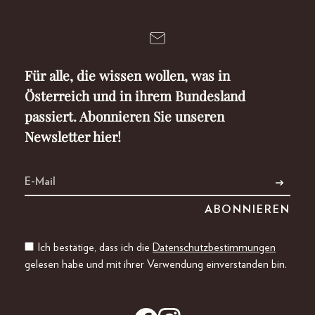
Für alle, die wissen wollen, was in
Österreich und in ihrem Bundesland
passiert. Abonnieren Sie unseren
Newsletter hier!
Ich bestätige, dass ich die
Datenschutzbestimmungen
gelesen habe und mit ihrer Verwendung einverstanden bin.