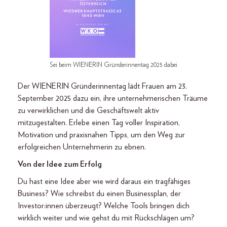
Sei beim WIENERIN Gründerinnentag 2025 dabei
Der WIENERIN Gründerinnentag lädt Frauen am 23.
September 2025 dazu ein, ihre unternehmerischen Träume
zu verwirklichen und die Geschäftswelt aktiv
mitzugestalten. Erlebe einen Tag voller Inspiration,
Motivation und praxisnahen Tipps, um den Weg zur
erfolgreichen Unternehmerin zu ebnen.
Von der Idee zum Erfolg
Du hast eine Idee aber wie wird daraus ein tragfähiges
Business? Wie schreibst du einen Businessplan, der
Investor:innen überzeugt? Welche Tools bringen dich
wirklich weiter und wie gehst du mit Rückschlägen um?