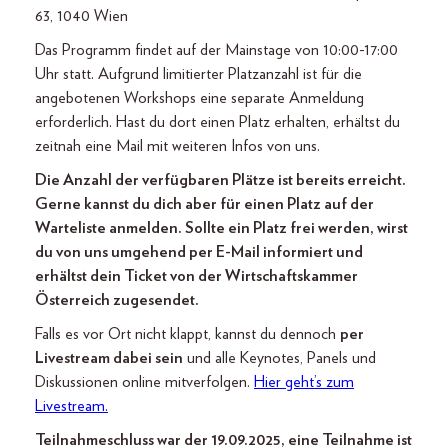
63, 1040 Wien
Das Programm findet auf der Mainstage von 10:00-17:00
Uhr statt. Aufgrund limitierter Platzanzahl ist für die
angebotenen Workshops eine separate Anmeldung
erforderlich. Hast du dort einen Platz erhalten, erhältst du
zeitnah eine Mail mit weiteren Infos von uns.
Die Anzahl der verfügbaren Plätze ist bereits erreicht.
Gerne kannst du dich aber für einen Platz auf der
Warteliste anmelden. Sollte ein Platz frei werden, wirst
du von uns umgehend per E-Mail informiert und
erhältst dein Ticket von der Wirtschaftskammer
Österreich zugesendet.
Falls es vor Ort nicht klappt, kannst du dennoch
per
Livestream dabei sein
und alle Keynotes, Panels und
Diskussionen online mitverfolgen.
Hier geht’s zum
Livestream.
Teilnahmeschluss war der 19.09.2025, eine Teilnahme ist