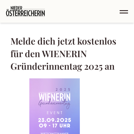
Melde dich jetzt kostenlos
für den WIENERIN
Gründerinnentag 2025 an