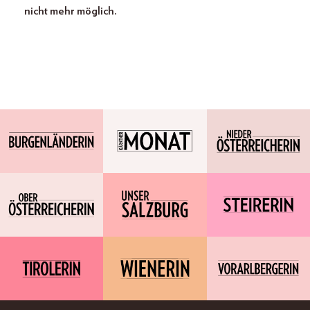
nicht mehr möglich.