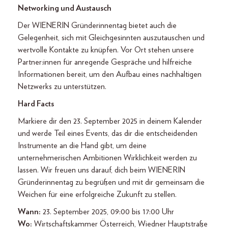
Networking und Austausch
Der WIENERIN Gründerinnentag bietet auch die
Gelegenheit, sich mit Gleichgesinnten auszutauschen und
wertvolle Kontakte zu knüpfen. Vor Ort stehen unsere
Partner:innen für anregende Gespräche und hilfreiche
Informationen bereit, um den Aufbau eines nachhaltigen
Netzwerks zu unterstützen.
Hard Facts
Markiere dir den 23. September 2025 in deinem Kalender
und werde Teil eines Events, das dir die entscheidenden
Instrumente an die Hand gibt, um deine
unternehmerischen Ambitionen Wirklichkeit werden zu
lassen. Wir freuen uns darauf, dich beim WIENERIN
Gründerinnentag zu begrüßen und mit dir gemeinsam die
Weichen für eine erfolgreiche Zukunft zu stellen.
Wann:
23. September 2025, 09:00 bis 17:00 Uhr
Wo:
Wirtschaftskammer Österreich, Wiedner Hauptstraße