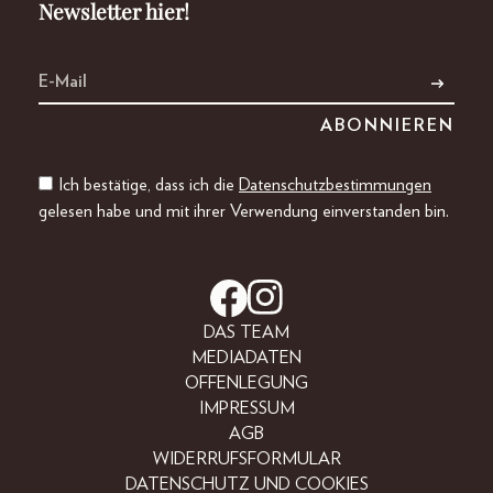
Newsletter hier!
Ich bestätige, dass ich die
Datenschutzbestimmungen
gelesen habe und mit ihrer Verwendung einverstanden bin.
DAS TEAM
MEDIADATEN
OFFENLEGUNG
IMPRESSUM
AGB
WIDERRUFSFORMULAR
DATENSCHUTZ UND COOKIES