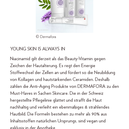
© Dermafora
YOUNG SKIN IS ALWAYS IN
Niacinamid gilt derzeit als das Beauty-Vitamin gegen
Zeichen der Hautalterung. Es regt den Energie
Stoffwechsel der Zellen an und fördert so die Neubildung
von Kollagen und hautstärkenden Ceramiden. Deshalb
zählen die Anti-Aging Produkte von DERMAFORA zu den
Must-Haves in Sachen Skincare. Die in der Schweiz
hergestellte Pflegelinie glättet und strafft die Haut
nachhaltig und verleiht ein ebenmäßiges & strahlendes
Hautbild. Die Formeln bestehen zu mehr als 90% aus
Inhaltsstoffen natürlichen Ursprungs, sind vegan und
exklusiv in der Apotheke