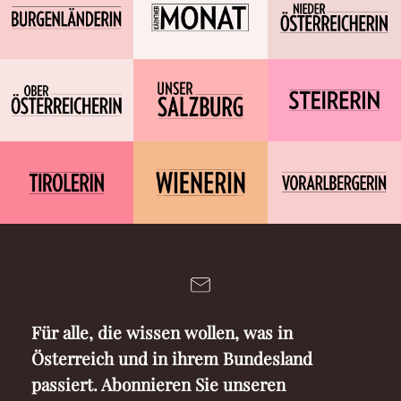
Für alle, die wissen wollen, was in
Österreich und in ihrem Bundesland
passiert. Abonnieren Sie unseren