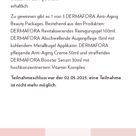
erhältlich.
Zu gewinnen gibt es 1 von 3 DERMAFORA Anti-Aging
Beauty Packages. Bestehend aus den Produkten:
DERMAFORA Revitalisierendes Reinigungsgel 100ml,
DERMAFORA Abschwellende Augenpflege 15ml mit
kühlendem Metallkugel Applikator, DERMAFORA
pflegende Anti-Aging Creme 50ml und straffendes
DERMAFORA Booster Serum 30ml mit
hochkonzentriertem Vitamin Komplex.
Teilnahmeschluss war der 02.05.2023, eine Teilnahme
ist nicht mehr möglich.