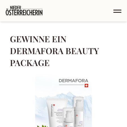
GEWINNE EIN
DERMAFORA BEAUTY
PACKAGE