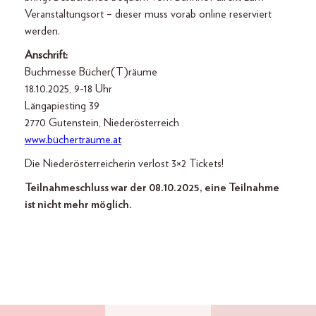
Veranstaltungsort – dieser muss vorab online reserviert
werden.
Anschrift:
Buchmesse Bücher(T)räume
18.10.2025, 9-18 Uhr
Längapiesting 39
2770 Gutenstein, Niederösterreich
www.bücherträume.at
Die Niederösterreicherin verlost 3×2 Tickets!
Teilnahmeschluss war der 08.10.2025, eine Teilnahme
ist nicht mehr möglich.