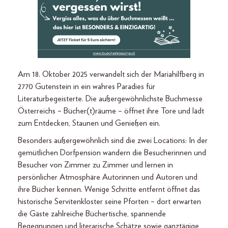
Am
18. Oktober 2025
verwandelt sich der Mariahilfberg in
2770 Gutenstein in ein wahres Paradies für
Literaturbegeisterte. Die
außergewöhnlichste Buchmesse
Österreichs – Bücher(t)räume
– öffnet ihre Tore und lädt
zum Entdecken, Staunen und Genießen ein.
Besonders außergewöhnlich sind die zwei Locations: In der
gemütlichen Dorfpension wandern die Besucherinnen und
Besucher von Zimmer zu Zimmer und lernen in
persönlicher Atmosphäre Autorinnen und Autoren und
ihre Bücher kennen. Wenige Schritte entfernt öffnet das
historische Servitenkloster seine Pforten – dort erwarten
die Gäste zahlreiche Büchertische, spannende
Begegnungen und literarische Schätze sowie ganztägige