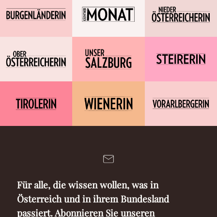
Für alle, die wissen wollen, was in
Österreich und in ihrem Bundesland
passiert. Abonnieren Sie unseren