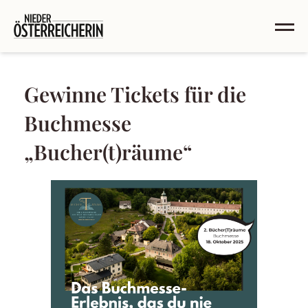
Gewinne Tickets für die
Buchmesse
„Bucher(t)räume“