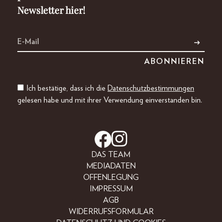
Newsletter hier!
Ich bestätige, dass ich die
Datenschutzbestimmungen
gelesen habe und mit ihrer Verwendung einverstanden bin.
DAS TEAM
MEDIADATEN
OFFENLEGUNG
IMPRESSUM
AGB
WIDERRUFSFORMULAR