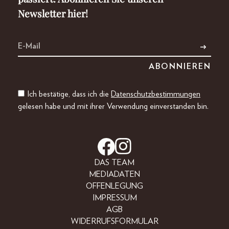
Newsletter hier!
Ich bestätige, dass ich die
Datenschutzbestimmungen
gelesen habe und mit ihrer Verwendung einverstanden bin.
DAS TEAM
MEDIADATEN
OFFENLEGUNG
IMPRESSUM
AGB
WIDERRUFSFORMULAR