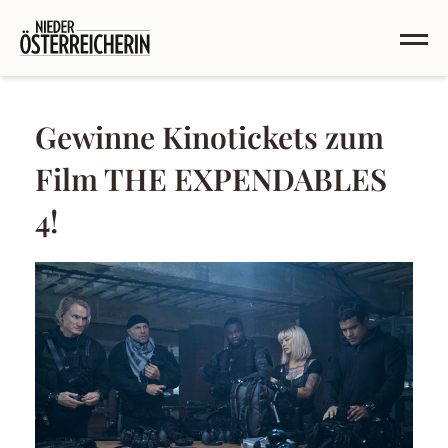
Gewinne Kinotickets zum
Film THE EXPENDABLES
4!