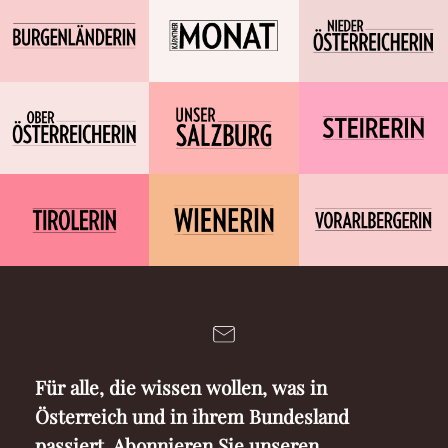
Für alle, die wissen wollen, was in
Österreich und in ihrem Bundesland
passiert. Abonnieren Sie unseren