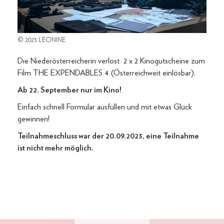
© 2023 LEONINE
Die Niederösterreicherin verlost 2 x 2 Kinogutscheine zum
Film THE EXPENDABLES 4 (Österreichweit einlösbar).
Ab 22. September nur im Kino!
Einfach schnell Formular ausfüllen und mit etwas Glück
gewinnen!
Teilnahmeschluss war der 20.09.2023, eine Teilnahme
ist nicht mehr möglich.