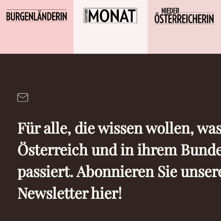
Für alle, die wissen wollen, was
Österreich und in ihrem Bund
passiert. Abonnieren Sie unser
Newsletter hier!