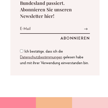
Bundesland passiert.
Abonnieren Sie unseren
Newsletter hier!
Ich bestätige, dass ich die
Datenschutzbestimmungen
gelesen habe
und mit ihrer Verwendung einverstanden bin.