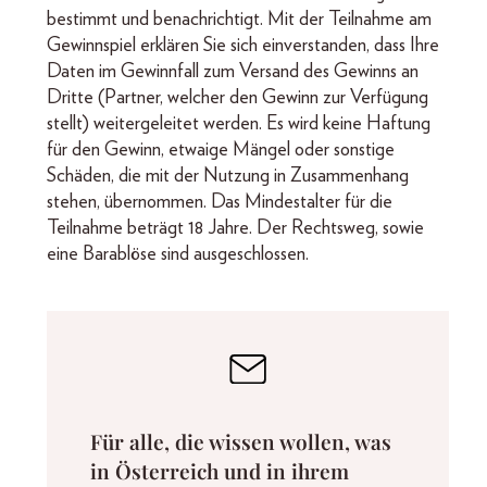
bestimmt und benachrichtigt. Mit der Teilnahme am
Gewinnspiel erklären Sie sich einverstanden, dass Ihre
Daten im Gewinnfall zum Versand des Gewinns an
Dritte (Partner, welcher den Gewinn zur Verfügung
stellt) weitergeleitet werden. Es wird keine Haftung
für den Gewinn, etwaige Mängel oder sonstige
Schäden, die mit der Nutzung in Zusammenhang
stehen, übernommen. Das Mindestalter für die
Teilnahme beträgt 18 Jahre. Der Rechtsweg, sowie
eine Barablöse sind ausgeschlossen.
Für alle, die wissen wollen, was
in Österreich und in ihrem