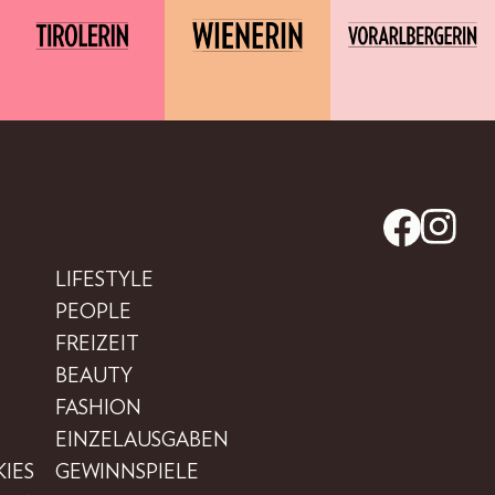
LIFESTYLE
PEOPLE
FREIZEIT
BEAUTY
FASHION
EINZELAUSGABEN
IES
GEWINNSPIELE