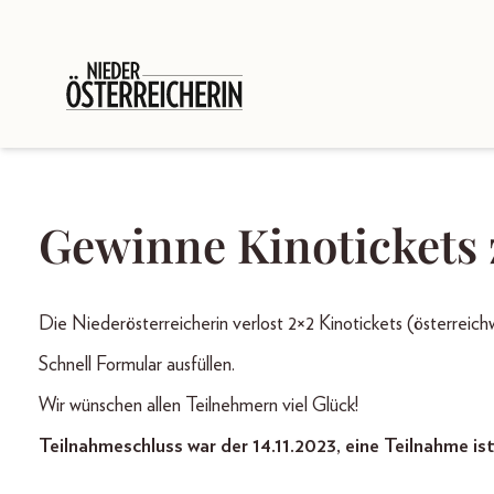
Gewinne Kinotickets
Die Niederösterreicherin verlost 2×2 Kinotickets (ös
Schnell Formular ausfüllen.
Wir wünschen allen Teilnehmern viel Glück!
Teilnahmeschluss war der 14.11.2023, eine Teilnahme is