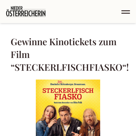
Gewinne Kinotickets zum
Film
“STECKERLFISCHFIASKO“!