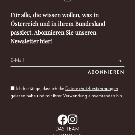
Für alle, die wissen wollen, was in
Österreich und in ihrem Bundesland
passiert. Abonnieren Sie unseren
Newsletter hier!
Ich bestätige, dass ich die
Datenschutzbestimmungen
gelesen habe und mit ihrer Verwendung einverstanden bin.
DAS TEAM