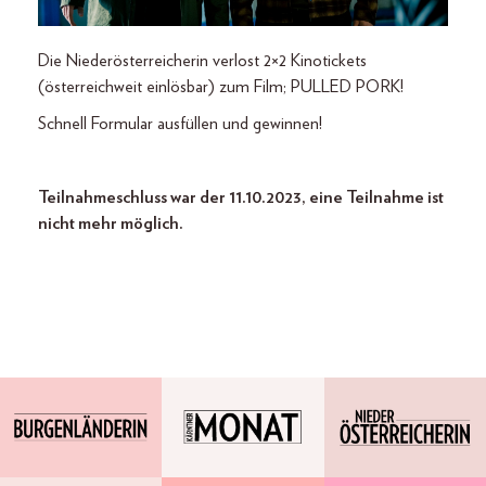
Die Niederösterreicherin verlost 2×2 Kinotickets
(österreichweit einlösbar) zum Film; PULLED PORK!
Schnell Formular ausfüllen und gewinnen!
Teilnahmeschluss war der 11.10.2023, eine Teilnahme ist
nicht mehr möglich.