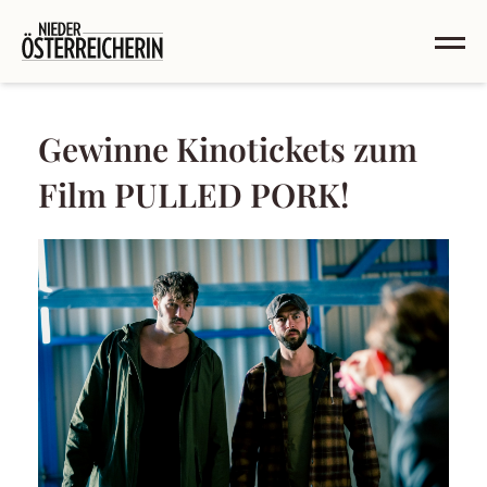
Gewinne Kinotickets zum
Film PULLED PORK!