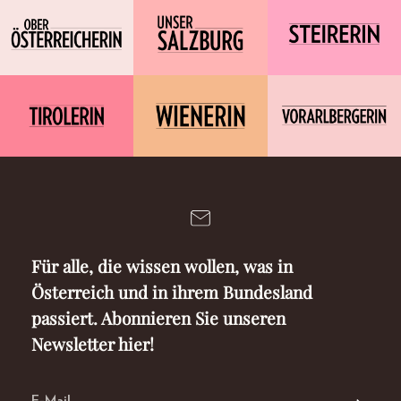
Für alle, die wissen wollen, was in
Österreich und in ihrem Bundesland
passiert. Abonnieren Sie unseren
Newsletter hier!