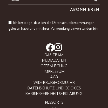
Ich bestätige, dass ich die
Datenschutzbestimmungen
gelesen habe und mit ihrer Verwendung einverstanden bin.
DAS TEAM
MEDIADATEN
OFFENLEGUNG
IMPRESSUM
AGB
WIDERRUFSFORMULAR
DATENSCHUTZ UND COOKIES
BARRIEREFREIHEITSERKLÄRUNG
RESSORTS