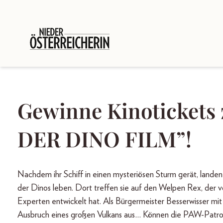
Gewinne Kinotickets
DER DINO FILM”!
Nachdem ihr Schiff in einen mysteriösen Sturm gerät, lande
der Dinos leben. Dort treffen sie auf den Welpen Rex, der v
Experten entwickelt hat. Als Bürgermeister Besserwisser mit
Ausbruch eines großen Vulkans aus… Können die PAW-Patrol