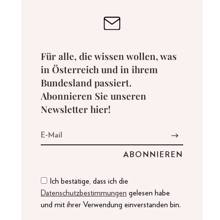
Für alle, die wissen wollen, was
in Österreich und in ihrem
Bundesland passiert.
Abonnieren Sie unseren
Newsletter hier!
Ich bestätige, dass ich die
Datenschutzbestimmungen
gelesen habe
und mit ihrer Verwendung einverstanden bin.