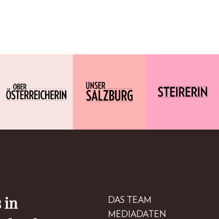
 in
DAS TEAM
MEDIADATEN