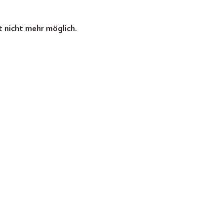
t nicht mehr möglich.