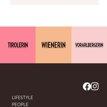
LIFESTYLE
PEOPLE