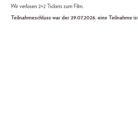
Wir verlosen 2×2 Tickets zum Film.
Teilnahmeschluss war der 29.07.2026, eine Teilnahme is