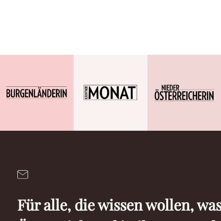
Für alle, die wissen wollen, was