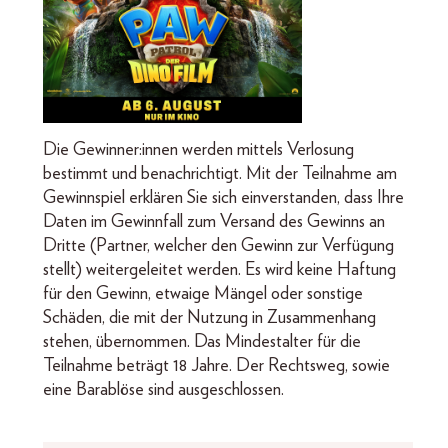
Die Gewinner:innen werden mittels Verlosung
bestimmt und benachrichtigt. Mit der Teilnahme am
Gewinnspiel erklären Sie sich einverstanden, dass Ihre
Daten im Gewinnfall zum Versand des Gewinns an
Dritte (Partner, welcher den Gewinn zur Verfügung
stellt) weitergeleitet werden. Es wird keine Haftung
für den Gewinn, etwaige Mängel oder sonstige
Schäden, die mit der Nutzung in Zusammenhang
stehen, übernommen. Das Mindestalter für die
Teilnahme beträgt 18 Jahre. Der Rechtsweg, sowie
eine Barablöse sind ausgeschlossen.