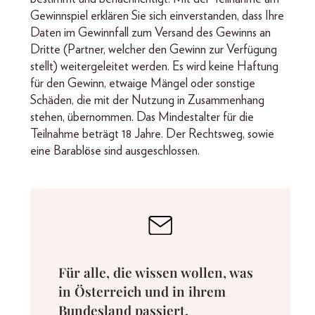
Gewinnspiel erklären Sie sich einverstanden, dass Ihre
Daten im Gewinnfall zum Versand des Gewinns an
Dritte (Partner, welcher den Gewinn zur Verfügung
stellt) weitergeleitet werden. Es wird keine Haftung
für den Gewinn, etwaige Mängel oder sonstige
Schäden, die mit der Nutzung in Zusammenhang
stehen, übernommen. Das Mindestalter für die
Teilnahme beträgt 18 Jahre. Der Rechtsweg, sowie
eine Barablöse sind ausgeschlossen.
Für alle, die wissen wollen, was
in Österreich und in ihrem
Bundesland passiert.