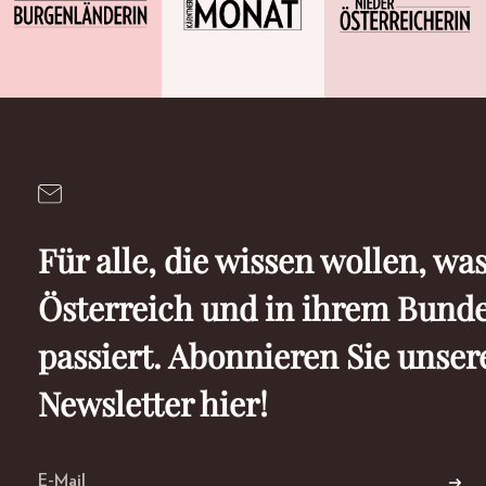
Für alle, die wissen wollen, was
Österreich und in ihrem Bund
passiert. Abonnieren Sie unser
Newsletter hier!