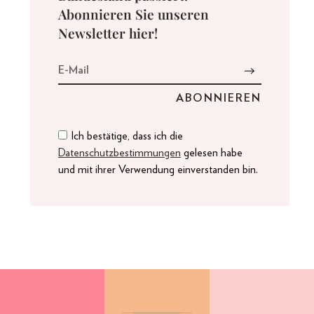
Abonnieren Sie unseren
Newsletter hier!
Ich bestätige, dass ich die
Datenschutzbestimmungen
gelesen habe
und mit ihrer Verwendung einverstanden bin.