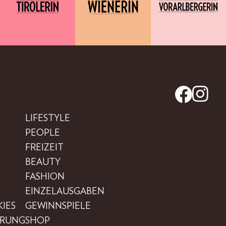
LIFESTYLE
PEOPLE
FREIZEIT
BEAUTY
FASHION
EINZELAUSGABEN
IES
GEWINNSPIELE
ÄRUNG
SHOP