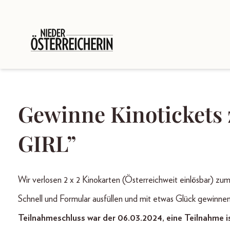
Gewinne Kinotickets
GIRL”
Wir verlosen 2 x 2 Kinokarten (Österreichweit einlösbar) 
Schnell und Formular ausfüllen und mit etwas Glück gewinnen
Teilnahmeschluss war der 06.03.2024, eine Teilnahme i