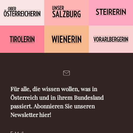
Für alle, die wissen wollen, was in
Österreich und in ihrem Bundesland
passiert. Abonnieren Sie unseren
Newsletter hier!