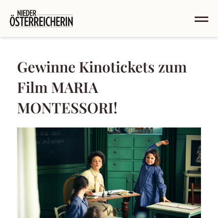
Gewinne Kinotickets zum
Film MARIA
MONTESSORI!