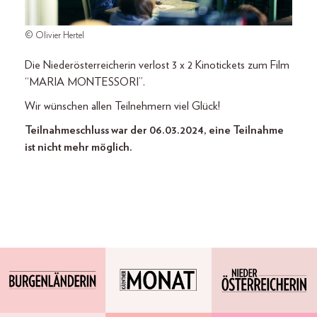
© Olivier Hertel
Die Niederösterreicherin verlost 3 x 2 Kinotickets zum Film
“MARIA MONTESSORI”.
Wir wünschen allen Teilnehmern viel Glück!
Teilnahmeschluss war der 06.03.2024, eine Teilnahme
ist nicht mehr möglich.