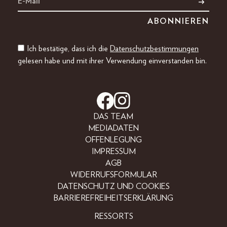
Ich bestätige, dass ich die
Datenschutzbestimmungen
gelesen habe und mit ihrer Verwendung einverstanden bin.
DAS TEAM
MEDIADATEN
OFFENLEGUNG
IMPRESSUM
AGB
WIDERRUFSFORMULAR
DATENSCHUTZ UND COOKIES
BARRIEREFREIHEITSERKLÄRUNG
RESSORTS