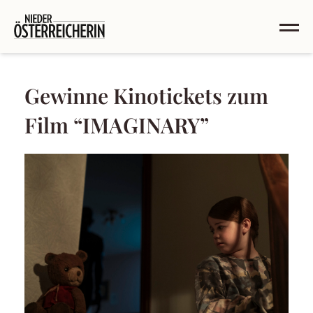
Gewinne Kinotickets zum
Film “IMAGINARY”