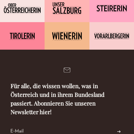
Für alle, die wissen wollen, was in
Österreich und in ihrem Bundesland
passiert. Abonnieren Sie unseren
Newsletter hier!