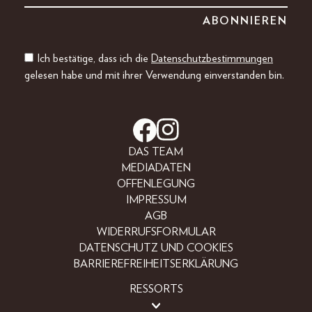
Ich bestätige, dass ich die
Datenschutzbestimmungen
gelesen habe und mit ihrer Verwendung einverstanden bin.
DAS TEAM
MEDIADATEN
OFFENLEGUNG
IMPRESSUM
AGB
WIDERRUFSFORMULAR
DATENSCHUTZ UND COOKIES
BARRIEREFREIHEITSERKLÄRUNG
RESSORTS