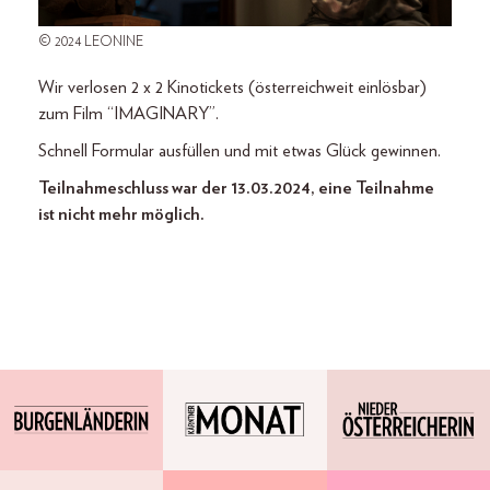
© 2024 LEONINE
Wir verlosen 2 x 2 Kinotickets (österreichweit einlösbar)
zum Film “IMAGINARY”.
Schnell Formular ausfüllen und mit etwas Glück gewinnen.
Teilnahmeschluss war der 13.03.2024, eine Teilnahme
ist nicht mehr möglich.